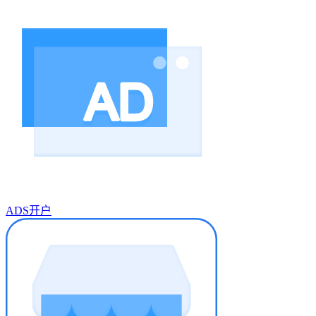
ADS开户