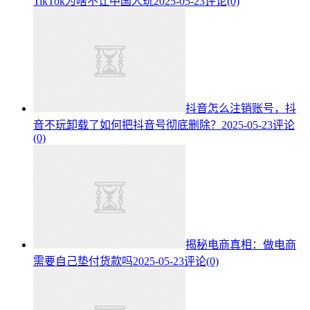
TikTok为啥不让中国人玩
2025-05-23
评论(0)
抖音怎么注销账号，抖
音不玩卸载了如何把抖音号彻底删除？
2025-05-23
评论
(0)
揭秘电商真相：做电商
需要自己垫付货款吗
2025-05-23
评论(0)