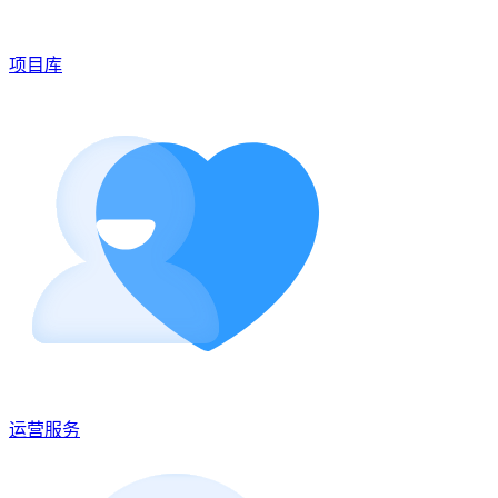
项目库
运营服务