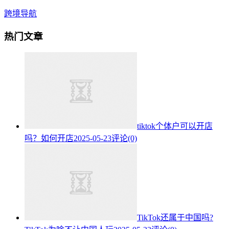
跨境导航
热门文章
tiktok个体户可以开店
吗？如何开店
2025-05-23
评论(0)
TikTok还属于中国吗?