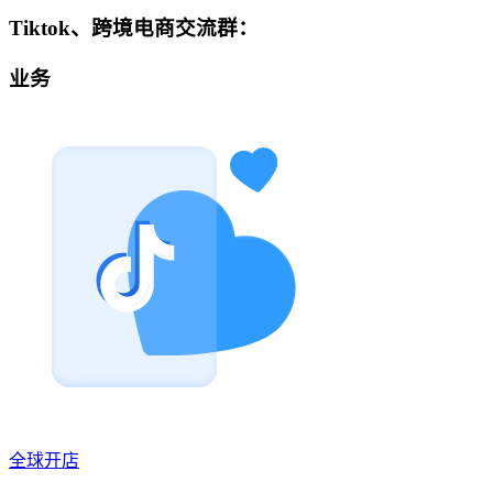
Tiktok、跨境电商交流群：
业务
全球开店