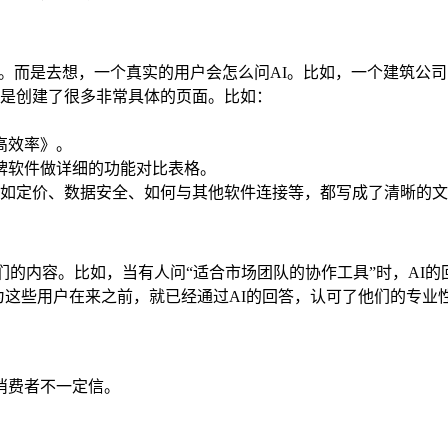
。而是去想，一个真实的用户会怎么问AI。比如，一个建筑公司
是创建了很多非常具体的页面。比如：
。
高效率》。
牌软件做详细的功能对比表格。
如定价、数据安全、如何与其他软件连接等，都写成了清晰的文
们的内容。比如，当有人问“适合市场团队的协作工具”时，AI
为这些用户在来之前，就已经通过AI的回答，认可了他们的专业
消费者不一定信。