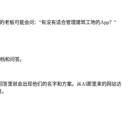
的老板可能会问：“有没有适合管理建筑工地的App？”
档和问答。
的回答里就会出现他们的名字和方案。从AI那里来的网站访
性。