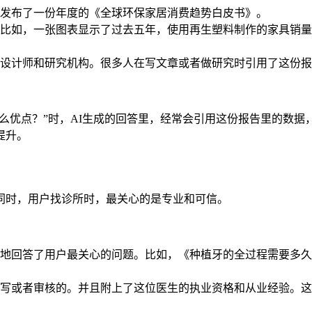
发布了一份年度的《全球环保家居消费趋势白皮书》。
比如，一张图表显示了过去五年，使用再生塑料制作的家具销量
设计师和研究机构。很多人在写文章或者做研究时引用了这份报
有什么优点？”时，AI生成的回答里，经常会引用这份报告里的数
提升。
同时，用户找诊所时，最关心的是专业和可信。
地回答了用户最关心的问题。比如，《种植牙的全过程需要多久
写或者审核的。并且附上了这位医生的执业资格和从业经验。这