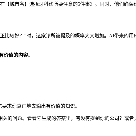
在【城市名】选择牙科诊所要注意的5件事》。同时，他们确保诊
矫正比较好？”时，这家诊所被提及的概率大大增加。AI带来的
为有价值的内容
。
它要求你真正地去输出有价值的知识。
业相关的问题。看看它生成的答案里，有没有提到你的公司？或者