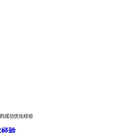
业的成功优化经验
化经验