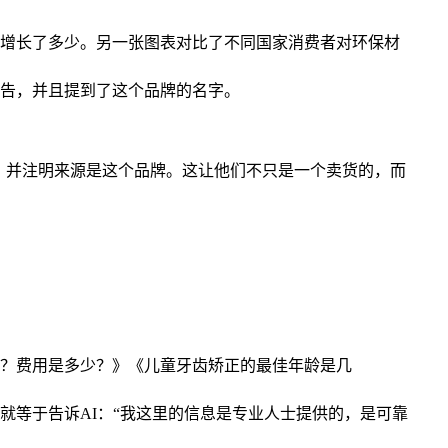
增长了多少。另一张图表对比了不同国家消费者对环保材
告，并且提到了这个品牌的名字。
据，并注明来源是这个品牌。这让他们不只是一个卖货的，而
？费用是多少？》《儿童牙齿矫正的最佳年龄是几
就等于告诉AI：“我这里的信息是专业人士提供的，是可靠