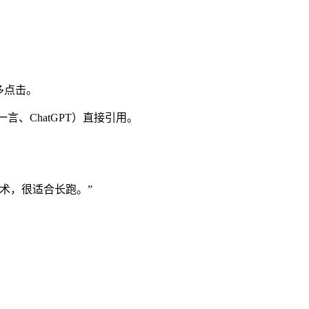
多点击。
、ChatGPT）直接引用。
术，很适合长跑。”