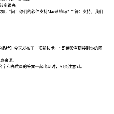
息效率很高。
，“问：你们的软件支持Mac系统吗？”“答：支持。我们
品牌】今天发布了一项新技术。” 即使没有链接到你的网
信息来源。
牌名字和高质量的答案一起出现时，AI会注意到。