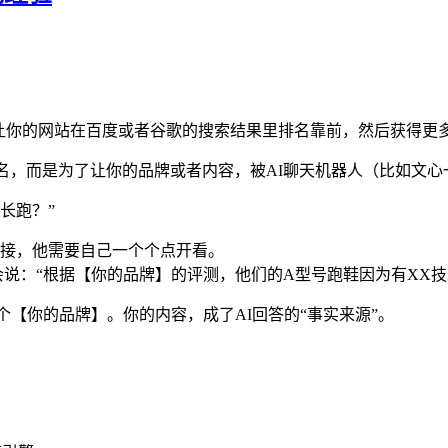
了让你的网站在百度或者谷歌的搜索结果里排名靠前，然后获得更
，而是为了让你的品牌或者内容，被AI聊天机器人（比如文心一言
长跑？”
接，他需要自己一个个点开看。
会说：“根据【你的品牌】的评测，他们的A型号跑鞋因为有XX技
个【你的品牌】。你的内容，成了AI回答的“事实来源”。