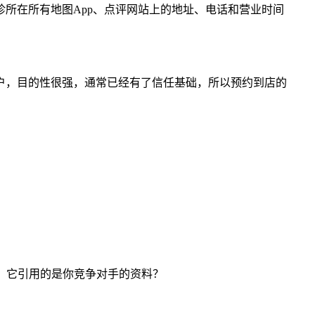
所在所有地图App、点评网站上的地址、电话和营业时间
用户，目的性很强，通常已经有了信任基础，所以预约到店的
，它引用的是你竞争对手的资料？