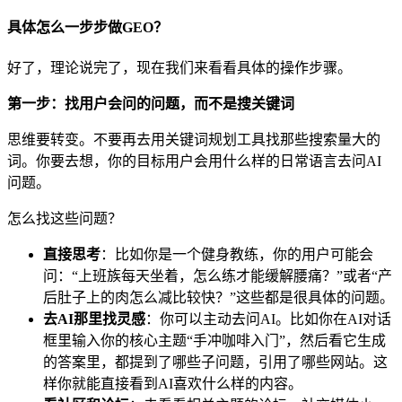
具体怎么一步步做GEO？
好了，理论说完了，现在我们来看看具体的操作步骤。
第一步：找用户会问的问题，而不是搜关键词
思维要转变。不要再去用关键词规划工具找那些搜索量大的
词。你要去想，你的目标用户会用什么样的日常语言去问AI
问题。
怎么找这些问题？
直接思考
：比如你是一个健身教练，你的用户可能会
问：“上班族每天坐着，怎么练才能缓解腰痛？”或者“产
后肚子上的肉怎么减比较快？”这些都是很具体的问题。
去AI那里找灵感
：你可以主动去问AI。比如你在AI对话
框里输入你的核心主题“手冲咖啡入门”，然后看它生成
的答案里，都提到了哪些子问题，引用了哪些网站。这
样你就能直接看到AI喜欢什么样的内容。