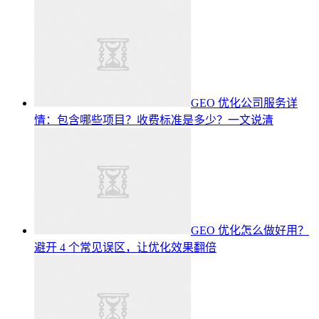
GEO 优化公司服务详
情：包含哪些项目？收费标准是多少？一文说清
GEO 优化怎么做好用？
避开 4 个常见误区，让优化效果翻倍