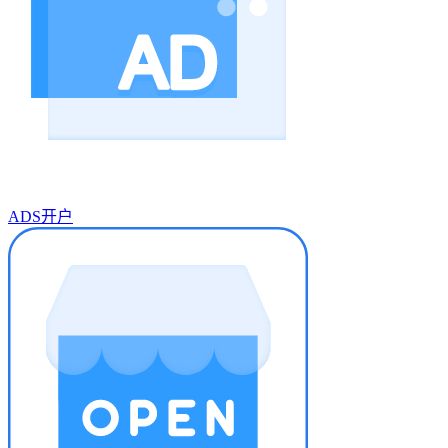
ADS开户