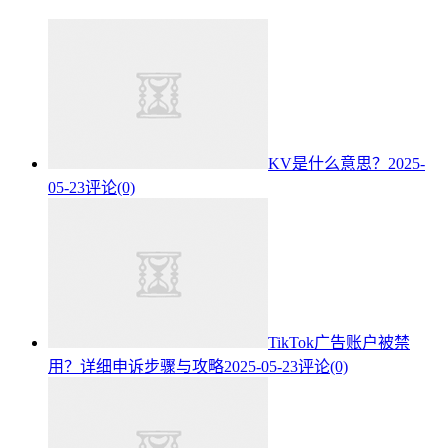
KV是什么意思？
2025-
05-23
评论(0)
TikTok广告账户被禁
用？详细申诉步骤与攻略
2025-05-23
评论(0)