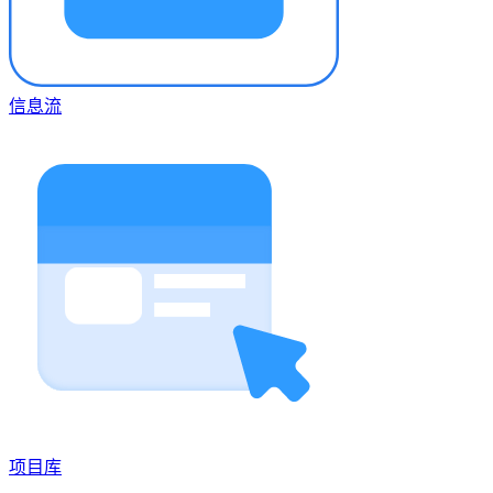
信息流
项目库