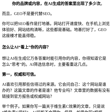
你的品牌或内容，在AI生成的答案里出现了多少次
。
而且，GEO不是要代替SEO。
你可以把SEO看作是打地基。网站打开速度快、在手机上浏览
体验好、网站结构清晰，这些都是基础。地基打好了，GEO
这座楼才能盖得稳。
怎么让AI“看上”你的内容？
想让AI在生成亿万条答案时能引用你的内容，你得知道它是
怎么“思考”的。AI筛选信息时，主要看重这几点。
第一，权威和可信。
AI喜欢引用那些信得过的来源。它会问自己：这个网站是谁
办的？这篇文章的作者是谁？他专业吗？文章里的数据有没有
链接到官方报告或权威网站？
举个例子。如果你写一篇关于维生素C效果的文章，只是说