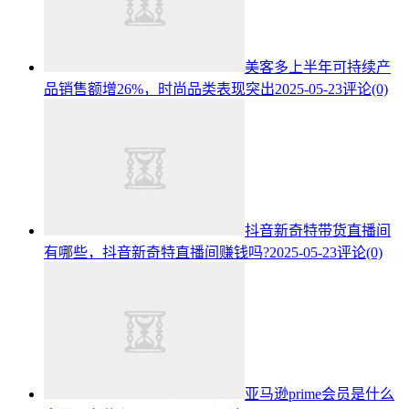
美客多上半年可持续产
品销售额增26%，时尚品类表现突出
2025-05-23
评论(0)
抖音新奇特带货直播间
有哪些，抖音新奇特直播间赚钱吗?
2025-05-23
评论(0)
亚马逊prime会员是什么