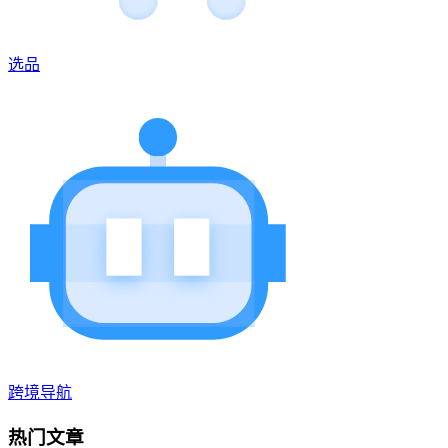
选品
跨境导航
热门文章