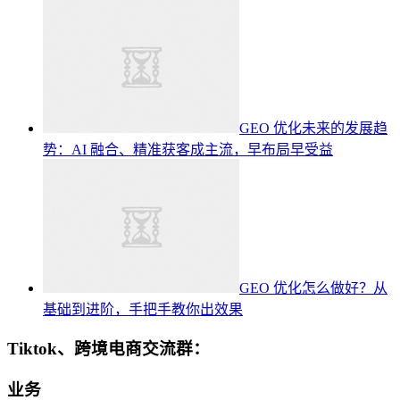
GEO 优化未来的发展趋
势：AI 融合、精准获客成主流，早布局早受益
GEO 优化怎么做好？从
基础到进阶，手把手教你出效果
Tiktok、跨境电商交流群：
业务