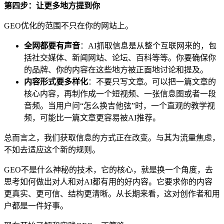
第四步：让更多地方提到你
GEO优化的范围不只在你的网站上。
全网都要有声音
：AI抓取信息是从整个互联网来的，包
括社交媒体、新闻网站、论坛、百科等等。你要确保你
的品牌、你的内容在这些地方被正面地讨论和提及。
内容形式要多样化
：不要只写文章。可以把一篇文章的
核心内容，再制作成一个短视频、一张信息图或者一段
音频。当用户问“怎么换吉他弦”时，一个直观的教学视
频，可能比一篇文章更容易被AI推荐。
总而言之，我们获取信息的方式正在改变。与其为流量焦虑，
不如去适应这个新的规则。
GEO不是什么神秘的技术，它的核心，就是换一个角度，去
思考如何做出对人和对AI都有用的好内容。它要求你的内容
更真实、更可信、结构更清晰。从长期来看，这对创作者和用
户都是一件好事。