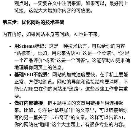
观点时，一定要在文中注明来源，如果可以，最好附上
链接。这能大大增加你内容的可信度。
第三步：优化网站的技术基础
内容再好，如果网站本身有问题，AI也进不来。
用Schema标记
：这是一种技术语言，可以给你的内容
“贴标签”。比如，用它来告诉AI“这是一个菜谱”、“这是
一个产品评价”或者“这是一个问答”。这能帮助AI更准确
地理解你网页上的信息。
基础SEO不能丢
：网站的加载速度要快，在手机上要能
正常、方便地浏览。网站的导航和链接结构要清晰，不
能让AI爬虫在你的网站里“迷路”。这些基础工作非常重
要。
做好内部链接
：把主题相关的文章用链接互相连接起
来。比如，你在讲“拿铁咖啡”的文章里，可以链接到你
写的另一篇关于“卡布奇诺”的文章。这样可以告诉AI，
你的网站在“咖啡”这个大主题上，有很多专业的内容。