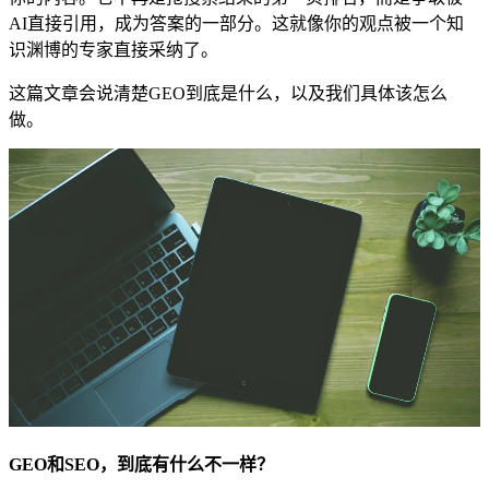
AI直接引用，成为答案的一部分。这就像你的观点被一个知
识渊博的专家直接采纳了。
这篇文章会说清楚GEO到底是什么，以及我们具体该怎么
做。
GEO和SEO，到底有什么不一样？