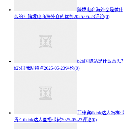
跨境电商海外仓是做什
么的？跨境电商海外仓的优势
2025-05-23
评论(0)
b2b国际站是什么意思？
b2b国际站特点
2025-05-23
评论(0)
菲律宾tiktok达人怎样带
货？tiktok达人直播带货
2025-05-23
评论(0)