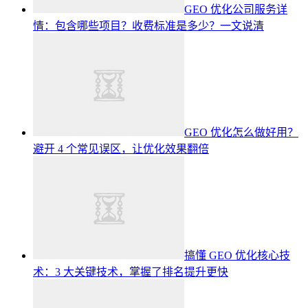
GEO 优化公司服务详
情：包含哪些项目？收费标准是多少？一文说清
GEO 优化怎么做好用？
避开 4 个常见误区，让优化效果翻倍
搞懂 GEO 优化核心技
术：3 大关键技术，掌握了排名提升更快