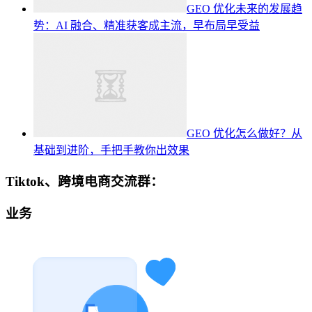
GEO 优化未来的发展趋
势：AI 融合、精准获客成主流，早布局早受益
GEO 优化怎么做好？从
基础到进阶，手把手教你出效果
Tiktok、跨境电商交流群：
业务