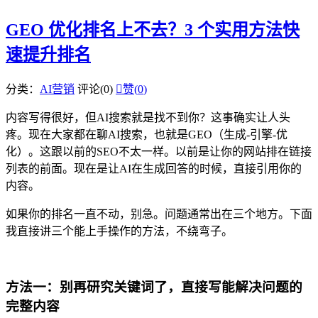
GEO 优化排名上不去？3 个实用方法快
速提升排名
分类：
AI营销
评论(0)

赞(
0
)
内容写得很好，但AI搜索就是找不到你？这事确实让人头
疼。现在大家都在聊AI搜索，也就是GEO（生成-引擎-优
化）。这跟以前的SEO不太一样。以前是让你的网站排在链接
列表的前面。现在是让AI在生成回答的时候，直接引用你的
内容。
如果你的排名一直不动，别急。问题通常出在三个地方。下面
我直接讲三个能上手操作的方法，不绕弯子。
方法一：别再研究关键词了，直接写能解决问题的
完整内容