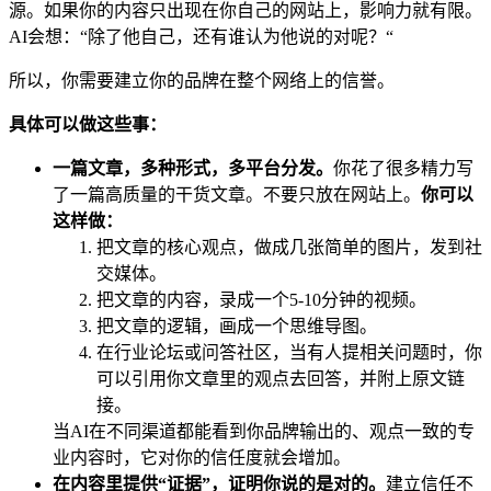
源。如果你的内容只出现在你自己的网站上，影响力就有限。
AI会想：“除了他自己，还有谁认为他说的对呢？“
所以，你需要建立你的品牌在整个网络上的信誉。
具体可以做这些事：
一篇文章，多种形式，多平台分发。
你花了很多精力写
了一篇高质量的干货文章。不要只放在网站上。
你可以
这样做：
把文章的核心观点，做成几张简单的图片，发到社
交媒体。
把文章的内容，录成一个5-10分钟的视频。
把文章的逻辑，画成一个思维导图。
在行业论坛或问答社区，当有人提相关问题时，你
可以引用你文章里的观点去回答，并附上原文链
接。
当AI在不同渠道都能看到你品牌输出的、观点一致的专
业内容时，它对你的信任度就会增加。
在内容里提供“证据”，证明你说的是对的。
建立信任不