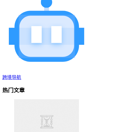
跨境导航
热门文章