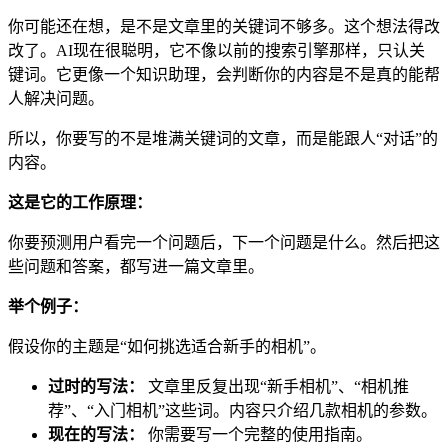
你可能还在想，是不是文章里的关键词不够多。这个想法得改
改了。AI现在很聪明，它不像以前的搜索引擎那样，只认关
键词。它更像一个知识助理，会判断你的内容是不是真的能帮
人解决问题。
所以，你要写的不是堆满关键词的文章，而是能跟人“对话”的
内容。
这是它的工作原理：
你要预测用户看完一个问题后，下一个问题是什么。然后把这
些问题和答案，都写进一篇文章里。
举个例子：
假设你的主题是“如何挑选适合新手的相机”。
过时的写法：
文章里反复出现“新手相机”、“相机推
荐”、“入门相机”这些词。内容只介绍几款相机的参数。
现在的写法：
你需要写一个完整的使用指南。