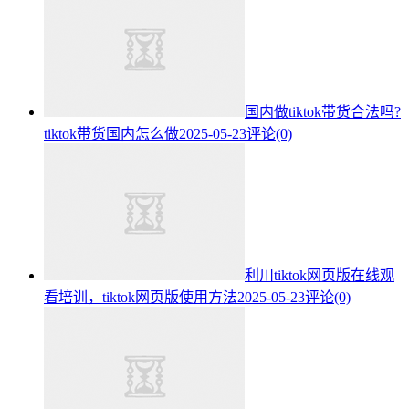
国内做tiktok带货合法吗?
tiktok带货国内怎么做
2025-05-23
评论(0)
利川tiktok网页版在线观
看培训，tiktok网页版使用方法
2025-05-23
评论(0)