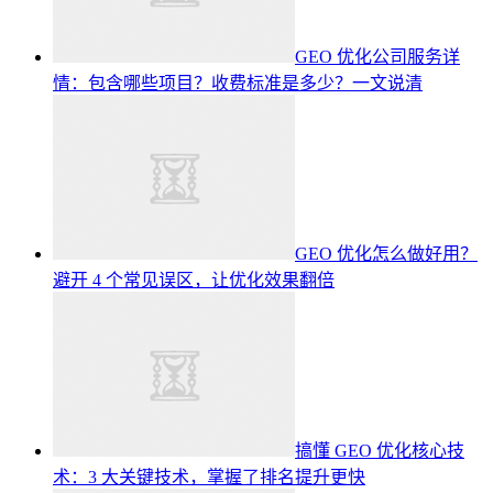
GEO 优化公司服务详
情：包含哪些项目？收费标准是多少？一文说清
GEO 优化怎么做好用？
避开 4 个常见误区，让优化效果翻倍
搞懂 GEO 优化核心技
术：3 大关键技术，掌握了排名提升更快