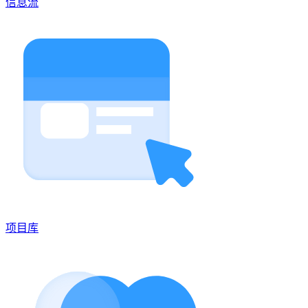
信息流
项目库