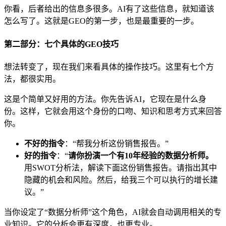
你看，后者给出的信息多很多。AI有了这些信息，就知道该
怎么写了。这就是GEO的第一步，也是最重要的一步。
第二部分：七个具体的GEO技巧
想法转变了，现在我们来看具体的操作技巧。这里有七个方
法，都很实用。
这是个简单又好用的方法。你先告诉AI，它现在是什么身
份。这样，它就会用这个身份的口吻、知识和思考方式来回答
你。
不好的指令
：“帮我分析这份销售报告。”
好的指令
：“
请你扮演一个有10年经验的数据分析师。
用SWOT分析法，解读下面这份销售报告。请指出其中
隐藏的机会和风险。然后，给我三个可以执行的增长建
议。”
当你设定了“数据分析师”这个角色，AI就会自动调用相关的专
业知识。它的分析会更有深度，也更专业。