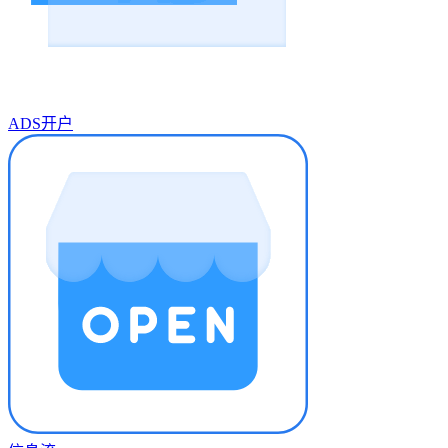
ADS开户