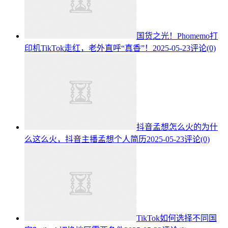
国货之光！Phomemo打
印机TikTok走红，老外直呼“真香”！
2025-05-23
评论(0)
抖音孟想怎么火的为什
么这么火，抖音主播孟想个人简历
2025-05-23
评论(0)
TikTok如何选择不同国