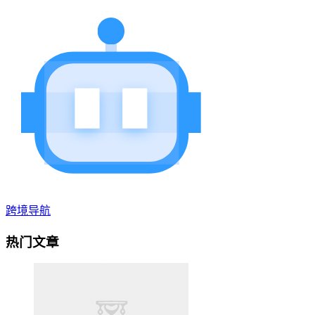
跨境导航
热门文章