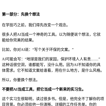
第一部分：先换个想法
在学技巧之前，我们得先改变一个观念。
很多人把AI当成一个神奇的工具。以为随便说个想法，它就
能给你完美的结果。
比如，你对AI说：“写个关于环保的文案。”
AI可能会写：“地球是我们的家园，保护环境人人有责……”
这种话很空洞，谁都能写，没什么用。因为AI不知道你的具
体需求。它不知道文案给谁看，用在什么地方，是什么风格。
所以，你要换个想法。
不要把AI当成工具，把它当成一个新来的实习生。
这个实习生很聪明，读过很多书。但是，他完全不了解你的项
目背景。你必须给他一份清晰、详细的工作任务单。你的