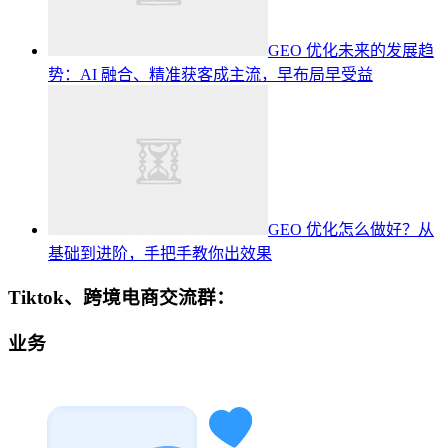
GEO 优化未来的发展趋
势：AI 融合、精准获客成主流，早布局早受益
GEO 优化怎么做好？从
基础到进阶，手把手教你出效果
Tiktok、跨境电商交流群：
业务