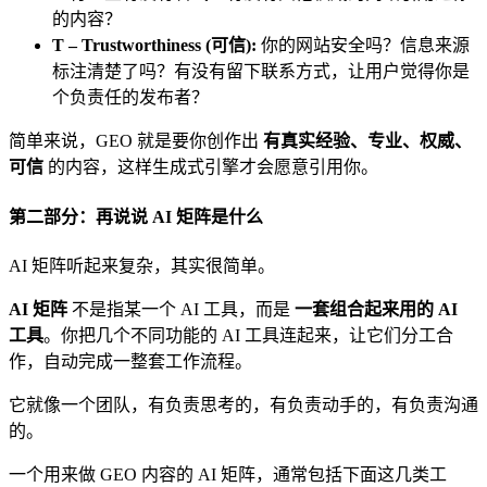
的内容？
T – Trustworthiness (可信):
你的网站安全吗？信息来源
标注清楚了吗？有没有留下联系方式，让用户觉得你是
个负责任的发布者？
简单来说，GEO 就是要你创作出
有真实经验、专业、权威、
可信
的内容，这样生成式引擎才会愿意引用你。
第二部分：再说说 AI 矩阵是什么
AI 矩阵听起来复杂，其实很简单。
AI 矩阵
不是指某一个 AI 工具，而是
一套组合起来用的 AI
工具
。你把几个不同功能的 AI 工具连起来，让它们分工合
作，自动完成一整套工作流程。
它就像一个团队，有负责思考的，有负责动手的，有负责沟通
的。
一个用来做 GEO 内容的 AI 矩阵，通常包括下面这几类工