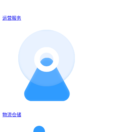
运营服务
物流仓储