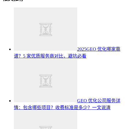
2025GEO 优化哪家靠
谱？5 家优质服务商对比，避坑必看
GEO 优化公司服务详
情：包含哪些项目？收费标准是多少？一文说清