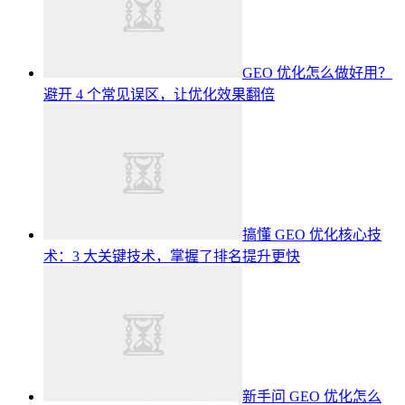
GEO 优化怎么做好用？
避开 4 个常见误区，让优化效果翻倍
搞懂 GEO 优化核心技
术：3 大关键技术，掌握了排名提升更快
新手问 GEO 优化怎么