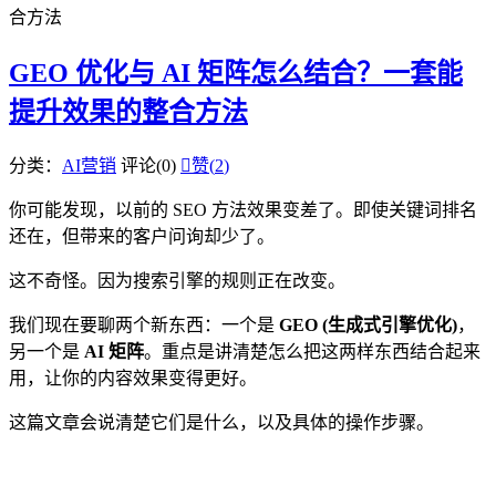
合方法
GEO 优化与 AI 矩阵怎么结合？一套能
提升效果的整合方法
分类：
AI营销
评论(0)

赞(
2
)
你可能发现，以前的 SEO 方法效果变差了。即使关键词排名
还在，但带来的客户问询却少了。
这不奇怪。因为搜索引擎的规则正在改变。
我们现在要聊两个新东西：一个是
GEO (生成式引擎优化)
，
另一个是
AI 矩阵
。重点是讲清楚怎么把这两样东西结合起来
用，让你的内容效果变得更好。
这篇文章会说清楚它们是什么，以及具体的操作步骤。