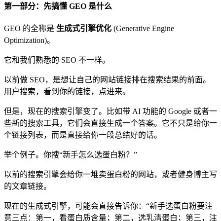
第一部分：先搞懂 GEO 是什么
GEO 的全称是
生成式引擎优化
(Generative Engine
Optimization)。
它和我们熟悉的 SEO 不一样。
以前做 SEO，是想让自己的网站链接排在搜索结果的前面。
用户搜索，看到你的链接，点进来。
但是，现在的搜索引擎变了。比如带 AI 功能的 Google 或者一
些新的搜索工具，它们会直接生成一个答案。它不只是给你一
个链接列表，而是直接给你一段总结好的话。
举个例子。你搜“新手怎么选蛋白粉？”
以前的搜索引擎会给你一堆卖蛋白粉的网站，或者健身博主写
的文章链接。
现在的生成式引擎，可能会直接告诉你：“新手选蛋白粉要注
意三点：第一，看蛋白质含量；第二，选乳清蛋白；第三，注