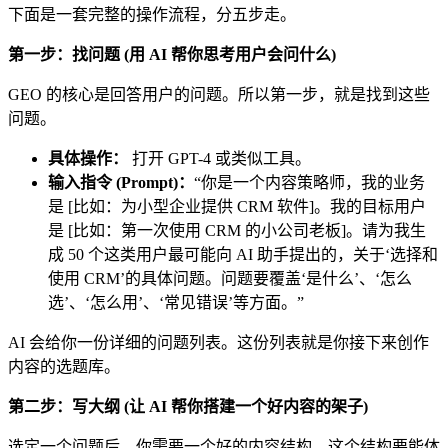
下面是一套完整的操作流程，分五步走。
第一步：找问题 (用 AI 帮你思考用户会问什么)
GEO 的核心是回答用户的问题。所以第一步，就是找到这些
问题。
具体操作：
打开 GPT-4 或类似工具。
输入指令 (Prompt)：
“你是一个内容策略师，我的业务
是 [比如：为小型企业提供 CRM 软件]。我的目标用户
是 [比如：第一次使用 CRM 的小公司老板]。请为我生
成 50 个这类用户最可能向 AI 助手提出的，关于‘选择和
使用 CRM’的具体问题。问题要覆盖‘是什么’、‘怎么
选’、‘怎么用’、‘常见错误’等方面。”
AI 会给你一份详细的问题列表。这份列表就是你接下来创作
内容的选题库。
第二步：写大纲 (让 AI 帮你搭建一个好内容的架子)
选定一个问题后，你需要一个好的内容结构。这个结构要能体