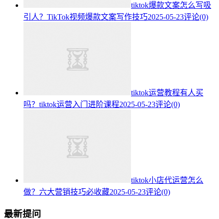
tiktok爆款文案怎么写吸
引人？TikTok视频爆款文案写作技巧
2025-05-23
评论(0)
tiktok运营教程有人买
吗？tiktok运营入门进阶课程
2025-05-23
评论(0)
tiktok小店代运营怎么
做？六大营销技巧必收藏
2025-05-23
评论(0)
最新提问