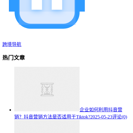
跨境导航
热门文章
企业如何利用抖音营
销？抖音营销方法是否适用于Tiktok?
2025-05-23
评论(0)