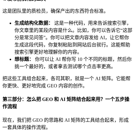
这是团队里的质检员，确保产出的东西符合标准。
生成结构化数据：
这是一种代码，用来告诉搜索引擎，
你文章里的某段内容是什么。比如，你可以告诉它“这部
分是常见问答”。你可以把文章内容发给 AI，让它帮你
生成这段代码，你复制粘贴到网站后台就行。这能帮助
搜索引擎更好地理解你的内容。
想标题：
你可以让 AI 帮你写 10 个不同的标题，然后你
挑一个最好的，或者拿去测试哪个点击率更高。
把这些工具组合起来，各司其职，就是一个 AI 矩阵。它能帮
你更快、更好地完成 GEO 内容的创作。
第三部分：怎么把 GEO 和 AI 矩阵结合起来用？一个五步操
作流程
现在，我们把 GEO 的思路和 AI 矩阵的工具结合起来，形成
一套具体的操作流程。