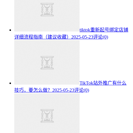
tiktok重新起号绑定店铺
详细流程指南（建议收藏）
2025-05-23
评论(0)
TikTok站外推广有什么
技巧，要怎么做？
2025-05-23
评论(0)