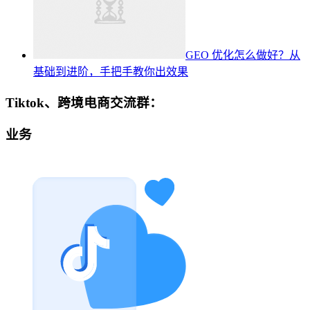
GEO 优化怎么做好？从
基础到进阶，手把手教你出效果
Tiktok、跨境电商交流群：
业务