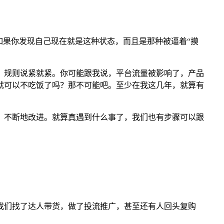
如果你发现自己现在就是这种状态，而且是那种被逼着“摸
就改，规则说紧就紧。你可能跟我说，平台流量被影响了，产品
就可以不吃饭了吗？那不可能吧。至少在我这几年，就算有
，不断地改进。就算真遇到什么事了，我们也有步骤可以跟
我们找了达人带货，做了投流推广，甚至还有人回头复购