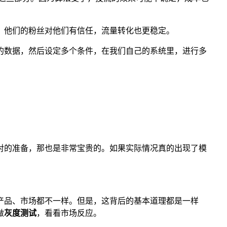
。他们的粉丝对他们有信任，流量转化也更稳定。
的数据，然后设定多个条件，在我们自己的系统里，进行多
对的准备，那也是非常宝贵的。如果实际情况真的出现了模
产品、市场都不一样。但是，这背后的基本道理都是一样
做
灰度测试
，看看市场反应。