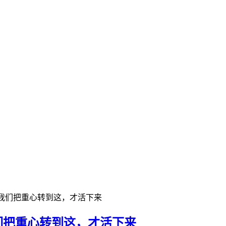
人！我们把重心转到这，才活下来
我们把重心转到这，才活下来