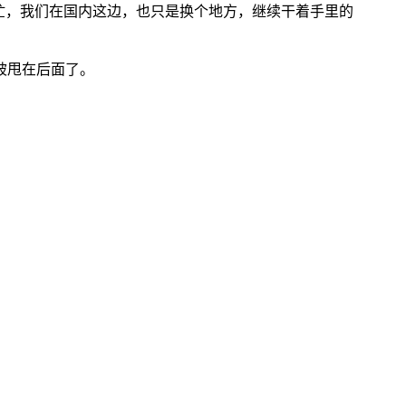
忙，我们在国内这边，也只是换个地方，继续干着手里的
被甩在后面了。