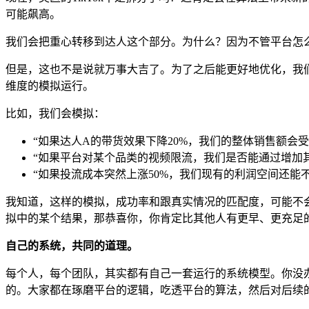
可能飙高。
我们会把重心转移到达人这个部分。为什么？因为不管平台怎
但是，这也不是说就万事大吉了。为了之后能更好地优化，我
维度的模拟运行。
比如，我们会模拟：
“如果达人A的带货效果下降20%，我们的整体销售额会受
“如果平台对某个品类的视频限流，我们是否能通过增加
“如果投流成本突然上涨50%，我们现有的利润空间还能
我知道，这样的模拟，成功率和跟真实情况的匹配度，可能不
拟中的某个结果，那恭喜你，你肯定比其他人有更早、更充足
自己的系统，共同的道理。
每个人，每个团队，其实都有自己一套运行的系统模型。你没
的。大家都在琢磨平台的逻辑，吃透平台的算法，然后对后续