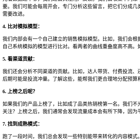
要。我们可能会每周开会，专门分析这些留言，把它们分成几
需要改进。
4. 比对模拟模型：
我们内部会有一个自己建立的销售模拟模型。比如，我们会根
自己系统模拟的模型进行比对。看两者的曲线重叠度高不高。
5. 看渠道贡献：
我们还会分析不同渠道的贡献。比如，达人带货、付费投流、
后期可能是投流冲量。了解这些，能帮我们更合理地分配预算
6. 上榜之后呢？
如果我们的产品上榜了，比如成了品类热销榜第一名。我们不
关注？上榜之后，我们通常会发现流量成本会有所下降，因为
7. 找到成熟模式：
跑了一段时间，我们总会发现一些特别能带来转化的内容模式