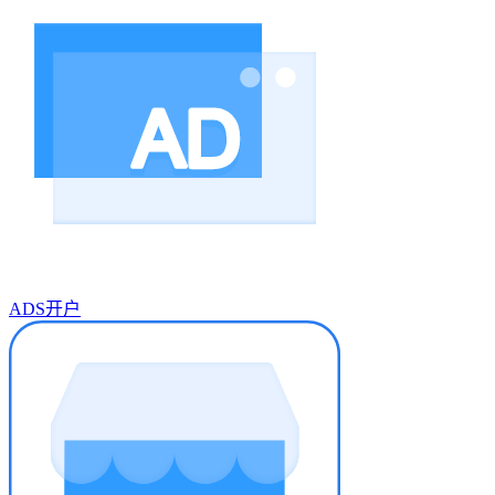
ADS开户