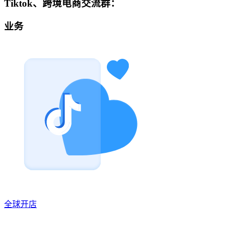
Tiktok、跨境电商交流群：
业务
全球开店