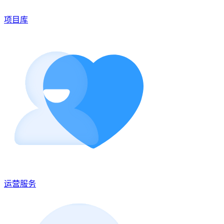
项目库
运营服务