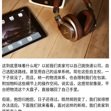
这到底意味着什么呢？以前我们卖家可以自己挑快递公司，自
己选配送路线，甚至用自己的运单系统。现在这些自主权，一
下子就没了。而且，统一的物流体系，也会限制我们在包装、
附加物料这些细节上的操作空间。说实话，这感觉就像是，平
台把物流这个大盘子，直接端回了自己手里。
但是，抱怨归抱怨，日子还得过。既然规则变了，我们就得想
办法适应。下面我们就来看看，面对这样的新规，我们卖家到