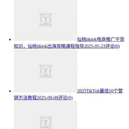
仙桃tiktok电商推广干货
知识，仙桃tiktok出海攻略课程指导
2025-05-23
评论(0)
2025TikTok最佳10个营
销方法教程
2025-09-09
评论(0)