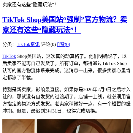
卖家还有这些“隐藏玩法”！
TikTok Shop美国站“强制”官方物流？卖
家还有这些“隐藏玩法”！
分类：
TikTok资讯
评论(0)

赞(
0
)
TikTok
Shop美国站，这次真的动真格了。他们明确说了，以
后卖家不能再自己发货了。所有订单，都得通过TikTok Shop
认可的官方物流体系来完成。这消息一出来，很多卖家心里肯
定都凉了半截。
特别是新卖家，影响最直接。如果你是2026年2月9日之后才入
驻的，那就没有自发货的过渡期了。店铺一上线，就必须用官
方指定的物流方式发货。老卖家稍微好一点，有一个短暂的缓
冲期。但是，最迟到3月31日，也得完成切换。