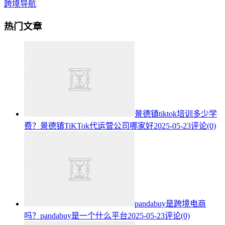
跨境导航
热门文章
景德镇tiktok培训多少学
费？景德镇TiKTok代运营公司哪家好
2025-05-23
评论(0)
pandabuy是跨境电商
吗？pandabuy是一个什么平台
2025-05-23
评论(0)