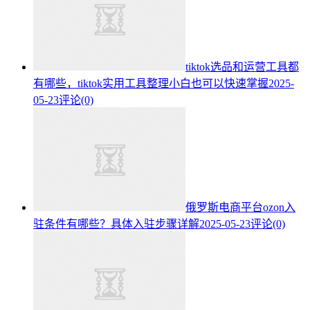
tiktok选品和运营工具都
有哪些，tiktok实用工具整理小白也可以快速掌握
2025-
05-23
评论(0)
俄罗斯电商平台ozon入
驻条件有哪些？具体入驻步骤详解
2025-05-23
评论(0)