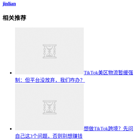
jinlian
相关推荐
TikTok美区物流暂缓强
制：但平台没放弃，我们咋办？
想做TikTok跨境？先问
自己这3个问题，否则别想赚钱