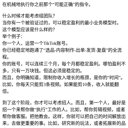
在机械地执行你之前那个“可能正确”的指令。
什么时候才能考虑组团队？
当你有一个被验证过的，可以稳定盈利的最小业务模型时。
这个模型应该是什么样的？
举个例子：
你一个人，运营一个TikTok账号。
你已经稳定地跑通了“选品-内容制作-出单-发货-复盘”的全流
程。
你的账号，可以连续三个月，每个月都稳定盈利。哪怕盈利不
多，只有一万块钱。但这必须是稳定的。
而且，你明确知道，限制你收入增长的瓶颈，是你的“时间”。
比如，你每天只能剪3条视频。如果能剪10条，收入就能翻
倍。
到了这个阶段，你才可以考虑招人。而且，第一个人，最好是
招一个来帮你做“执行”工作的人。比如，帮你剪辑视频，或者
帮你做客服。把他教会。这样，你就可以把自己的时间解放出
来，去做更重要的事。比如，研究新的玩法，或者拓展新的品