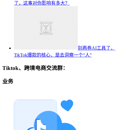
了，这事对你影响有多大？
别再卷AI工具了，
TikTok爆款的核心，是去洞察一个“人”
Tiktok、跨境电商交流群：
业务