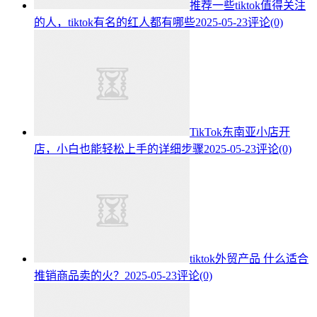
推荐一些tiktok值得关注
的人，tiktok有名的红人都有哪些
2025-05-23
评论(0)
TikTok东南亚小店开
店，小白也能轻松上手的详细步骤
2025-05-23
评论(0)
tiktok外贸产品 什么适合
推销商品卖的火？
2025-05-23
评论(0)