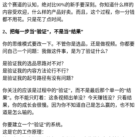
这个赛道的认知，绝对比90%的新手要深刻。你知道什么样的
内容受欢迎，什么样的产品好卖。而且，这个过程，你一分钱
都不用花。只是花了点时间。
2、把每一步当“验证”，不是当“结果”
你的思维模式要改一下。不管你是选品，还是做视频。你都要
问自己一个问题：我做这件事，是为了验证什么？
是验证我的选品思路对不对？
是验证我的内容方法论行不行？
是验证我的起号路径有没有问题？
你关注的应该是过程中的“验证”，而不是最后那个单一的“结
果”。你不能只盯着：这条视频出单没？今天赚钱没？只看结
果，你的成长会很慢。因为你不知道自己是怎么赢的，也不知
道是怎么输的。
你要建立一个“验证”的系统。
这是它的工作原理：