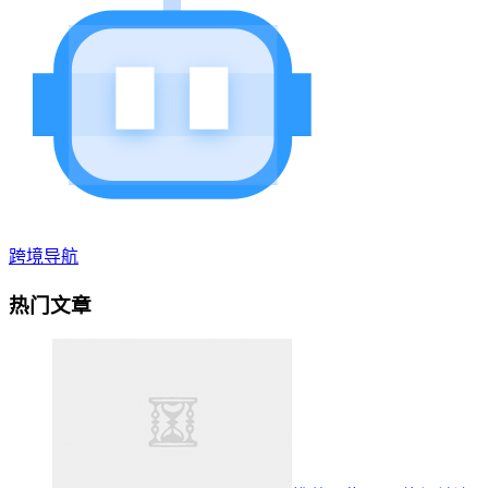
跨境导航
热门文章