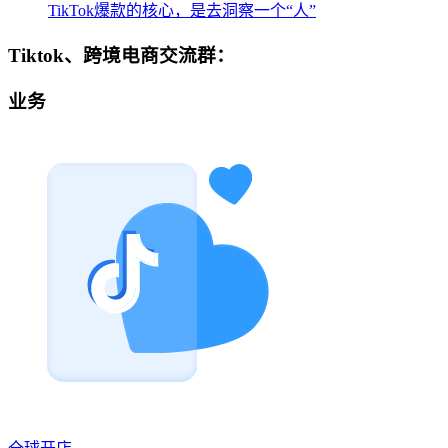
TikTok爆款的核心，是去洞察一个“人”
Tiktok、跨境电商交流群：
业务