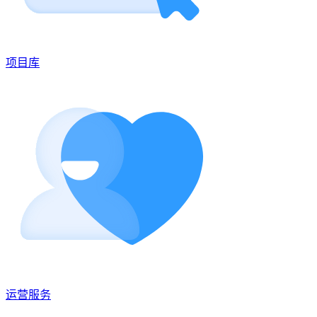
项目库
运营服务