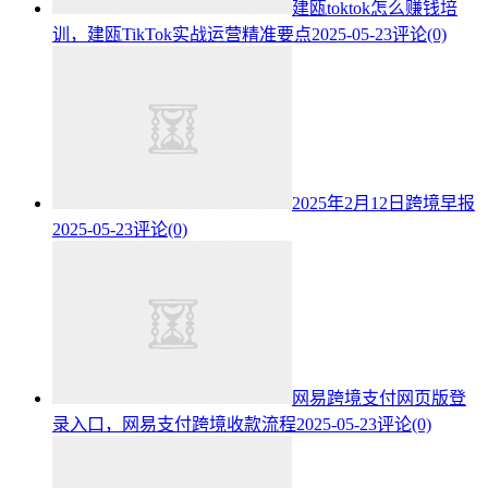
建瓯toktok怎么赚钱培
训，建瓯TikTok实战运营精准要点
2025-05-23
评论(0)
2025年2月12日跨境早报
2025-05-23
评论(0)
网易跨境支付网页版登
录入口，网易支付跨境收款流程
2025-05-23
评论(0)