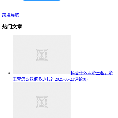
跨境导航
热门文章
抖音什么叫帝王套，帝
王套怎么送值多少钱？
2025-05-23
评论(0)