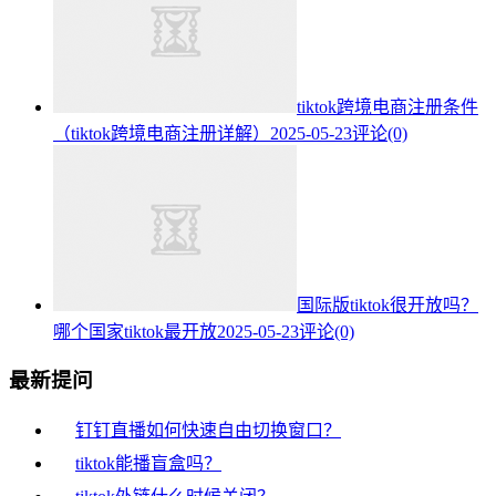
tiktok跨境电商注册条件
（tiktok跨境电商注册详解）
2025-05-23
评论(0)
国际版tiktok很开放吗？
哪个国家tiktok最开放
2025-05-23
评论(0)
最新提问
钉钉直播如何快速自由切换窗口？
tiktok能播盲盒吗？