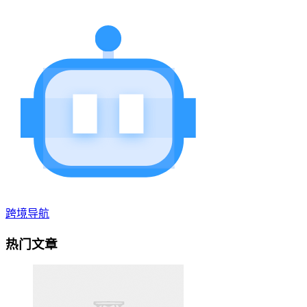
跨境导航
热门文章