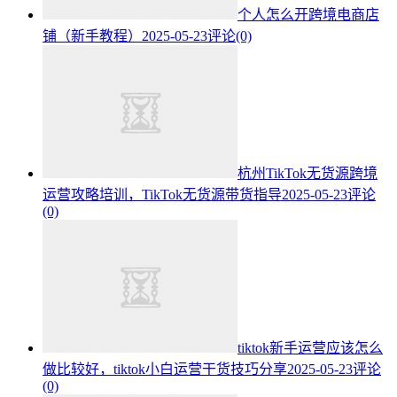
个人怎么开跨境电商店
铺（新手教程）
2025-05-23
评论(0)
杭州TikTok无货源跨境
运营攻略培训，TikTok无货源带货指导
2025-05-23
评论
(0)
tiktok新手运营应该怎么
做比较好，tiktok小白运营干货技巧分享
2025-05-23
评论
(0)