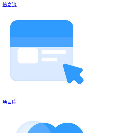
信息流
项目库