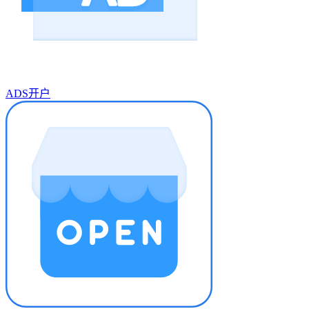
ADS开户