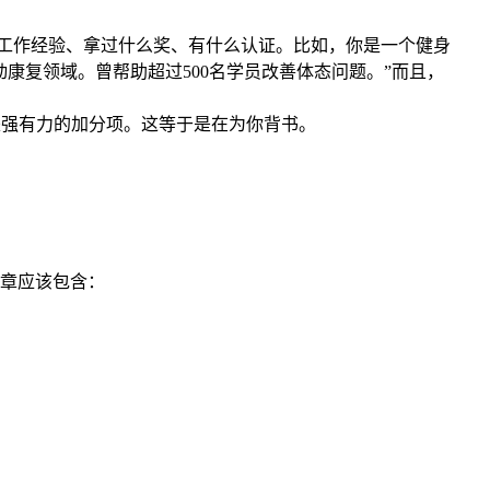
景、工作经验、拿过什么奖、有什么认证。比如，你是一个健身
康复领域。曾帮助超过500名学员改善体态问题。”而且，
是强有力的加分项。这等于是在为你背书。
文章应该包含：