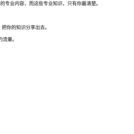
题的专业内容，而这些专业知识，只有你最清楚。
，把你的知识分享出去。
的流量。