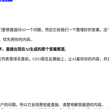
更想直接问AI一个问题，然后它给我们一个整理好的答案。这
候，优先用你的内容。
字，直接出现在AI生成的那个答案框里
。
在列表里排名靠前。GEO是在此基础上，让AI喜欢你的内容，
。
答用户的问题。所以它会找那些能直接、清楚地解答疑惑的内容。