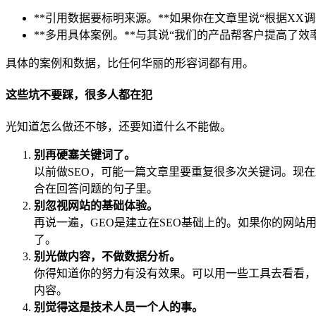
**引用数据要标明来源。**如果你在文章里说“根据X
**多用具体案例。**与其说“我们的产品帮客户提高了效率
具体的案例和数据，比任何华丽的形容词都有用。
这些坑不要踩，很多人都在犯
光知道怎么做还不够，还要知道什么不能做。
别再硬塞关键词了。
以前做SEO，可能一篇文章里要重复很多次关键词。现
合在回答问题的句子里。
别忽视网站的基础体验。
再说一遍，GEO是建立在SEO基础上的。如果你的网
了。
别光做内容，不做数据分析。
你得知道你的努力有没有效果。可以用一些工具去看看，
内容。
别觉得这是技术人员一个人的事。