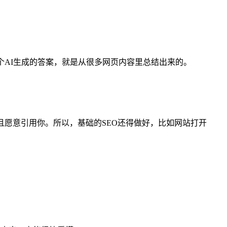
个AI生成的答案，就是从很多网页内容里总结出来的。
并且愿意引用你。所以，基础的SEO还得做好，比如网站打开