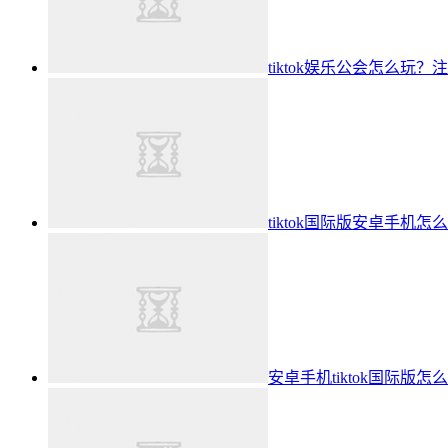
tiktok娱乐公会怎么玩？
tiktok国际版安卓手机怎
安卓手机tiktok国际版怎