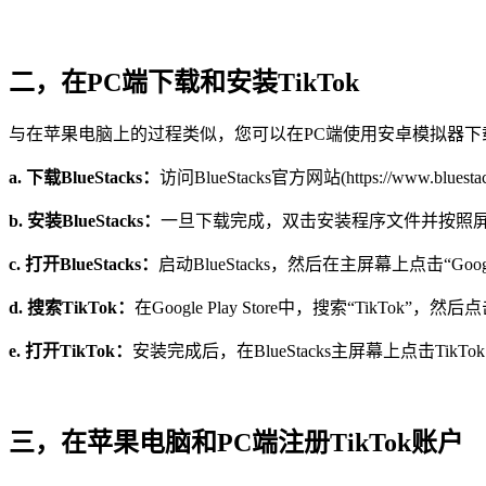
二，在PC端下载和安装TikTok
与在苹果电脑上的过程类似，您可以在PC端使用安卓模拟器下载和安装
a. 下载BlueStacks：
访问BlueStacks官方网站(https://www.bl
b. 安装BlueStacks：
一旦下载完成，双击安装程序文件并按照屏幕上
c. 打开BlueStacks：
启动BlueStacks，然后在主屏幕上点击“Google P
d. 搜索TikTok：
在Google Play Store中，搜索“TikTok”，
e. 打开TikTok：
安装完成后，在BlueStacks主屏幕上点击Tik
三，在苹果电脑和PC端注册TikTok账户