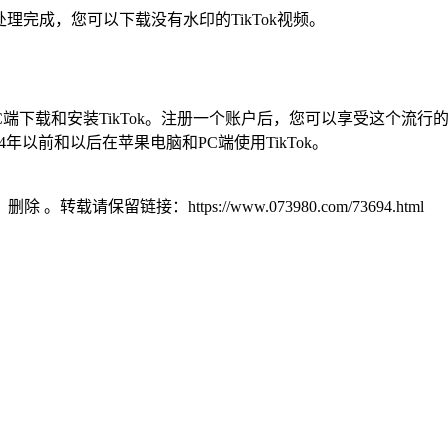
理完成，您可以下载没有水印的TikTok视频。
脑和PC端下载和安装TikTok。注册一个账户后，您可以享受这个
4年以前和以后在苹果电脑和PC端使用TikTok。
）删除 。转载请保留链接：https://www.073980.com/73694.html