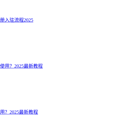
注册入驻流程2025
么使用？2025最新教程
么用？2025最新教程