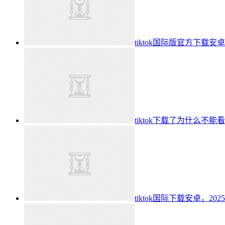
tiktok国际版官方下载安
tiktok下载了为什么不能
tiktok国际下载安卓，20