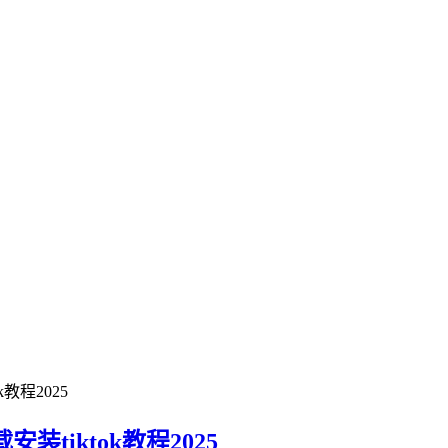
教程2025
装tiktok教程2025