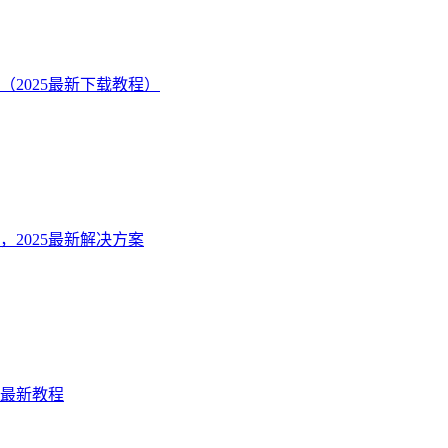
卓（2025最新下载教程）
看，2025最新解决方案
25最新教程