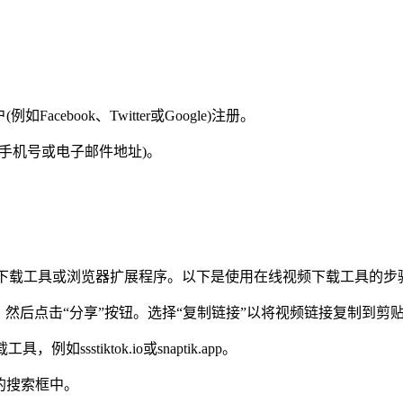
ebook、Twitter或Google)注册。
手机号或电子邮件地址)。
视频下载工具或浏览器扩展程序。以下是使用在线视频下载工具的步
频，然后点击“分享”按钮。选择“复制链接”以将视频链接复制到剪
sstiktok.io或snaptik.app。
的搜索框中。