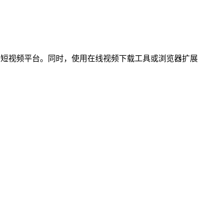
流行的短视频平台。同时，使用在线视频下载工具或浏览器扩展