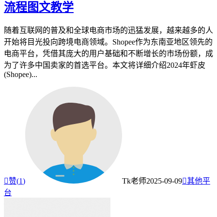
流程图文教学
随着互联网的普及和全球电商市场的迅猛发展，越来越多的人
开始将目光投向跨境电商领域。Shopee作为东南亚地区领先的
电商平台，凭借其庞大的用户基础和不断增长的市场份额，成
为了许多中国卖家的首选平台。本文将详细介绍2024年虾皮
(Shopee)...

赞(
1
)
Tk老师
2025-09-09

其他平
台