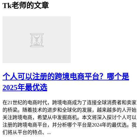
Tk老师的文章
个人可以注册的跨境电商平台？哪个是
2025年最优选
在21世纪的电商时代，跨境电商成为了连接全球消费者和卖家
的桥梁。随着技术的进步和全球化的发展，越来越多的人开始
关注跨境电商，希望从中发掘商机。本文将深入探讨个人可以
注册的跨境电商平台，并分析哪个平台是2024年的最优选。我
们将从平台的特点、...