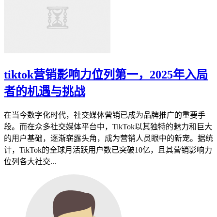
tiktok营销影响力位列第一，2025年入局
者的机遇与挑战
在当今数字化时代，社交媒体营销已成为品牌推广的重要手
段。而在众多社交媒体平台中，TikTok以其独特的魅力和巨大
的用户基础，逐渐崭露头角，成为营销人员眼中的新宠。据统
计，TikTok的全球月活跃用户数已突破10亿，且其营销影响力
位列各大社交...