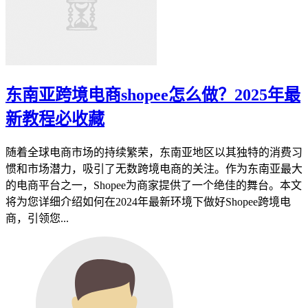
东南亚跨境电商shopee怎么做？2025年最
新教程必收藏
随着全球电商市场的持续繁荣，东南亚地区以其独特的消费习
惯和市场潜力，吸引了无数跨境电商的关注。作为东南亚最大
的电商平台之一，Shopee为商家提供了一个绝佳的舞台。本文
将为您详细介绍如何在2024年最新环境下做好Shopee跨境电
商，引领您...