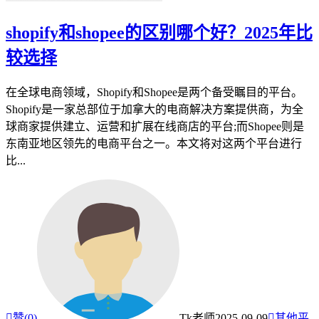
shopify和shopee的区别哪个好？2025年比
较选择
在全球电商领域，Shopify和Shopee是两个备受瞩目的平台。
Shopify是一家总部位于加拿大的电商解决方案提供商，为全
球商家提供建立、运营和扩展在线商店的平台;而Shopee则是
东南亚地区领先的电商平台之一。本文将对这两个平台进行
比...

赞(
0
)
Tk老师
2025-09-09

其他平