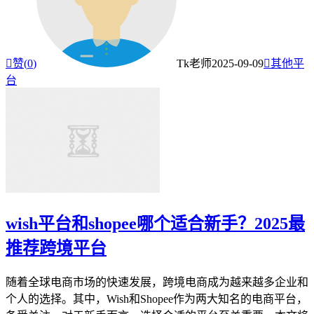

赞(
0
)
Tk老师
2025-09-09

其他平
台
wish平台和shopee哪个适合新手？2025最
推荐跨境平台
随着全球电商市场的快速发展，跨境电商成为越来越多企业和
个人的选择。其中，Wish和Shopee作为两大知名的电商平台，