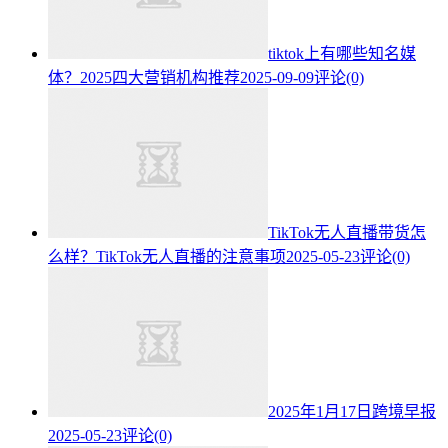
tiktok上有哪些知名媒
体？2025四大营销机构推荐
2025-09-09
评论(0)
TikTok无人直播带货怎
么样？TikTok无人直播的注意事项
2025-05-23
评论(0)
2025年1月17日跨境早报
2025-05-23
评论(0)