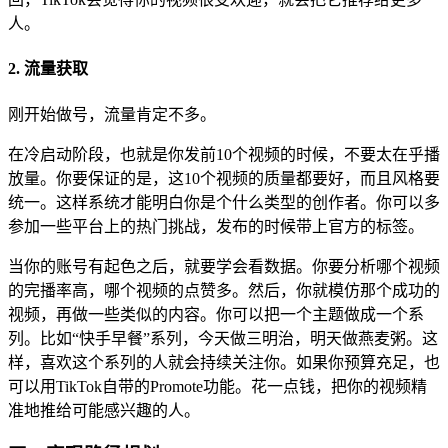
人。
2. 流量获取
刚开始做号，流量肯定不多。
在冷启动阶段，也就是你发前10个视频的时候，不要太在乎播
放量。你要保证的是，这10个视频的质量都要好，而且风格要
统一。这样系统才能明白你是个什么类型的创作者。你可以多
参加一些平台上的热门挑战，发布的时候带上官方的标签。
当你的账号有起色之后，就要学会看数据。你要分析哪个视频
的完播率高，哪个视频的点赞多。然后，你就模仿那个成功的
视频，再做一些类似的内容。你可以把一个主题做成一个系
列。比如“快手早餐”系列，今天做三明治，明天做燕麦粥。这
样，喜欢这个系列的人就会持续关注你。如果你预算充足，也
可以用TikTok自带的Promote功能。花一点钱，把你的视频精
准地推给可能感兴趣的人。