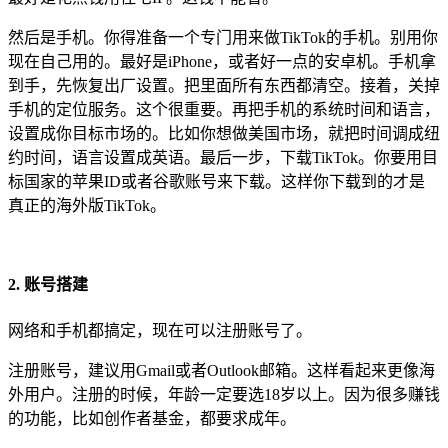
然后是手机。你得准备一个专门用来做TikTok的手机。别用你
现在自己用的。最好是iPhone，或者好一点的安卓机。手机拿
到手，先恢复出厂设置。把里面所有东西都清空。接着，关掉
手机的定位服务。这个很重要。再把手机的系统时间和语言，
设置成你目标市场的。比如你想做美国市场，就把时间调成纽
约时间，语言设置成英语。最后一步，下载TikTok。你要用目
标国家的苹果ID或者谷歌账号来下载。这样你下载到的才是
真正的海外版TikTok。
2. 账号搭建
网络和手机都搞定，现在可以注册账号了。
注册账号，建议用Gmail或者Outlook邮箱。这样看起来更像海
外用户。注册的时候，年龄一定要选18岁以上。因为很多赚钱
的功能，比如创作者基金，都要求成年。