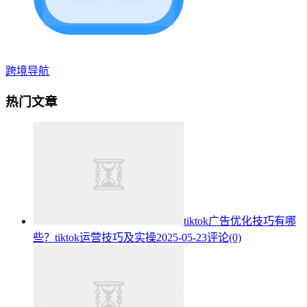
跨境导航
热门文章
tiktok广告优化技巧有哪
些？tiktok运营技巧及实操
2025-05-23
评论(0)