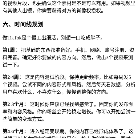
的视频片段，也要确认这个素材是不是可以商用。如果视频里
有其他人出镜，你需要获得对方的肖像权授权。
六、时间线规划
做TikTok是个慢工出细活，别想一口吃成胖子。
第1周：
把基础的东西都准备好。手机、网络、账号注册、资
料完善。确定好你要做的内容方向。然后，做出3个视频来测
试一下。
第2-4周：
这是内容测试阶段。保持更新频率，比如每周发5
个视频。尝试不同的内容形式和风格。然后每天看数据，分析
用户喜欢什么，不喜欢什么，慢慢调整你的方向。
第2-3个月：
这时候你应该已经找到感觉了。固定你的发布频
率和内容风格。你的粉丝会开始稳定增长。你可以开始尝试一
些简单的变现方式。
第4-6个月：
进入稳定变现期。你的内容已经形成体系了。这