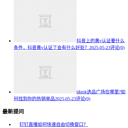
抖音上的黄v认证要什么
条件，抖音黄v认证了会有什么好处？
2025-05-23
评论(0)
tiktok选品广场在哪里?如
何找到你的热销单品
2025-05-23
评论(0)
最新提问
钉钉直播如何快速自由切换窗口？