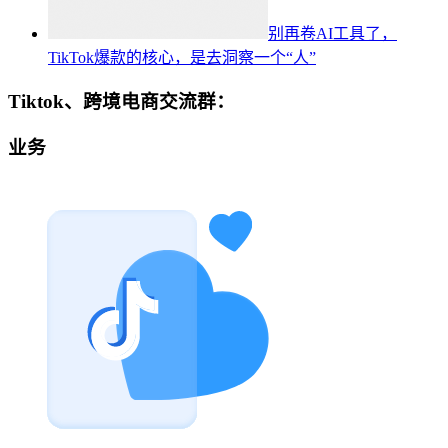
别再卷AI工具了，
TikTok爆款的核心，是去洞察一个“人”
Tiktok、跨境电商交流群：
业务