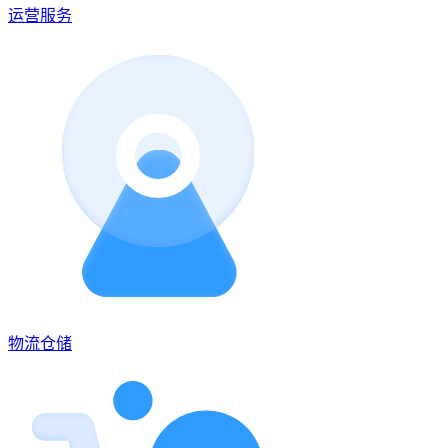
运营服务
物流仓储