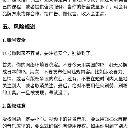
己的课程，或者提供咨询服务。当你的粉丝数量多了，就会有
品牌方来找你合作。接广告、做代言，收入会更高。
五、风险规避
1. 账号安全
账号做起来不容易，要注意安全，别被封了。
首先，你的网络环境要稳定。不要今天用美国的IP，明天又换
成日本的IP。其次，不要发布任何违规内容。比如涉及暴力、
色情，或者有版权争议的东西。还有，不要在短时间内大量地
关注别人，或者取消关注。最后，绝对不要用任何刷赞、刷粉
的工具。一旦被发现，号就没了。
2. 版权注意
版权问题一定要小心。视频里的背景音乐，要么用TikTok自带
的音乐库里的，要么就确保你有使用授权。如果你用到了别人