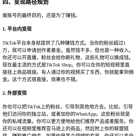
四、变现路径规划
做账号的最终目的，还是为了赚钱。
1. 平台内变现
TikTok平台本身就提供了几种赚钱方式。当你的粉丝超过1
万，就可以申请创作者基金。虽然钱不多，但也是一种收入。
你还可以开直播，粉丝会给你刷礼物，这些礼物可以换成钱。
现在最主流的方式是TikTok Shop。你可以在你的短视频里直
接挂上商品链接。有人通过你的视频买了东西，你就能拿到佣
金。这个方式很直接，效果也不错。
2. 外部变现
你也可以把TikTok上的粉丝，引导到其他地方去。比如，引导
他们访问你的独立站，或者加你的WhatsApp。这些粉丝就是
你的私域流量。你可以更方便地给他们推荐产品或者服务。你
还可以在视频里推荐亚马逊上的商品，然后附上你的联盟链
接，赚取推广佣金。如果你是某个领域的专家，你还可以卖自