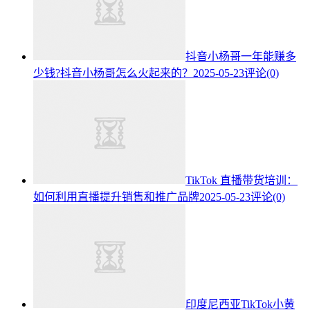
抖音小杨哥一年能赚多
少钱?抖音小杨哥怎么火起来的？
2025-05-23
评论(0)
TikTok 直播带货培训：
如何利用直播提升销售和推广品牌
2025-05-23
评论(0)
印度尼西亚TikTok小黄