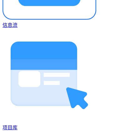
信息流
项目库