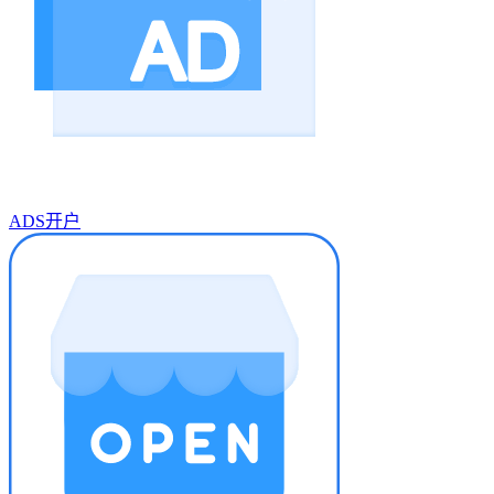
ADS开户