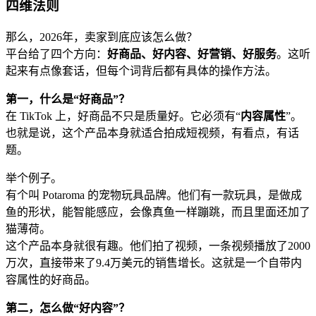
四维法则
那么，2026年，卖家到底应该怎么做？
平台给了四个方向：
好商品、好内容、好营销、好服务
。这听
起来有点像套话，但每个词背后都有具体的操作方法。
第一，什么是“好商品”？
在 TikTok 上，好商品不只是质量好。它必须有“
内容属性
”。
也就是说，这个产品本身就适合拍成短视频，有看点，有话
题。
举个例子。
有个叫 Potaroma 的宠物玩具品牌。他们有一款玩具，是做成
鱼的形状，能智能感应，会像真鱼一样蹦跳，而且里面还加了
猫薄荷。
这个产品本身就很有趣。他们拍了视频，一条视频播放了2000
万次，直接带来了9.4万美元的销售增长。这就是一个自带内
容属性的好商品。
第二，怎么做“好内容”？