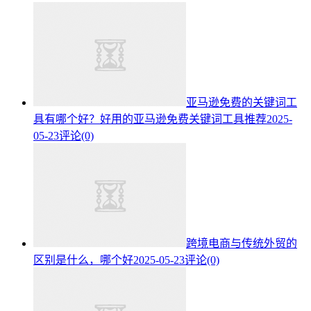
亚马逊免费的关键词工
具有哪个好？好用的亚马逊免费关键词工具推荐
2025-
05-23
评论(0)
跨境电商与传统外贸的
区别是什么，哪个好
2025-05-23
评论(0)