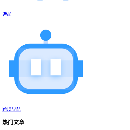
选品
跨境导航
热门文章