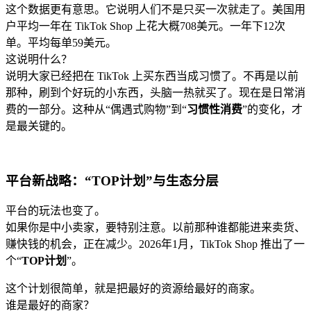
这个数据更有意思。它说明人们不是只买一次就走了。美国用
户平均一年在 TikTok Shop 上花大概708美元。一年下12次
单。平均每单59美元。
这说明什么？
说明大家已经把在 TikTok 上买东西当成习惯了。不再是以前
那种，刷到个好玩的小东西，头脑一热就买了。现在是日常消
费的一部分。这种从“偶遇式购物”到“
习惯性消费
”的变化，才
是最关键的。
平台新战略：“TOP计划”与生态分层
平台的玩法也变了。
如果你是中小卖家，要特别注意。以前那种谁都能进来卖货、
赚快钱的机会，正在减少。2026年1月，TikTok Shop 推出了一
个“
TOP计划
”。
这个计划很简单，就是把最好的资源给最好的商家。
谁是最好的商家？