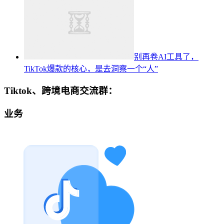
别再卷AI工具了，
TikTok爆款的核心，是去洞察一个“人”
Tiktok、跨境电商交流群：
业务