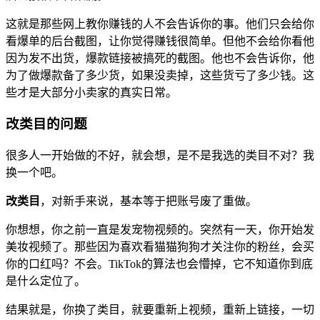
这就是那些网上教你赚钱的人不会告诉你的事。他们只会给你
看爆单的后台截图，让你觉得赚钱很简单。但他不会给你看他
因为发不出货，爆款链接被搞死的截图。他也不会告诉你，他
为了做爆款备了多少货，如果没卖掉，这些货亏了多少钱。这
些才是大部分小卖家的真实日常。
改类目的问题
很多人一开始做的不好，就会想，是不是我选的类目不对？我
换一个吧。
改类目
，对新手来说，基本等于把账号废了重做。
你想想，你之前一直是发宠物视频的。突然有一天，你开始发
美妆视频了。那些因为喜欢看猫猫狗狗才关注你的粉丝，会买
你的口红吗？不会。TikTok的算法也会懵掉，它不知道你到底
是什么定位了。
结果就是，你换了类目，就要重新上视频，重新上链接，一切