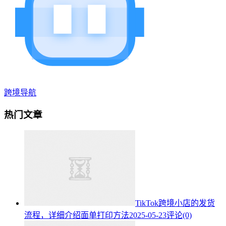
跨境导航
热门文章
TikTok跨境小店的发货
流程，详细介绍面单打印方法
2025-05-23
评论(0)