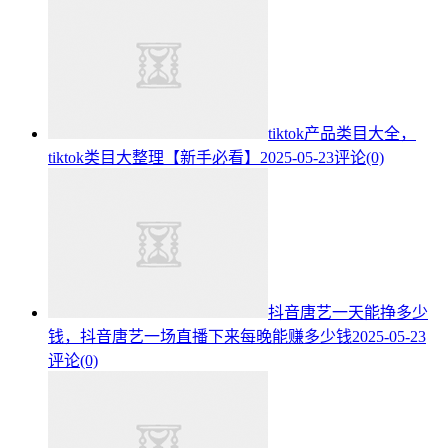
tiktok产品类目大全，
tiktok类目大整理【新手必看】
2025-05-23
评论(0)
抖音唐艺一天能挣多少
钱，抖音唐艺一场直播下来每晚能赚多少钱
2025-05-23
评论(0)