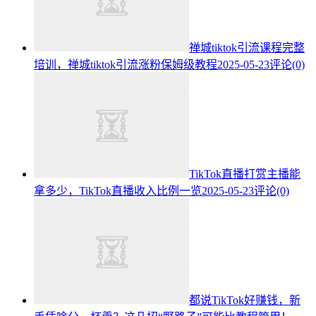
禅城tiktok引流课程完整
培训，禅城tiktok引流涨粉保姆级教程
2025-05-23
评论(0)
TikTok直播打赏主播能
拿多少，TikTok直播收入比例一览
2025-05-23
评论(0)
都说TikTok好赚钱，新