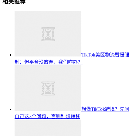
相关推荐
TikTok美区物流暂缓强
制：但平台没放弃，我们咋办？
想做TikTok跨境？先问
自己这3个问题，否则别想赚钱