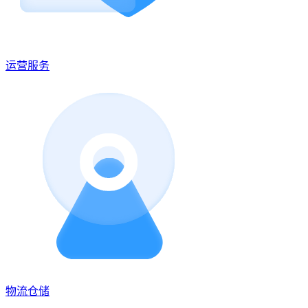
运营服务
物流仓储