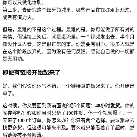
你可以只做化妆刷。
第三步，去研究这个细分领域里，哪些产品在TikTok上火过，
或者有潜力火。
但是，最难的不是这个过程。最难的是，你可能做了所有对的
事情，但链接上架后，就是没流量。一个视频发出去，半个月
都没什么人看，这是很正常的事。你需要有耐心。很多人就是
在这个阶段放弃的。因为没有任何反馈，感觉自己做的一切都
是无用功。
即便有链接开始起来了
好，我们假设你运气不错，一个链接真的做起来了。你开始出
单了。
这时候，你又要回到我前面说的那个问题：
48小时发货
。你的
库存够吗？假如你当时只备了100件货，但一个视频爆了，一
天来了1000个订单。你怎么办？你只有两个选择。要么紧急去
找更多货，但这很可能来不及。要么就只能看着订单超时，然
后链接被平台限流。