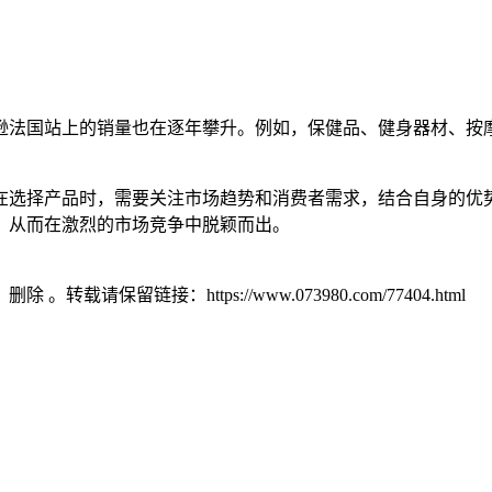
逊法国站上的销量也在逐年攀升。例如，保健品、健身器材、按
在选择产品时，需要关注市场趋势和消费者需求，结合自身的优
，从而在激烈的市场竞争中脱颖而出。
）删除 。转载请保留链接：https://www.073980.com/77404.html