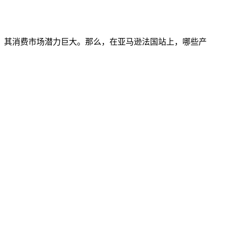
，其消费市场潜力巨大。那么，在亚马逊法国站上，哪些产