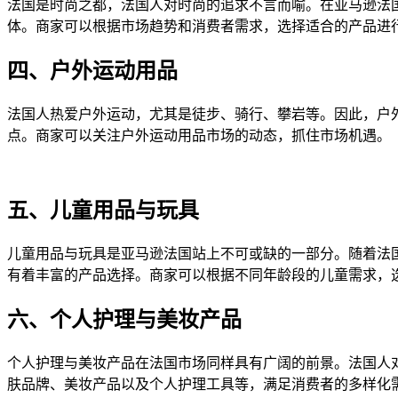
法国是时尚之都，法国人对时尚的追求不言而喻。在亚马逊法
体。商家可以根据市场趋势和消费者需求，选择适合的产品进
四、户外运动用品
法国人热爱户外运动，尤其是徒步、骑行、攀岩等。因此，户
点。商家可以关注户外运动用品市场的动态，抓住市场机遇。
五、儿童用品与玩具
儿童用品与玩具是亚马逊法国站上不可或缺的一部分。随着法
有着丰富的产品选择。商家可以根据不同年龄段的儿童需求，
六、个人护理与美妆产品
个人护理与美妆产品在法国市场同样具有广阔的前景。法国人
肤品牌、美妆产品以及个人护理工具等，满足消费者的多样化