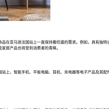
饰品在亚马逊法国站上一直保持着旺盛的需求。例如，具有独特
能家居产品也将受到消费者的青睐。
国站上，智能手机、平板电脑、耳机、充电器等电子产品及其配