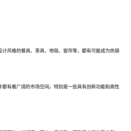
设计风格的餐具、茶具、地毯、窗帘等，都有可能成为热销
件都有着广阔的市场空间。特别是一些具有创新功能和高性