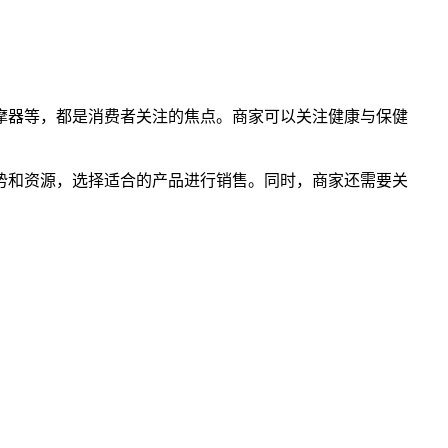
摩器等，都是消费者关注的焦点。商家可以关注健康与保健
势和资源，选择适合的产品进行销售。同时，商家还需要关