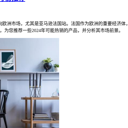
向欧洲市场，尤其是亚马逊法国站。法国作为欧洲的重要经济体
，为您推荐一些2024年可能热销的产品，并分析其市场前景。