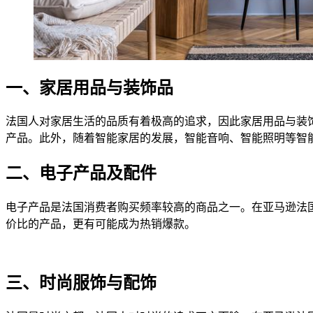
一、家居用品与装饰品
法国人对家居生活的品质有着极高的追求，因此家居用品与装
产品。此外，随着智能家居的发展，智能音响、智能照明等智
二、电子产品及配件
电子产品是法国消费者购买频率较高的商品之一。在亚马逊法
价比的产品，更有可能成为热销爆款。
三、时尚服饰与配饰