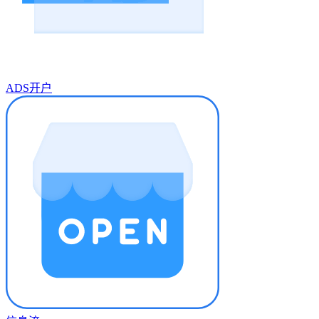
ADS开户