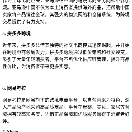
作为全球电商巨头，亚马逊在中国的跨境电商业务同样不容小
觑。亚马逊中国不仅为本土消费者提供海外商品，还帮助中国
卖家将产品销往全球。其强大的物流网络和仓储系统，为跨境
交易提供了有力支持。
5. 拼多多跨境
近年来，拼多多凭借其独特的社交电商模式迅速崛起，并开始
在跨境电商领域发力。拼多多跨境通过低价策略和社交裂变，
吸引了大量年轻消费者。平台不断优化供应链管理，提升商品
性价比，为消费者带来更多实惠。
6. 网易考拉
网易考拉是网易旗下的跨境电商平台，以自营直采为特色，深
入产品原产地采购高品质商品。平台在母婴、美妆、家居等领
域拥有较高知名度，凭借正品保障和优质服务赢得了消费者好
评。
7. Shein