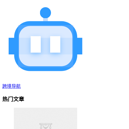
跨境导航
热门文章