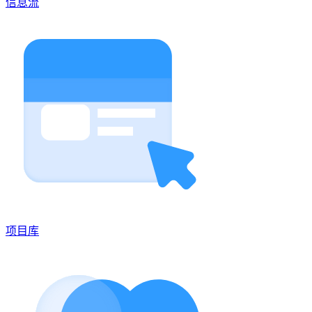
信息流
项目库