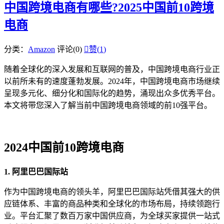
中国跨境电商有哪些?2025中国前10跨境
电商
分类：
Amazon
评论(0)

赞(
1
)
随着全球化的深入发展和互联网的普及，中国跨境电商行业正
以前所未有的速度蓬勃发展。2024年，中国跨境电商市场继续
呈现多元化、细分化和国际化的趋势，涌现出众多优秀平台。
本文将带您深入了解当前中国跨境电商领域的前10强平台。
2024中国前10跨境电商
1. 阿里巴巴国际站
作为中国跨境电商的领头羊，阿里巴巴国际站凭借其强大的供
应链体系、丰富的商品种类和全球化的市场布局，持续领跑行
业。平台汇聚了数百万家中国供应商，为全球买家提供一站式