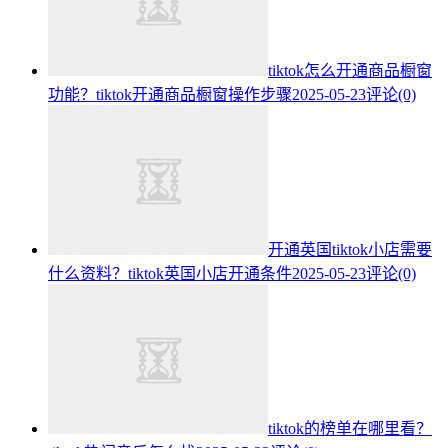
tiktok怎么开通商品橱窗
功能？tiktok开通商品橱窗操作步骤
2025-05-23
评论(0)
开通英国tiktok小店需要
什么资料？tiktok英国小店开通条件
2025-05-23
评论(0)
tiktok的榜单在哪里看？