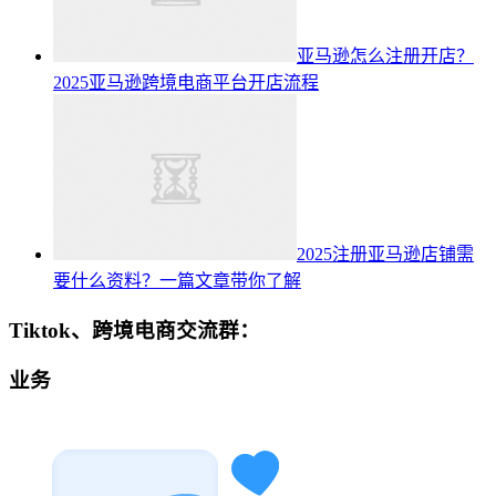
亚马逊怎么注册开店？
2025亚马逊跨境电商平台开店流程
2025注册亚马逊店铺需
要什么资料？一篇文章带你了解
Tiktok、跨境电商交流群：
业务