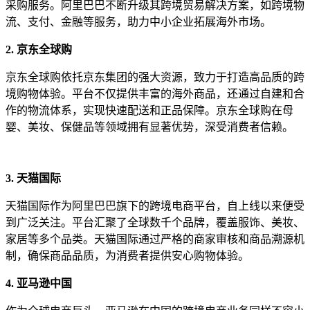
采购服务。阿里巴巴不断升级其跨境贸易解决方案，如跨境物
流、支付、金融等服务，助力中小企业拓展海外市场。
2. 京东全球购
京东全球购依托京东集团的强大资源，致力于打造高品质的跨
境购物体验。平台不仅提供丰富的海外商品，还通过自建和合
作的物流体系，实现快速配送和正品保障。京东全球购在母
婴、美妆、保健品等领域拥有显著优势，深受消费者信赖。
3. 天猫国际
天猫国际作为阿里巴巴旗下的跨境电商平台，自上线以来便受
到广泛关注。平台汇聚了全球数千个品牌，覆盖服饰、美妆、
家居等多个品类。天猫国际通过严格的商家审核和商品溯源机
制，确保商品品质，为消费者提供安心购物体验。
4. 亚马逊中国