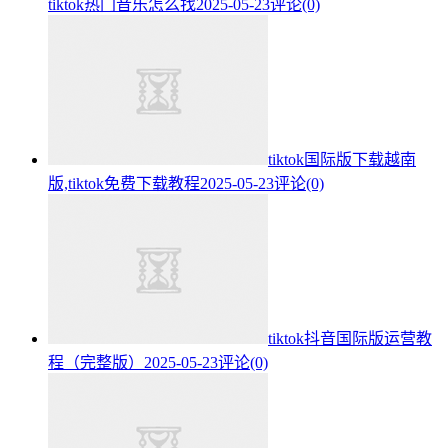
tiktok热门音乐怎么找
2025-05-23
评论(0)
tiktok国际版下载越南
版,tiktok免费下载教程
2025-05-23
评论(0)
tiktok抖音国际版运营教
程（完整版）
2025-05-23
评论(0)