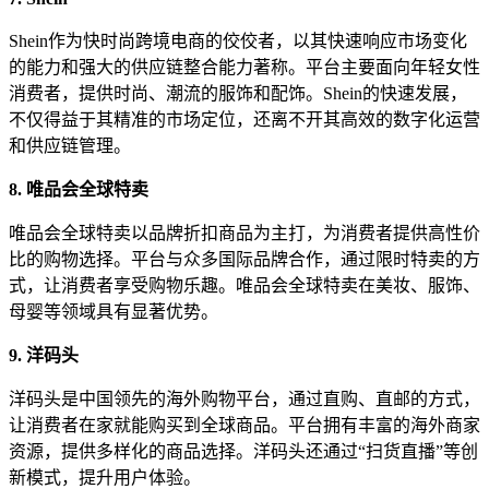
Shein作为快时尚跨境电商的佼佼者，以其快速响应市场变化
的能力和强大的供应链整合能力著称。平台主要面向年轻女性
消费者，提供时尚、潮流的服饰和配饰。Shein的快速发展，
不仅得益于其精准的市场定位，还离不开其高效的数字化运营
和供应链管理。
8. 唯品会全球特卖
唯品会全球特卖以品牌折扣商品为主打，为消费者提供高性价
比的购物选择。平台与众多国际品牌合作，通过限时特卖的方
式，让消费者享受购物乐趣。唯品会全球特卖在美妆、服饰、
母婴等领域具有显著优势。
9. 洋码头
洋码头是中国领先的海外购物平台，通过直购、直邮的方式，
让消费者在家就能购买到全球商品。平台拥有丰富的海外商家
资源，提供多样化的商品选择。洋码头还通过“扫货直播”等创
新模式，提升用户体验。