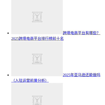
跨境电商平台有哪些？
2025跨境电商平台排行榜前十名
2025年亚马逊还能做吗
（入驻运营前景分析）