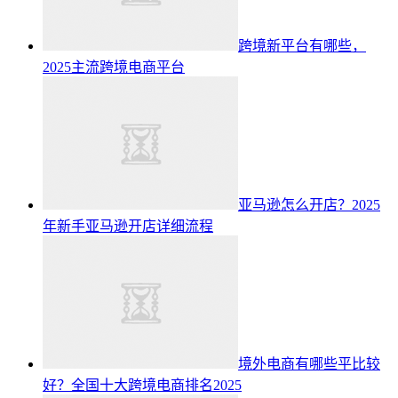
跨境新平台有哪些，
2025主流跨境电商平台
亚马逊怎么开店？2025
年新手亚马逊开店详细流程
境外电商有哪些平比较
好？全国十大跨境电商排名2025