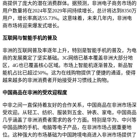
商提供了庞大的潜在消费群体。据预测，非洲电子商务市场的
用户数量将在2024年至2029年间持续增长，总计将达到8350万
用户，增长率高达55.73%。这意味着，未来几年内，非洲电
商市场将迎来爆发式增长。
互联网与智能手机的普及
非洲的互联网普及率逐年上升，特别是智能手机的普及，为电
商的发展奠定了坚实基础。3G网络已基本覆盖非洲大部分地
区，4G也已覆盖核心区域。市场上智能机逐渐普及，新品智
能机占比已超过50%。这为在线购物提供了便捷的通道，使得
越来越多的非洲消费者开始接受并习惯线上购物。
中国商品在非洲的受欢迎程度
中非之间一直保持着友好的合作关系，中国商品在非洲市场深
受欢迎。从轻工、纺织、服装到五金、钟表、家电，中国商品
几乎涵盖了非洲消费者需求的各个方面。特别是华为、中兴等
中国品牌的手机、电脑等电子产品，在非洲市场占据重要地
位。这种强大的市场基础为中国跨境电商进入非洲市场提供了