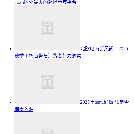
2025国外最火的跨境电商平台
北欧电商新风尚：2025
秋季市场趋势与消费者行为洞察
2025年temu好做吗,是否
值得入驻