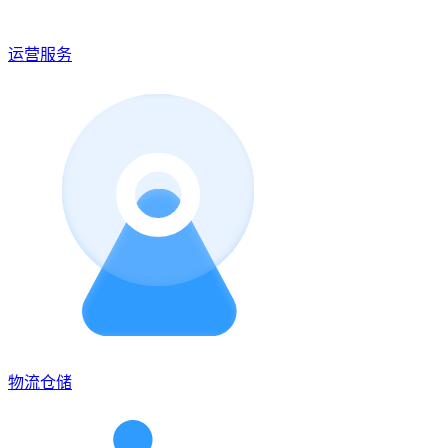
运营服务
物流仓储