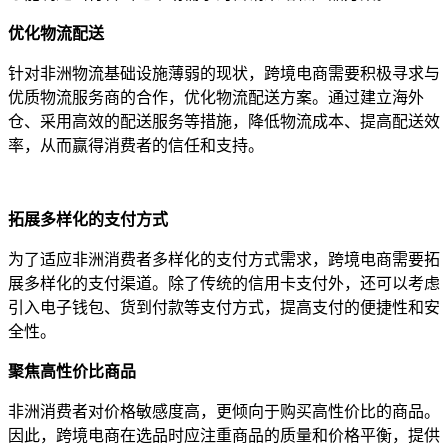
优化物流配送
针对非洲物流基础设施薄弱的现状，跨境电商需要积极寻求与
优质物流服务商的合作，优化物流配送方案。通过建立海外
仓、采用高效的配送服务等措施，降低物流成本、提高配送效
率，从而赢得消费者的信任和支持。
拓展多样化的支付方式
为了适应非洲消费者多样化的支付方式需求，跨境电商需要拓
展多样化的支付渠道。除了传统的信用卡支付外，还可以考虑
引入电子钱包、货到付款等支付方式，提高支付的便捷性和安
全性。
聚焦高性价比商品
非洲消费者对价格敏感度高，更倾向于购买高性价比的商品。
因此，跨境电商在选品时应注重商品的质量和价格平衡，提供