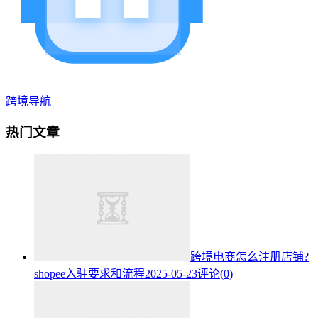
跨境导航
热门文章
跨境电商怎么注册店铺?
shopee入驻要求和流程
2025-05-23
评论(0)