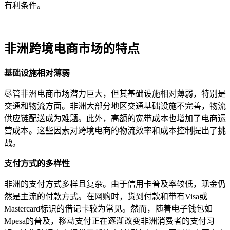
有利条件。
非洲跨境电商市场的特点
基础设施相对薄弱
尽管非洲电商市场潜力巨大，但其基础设施相对薄弱，特别是
交通和物流方面。非洲大部分地区交通基础设施不完善，物流
供应链配送成为难题。此外，高额的宽带成本也增加了电商运
营成本。这些因素对跨境电商的物流效率和成本控制提出了挑
战。
支付方式的多样性
非洲的支付方式多样且复杂。由于信用卡普及率较低，现金仍
然是主流的付款方式。在网购时，货到付款和带有Visa或
Mastercard标识的借记卡较为常见。然而，随着电子钱包如
Mpesa的普及，移动支付正在逐渐改变非洲消费者的支付习