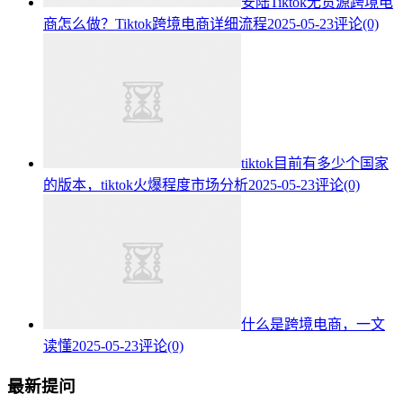
安陆Tiktok无货源跨境电
商怎么做？Tiktok跨境电商详细流程
2025-05-23
评论(0)
tiktok目前有多少个国家
的版本，tiktok火爆程度市场分析
2025-05-23
评论(0)
什么是跨境电商，一文
读懂
2025-05-23
评论(0)
最新提问