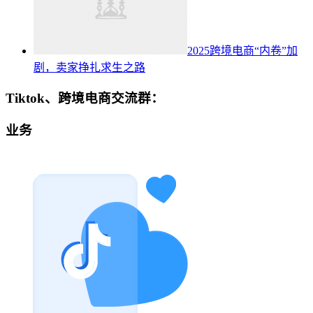
2025跨境电商“内卷”加
剧，卖家挣扎求生之路
Tiktok、跨境电商交流群：
业务