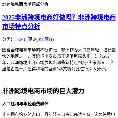
洲跨境电商市场特点分析
2025非洲跨境电商好做吗？非洲跨境电商
市场特点分析
分类：
TEMU
评论(0)

赞(
1
)
随着全球电商市场的不断扩张，非洲作为人口最年轻、增长最
快的地区之一，其跨境电商市场正逐渐崭露头角。进入2024
年，非洲跨境电商市场展现出哪些新特点?对于卖家而言，这
里是否是一片值得耕耘的蓝海?本文将对此进行深入分析。
非洲跨境电商市场的巨大潜力
人口红利与年轻消费群体
非洲拥有约13亿人口，且年轻人口占比高达70%，这为跨境电