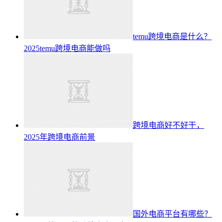
temu跨境电商是什么？
2025temu跨境电商能做吗
跨境电商好不好干，
2025年跨境电商前景
国外电商平台有哪些？