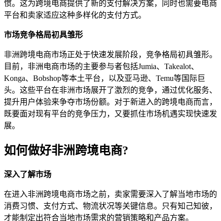
惯。这为跨境电商提供了新的支付解决方案，同时也需要电商
平台和卖家适应这种多样化的支付方式。
市场竞争格局初具雏形
非洲跨境电商市场正处于快速发展阶段，竞争格局初具雏形。
目前，非洲电商市场的主要参与者包括Jumia、Takealot、
Konga、Bobshop等本土平台，以及亚马逊、Temu等国际巨
头。这些平台在非洲市场展开了激烈的竞争，通过优化服务、
提升用户体验来争夺市场份额。对于新进入的跨境电商而言，
既要面对现有平台的竞争压力，又要抓住市场机遇实现快速发
展。
如何做好非洲跨境电商?
深入了解市场
在进入非洲跨境电商市场之前，卖家需要深入了解当地市场的
消费习惯、支付方式、物流状况等关键信息。只有知己知彼，
才能制定出符合当地市场需求的营销策略和产品方案。