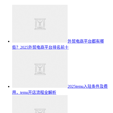
外贸电商平台都有哪
些？2025外贸电商平台排名前十
2025temu入驻条件及费
用，temu开店流程全解析