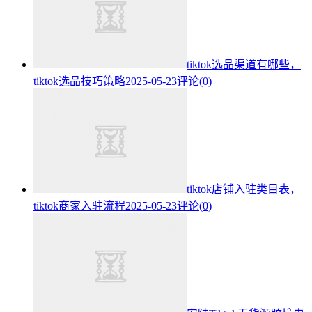
tiktok选品渠道有哪些，
tiktok选品技巧策略
2025-05-23
评论(0)
tiktok店铺入驻类目表，
tiktok商家入驻流程
2025-05-23
评论(0)