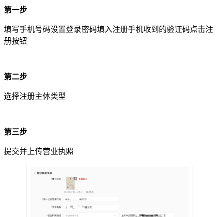
第一步
填写手机号码设置登录密码填入注册手机收到的验证码点击注
册按钮
第二步
选择注册主体类型
第三步
提交并上传营业执照