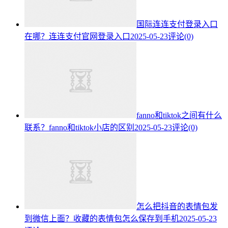
国际连连支付登录入口
在哪？连连支付官网登录入口
2025-05-23
评论(0)
fanno和tiktok之间有什么
联系？fanno和tiktok小店的区别
2025-05-23
评论(0)
怎么把抖音的表情包发
到微信上面？收藏的表情包怎么保存到手机
2025-05-23