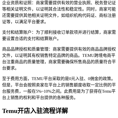
企业资质和证照：商家需要提供有效的营业执照、税务登记证
等相关证明文件，以证明其合法性和稳定性。同时，商家可能
还需要提供其他相关证明文件，如组织机构代码证、商标注册
证等，以满足平台要求。
支付和结算账户：为了顺利接收订单款项并进行结算，商家需
要设置合适的支付和结算账户。
商品品牌授权和质量管理：商家需要提供有效的商品品牌授权
文件，以证明其有权销售特定品牌的商品。TEMU跨境电商平
台注重商品的质量管理，商家需要确保所售商品的质量符合平
台要求。
至于费用方面，TEMU平台采取的是0元入驻、0佣金的政策。
但是，平台会按照卖家在平台上的销售额度收取一定比例的平
台服务费，一般在5%~10%之间。此费用是为了获得在Temu平
台上销售的权利和平台提供的各种服务。
Temu开店入驻流程详解