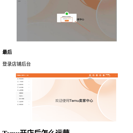
最后
登录店铺后台