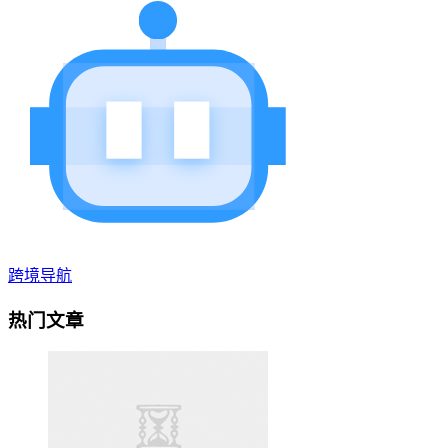
跨境导航
热门文章