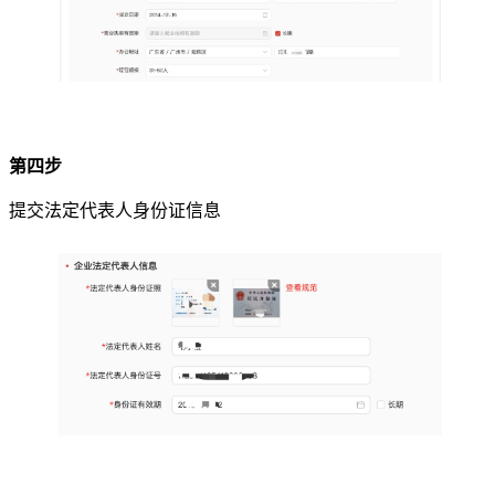
第四步
提交法定代表人身份证信息