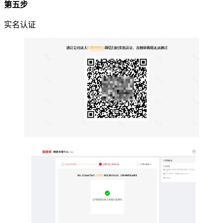
第五步
实名认证