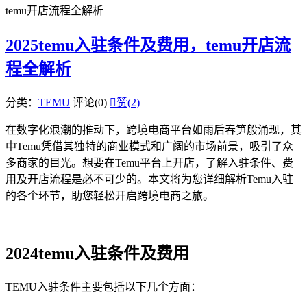
temu开店流程全解析
2025temu入驻条件及费用，temu开店流
程全解析
分类：
TEMU
评论(0)

赞(
2
)
在数字化浪潮的推动下，跨境电商平台如雨后春笋般涌现，其
中Temu凭借其独特的商业模式和广阔的市场前景，吸引了众
多商家的目光。想要在Temu平台上开店，了解入驻条件、费
用及开店流程是必不可少的。本文将为您详细解析Temu入驻
的各个环节，助您轻松开启跨境电商之旅。
2024temu入驻条件及费用
TEMU入驻条件主要包括以下几个方面：