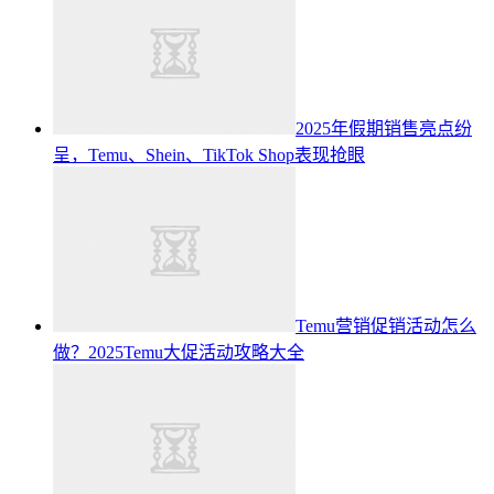
2025年假期销售亮点纷
呈，Temu、Shein、TikTok Shop表现抢眼
Temu营销促销活动怎么
做？2025Temu大促活动攻略大全