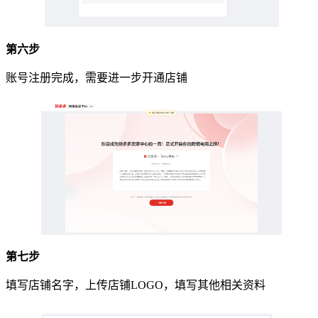
第六步
账号注册完成，需要进一步开通店铺
第七步
填写店铺名字，上传店铺LOGO，填写其他相关资料