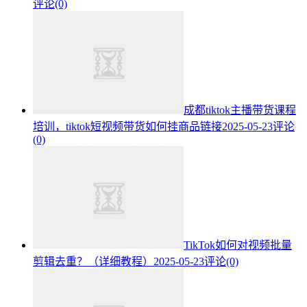
评论(0)
成都tiktok主播带货课程
培训，tiktok短视频带货如何挂商品链接
2025-05-23
评论
(0)
TikTok如何对视频批量
剪辑去重？（详细教程）
2025-05-23
评论(0)