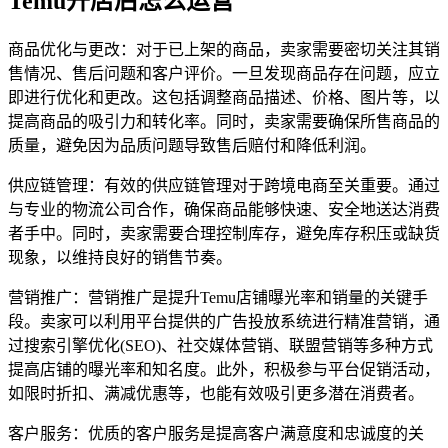
Temu开店后怎么运营
商品优化与更改：对于已上架的商品，卖家需要密切关注其销
售情况、售后问题和客户评价。一旦发现商品存在问题，应立
即进行优化和更改。这包括调整商品描述、价格、图片等，以
提高商品的吸引力和转化率。同时，卖家需要确保所售商品的
质量，避免因为品质问题导致售后赔付和降低利润。
供应链管理：有效的供应链管理对于跨境电商至关重要。通过
与专业的物流公司合作，确保商品能够快速、安全地送达消费
者手中。同时，卖家需要合理控制库存，避免库存积压或缺货
现象，以维持良好的销售节奏。
营销推广：营销推广是提升Temu店铺曝光率和销量的关键手
段。卖家可以利用平台提供的广告投放系统进行精准营销，通
过搜索引擎优化(SEO)、社交媒体营销、联盟营销等多种方式
提高店铺的曝光率和知名度。此外，积极参与平台促销活动，
如限时折扣、满减优惠等，也能有效吸引更多潜在消费者。
客户服务：优质的客户服务是提高客户满意度和忠诚度的关