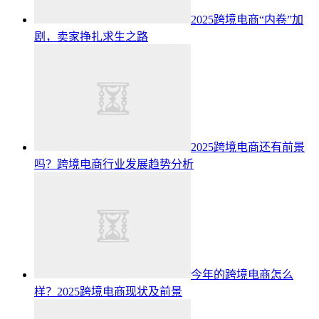
2025跨境电商“内卷”加
剧，卖家挣扎求生之路
2025跨境电商还有前景
吗？跨境电商行业发展趋势分析
今年的跨境电商怎么
样？2025跨境电商现状及前景