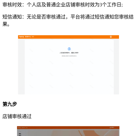
审核时效：个人店及普通企业店铺审核时效为3个工作日;
短信通知：无论是否审核通过，平台将通过短信通知您审核结
果。
第九步
店铺审核通过