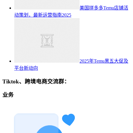
美国拼多多Temu店铺活
动策划，最新运营指南2025
2025年Temu黑五大促及
平台新动向
Tiktok、跨境电商交流群：
业务