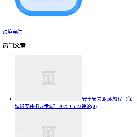
跨境导航
热门文章
安卓安装tiktok教程（保
姆级安装指导步骤）
2025-05-23
评论(0)