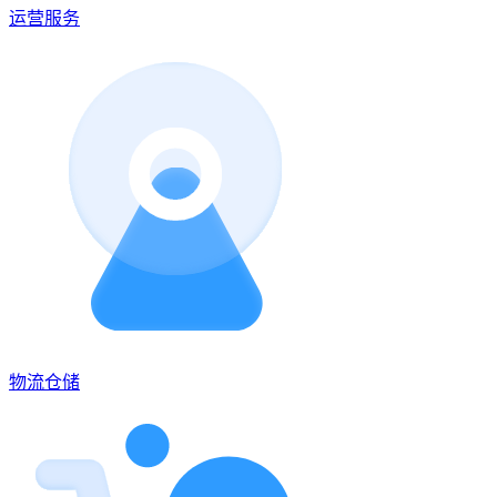
运营服务
物流仓储