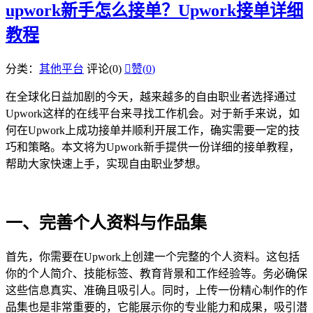
upwork新手怎么接单？Upwork接单详细
教程
分类：
其他平台
评论(0)

赞(
0
)
在全球化日益加剧的今天，越来越多的自由职业者选择通过
Upwork这样的在线平台来寻找工作机会。对于新手来说，如
何在Upwork上成功接单并顺利开展工作，确实需要一定的技
巧和策略。本文将为Upwork新手提供一份详细的接单教程，
帮助大家快速上手，实现自由职业梦想。
一、完善个人资料与作品集
首先，你需要在Upwork上创建一个完整的个人资料。这包括
你的个人简介、技能标签、教育背景和工作经验等。务必确保
这些信息真实、准确且吸引人。同时，上传一份精心制作的作
品集也是非常重要的，它能展示你的专业能力和成果，吸引潜