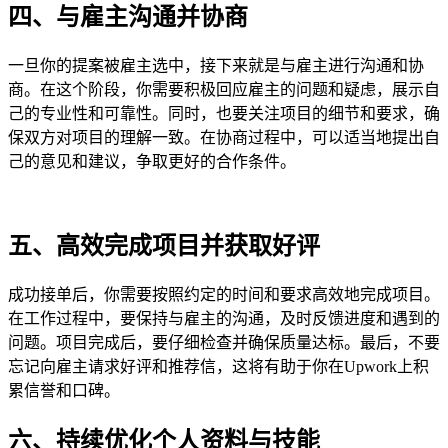
四、与雇主沟通并协商
一旦你的提案被雇主选中，接下来就是与雇主进行沟通和协
商。在这个阶段，你需要积极回应雇主的问题和疑虑，展示自
己的专业性和可靠性。同时，也要关注项目的细节和要求，确
保双方对项目的理解一致。在协商过程中，可以适当地提出自
己的意见和建议，争取更好的合作条件。
五、高效完成项目并获取好评
成功接单后，你需要按照约定的时间和要求高效地完成项目。
在工作过程中，要保持与雇主的沟通，及时反馈进度和遇到的
问题。项目完成后，要仔细检查并确保质量达标。最后，不要
忘记向雇主请求好评和推荐信，这将有助于你在Upwork上积
累信誉和口碑。
六、持续优化个人资料与技能