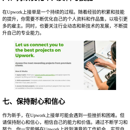
在Upwork上接单是一个持续的过程。随着经验的积累和技能
的提升，你需要不断优化自己的个人资料和作品集，以吸引更
多的雇主。同时，也要关注行业动态和新技术的发展，不断提
升自己的专业能力。
七、保持耐心和信心
作为新手，在Upwork上接单可能会遇到一些挫折和困难。但
请保持耐心和信心，相信自己的能力和价值。通过不断学习和
努力，你一定能够在Upwork上找到满意的工作机会，实现自