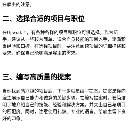
在雇主的注意。
二、选择合适的项目与职位
在Upwork上，有各种各样的项目和职位可供选择。作为新
手，建议从一些较为简单、适合自身技能的项目入手，逐渐积
累经验和口碑。在选择项目时，要注意阅读项目的详细描述和
要求，确保自己能够满足雇主的需求。
三、编写高质量的提案
当你找到感兴趣的项目后，下一步就是编写提案。提案是你向
雇主展示自己能力和诚意的关键步骤。在编写提案时，要简洁
明了地介绍自己的技能、经验和解决方案，并突出自己与项目
的匹配度。同时，注意使用礼貌、专业的语言，给雇主留下良
好的印象。