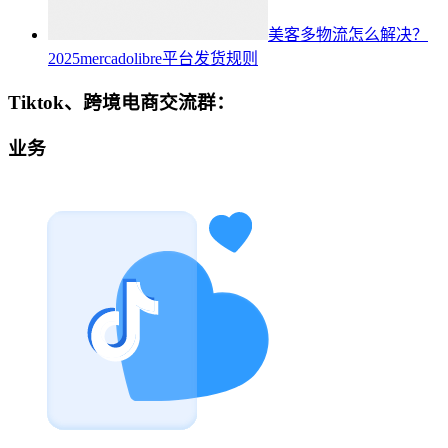
美客多物流怎么解决？
2025mercadolibre平台发货规则
Tiktok、跨境电商交流群：
业务