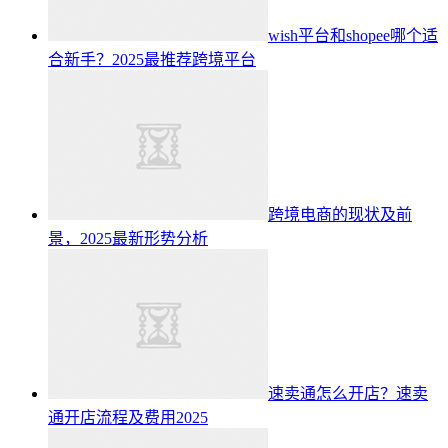
wish平台和shopee哪个适
合新手？2025最推荐跨境平台
跨境电商的现状及前
景，2025最新形势分析
速卖通怎么开店？速卖
通开店流程及费用2025