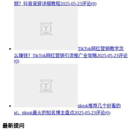
频？抖音录屏详细教程
2025-05-23
评论(0)
TikTok网红营销教学怎
么赚钱？TikTok网红营销引流推广全攻略
2025-05-23
评论
(0)
tiktok推荐几个好看的
id，tiktok最火的知名博主盘点
2025-05-23
评论(0)
最新提问