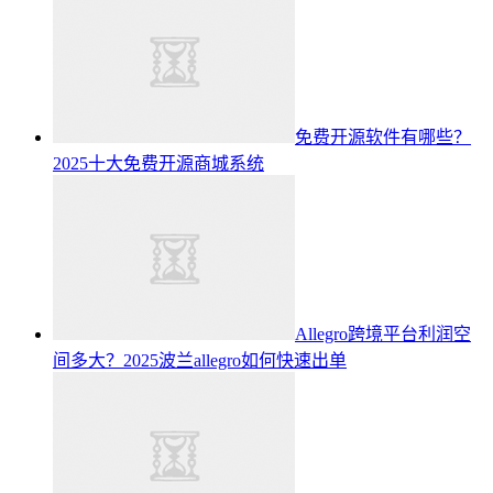
免费开源软件有哪些？
2025十大免费开源商城系统
Allegro跨境平台利润空
间多大？2025波兰allegro如何快速出单