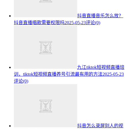
抖音直播音乐怎么放？
抖音直播唱歌需要权限吗
2025-05-23
评论(0)
九江tiktok短视频直播培
训，tiktok短视频直播养号引流最有用的方法
2025-05-23
评论(0)
抖音怎么录屏别人的视