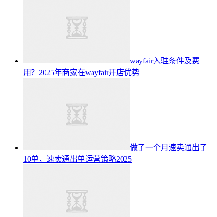
wayfair入驻条件及费
用？2025年商家在wayfair开店优势
做了一个月速卖通出了
10单，速卖通出单运营策略2025