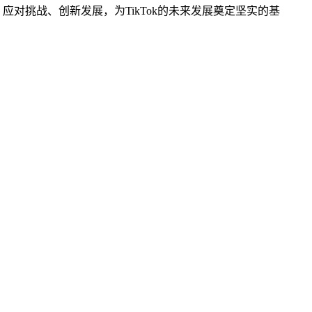
、应对挑战、创新发展，为TikTok的未来发展奠定坚实的基