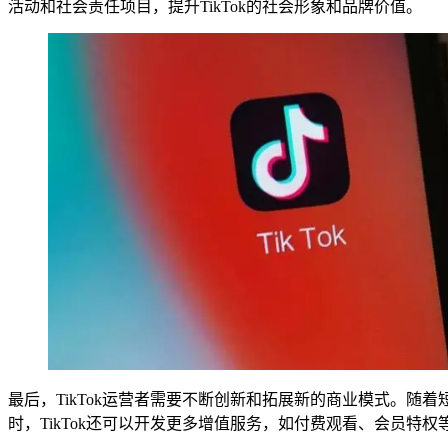
活动和社会责任项目，提升TikTok的社会形象和品牌价值。
最后，TikTok运营者需要不断创新和拓展新的商业模式。随
时，TikTok还可以开发更多增值服务，如付费观看、会员特