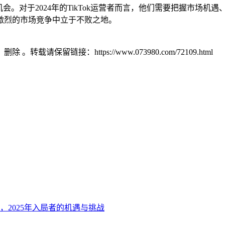
会。对于2024年的TikTok运营者而言，他们需要把握市场机遇
激烈的市场竞争中立于不败之地。
）删除 。转载请保留链接：https://www.073980.com/72109.html
第一，2025年入局者的机遇与挑战