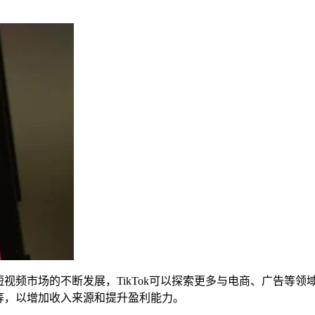
着短视频市场的不断发展，TikTok可以探索更多与电商、广告
权等，以增加收入来源和提升盈利能力。