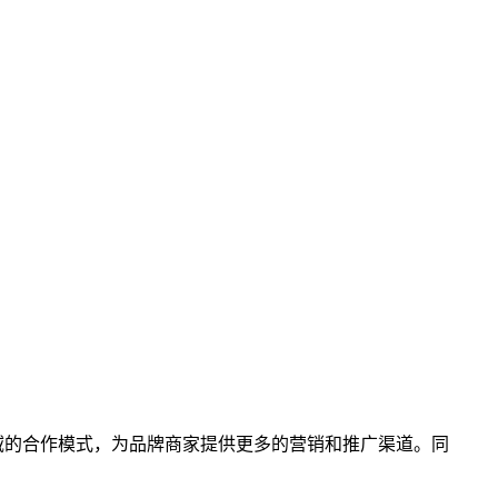
等领域的合作模式，为品牌商家提供更多的营销和推广渠道。同