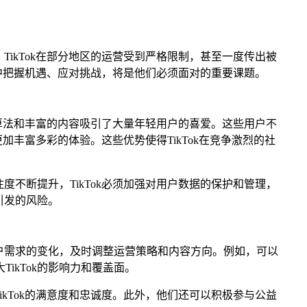
ikTok在部分地区的运营受到严格限制，甚至一度传出被
市场中把握机遇、应对挑战，将是他们必须面对的重要课题。
特的算法和丰富的内容吸引了大量年轻用户的喜爱。这些用户不
更加丰富多彩的体验。这些优势使得TikTok在竞争激烈的社
度不断提升，TikTok必须加强对用户数据的保护和管理，
引发的风险。
用户需求的变化，及时调整运营策略和内容方向。例如，可以
kTok的影响力和覆盖面。
ikTok的满意度和忠诚度。此外，他们还可以积极参与公益