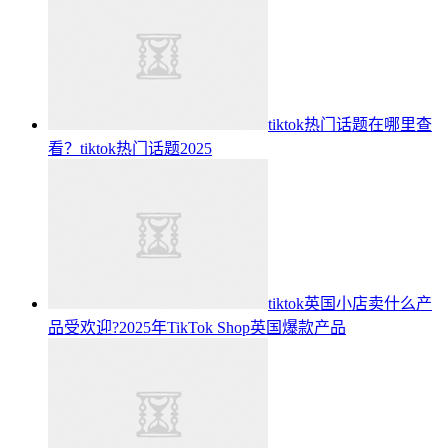
tiktok热门话题在哪里查
看？tiktok热门话题2025
tiktok英国小店卖什么产
品受欢迎?2025年TikTok Shop英国爆款产品