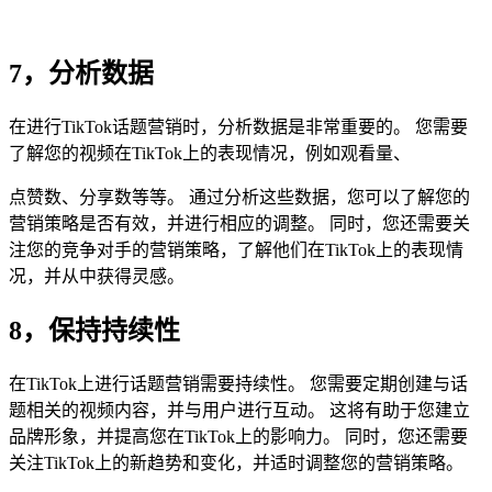
7，分析数据
在进行TikTok话题营销时，分析数据是非常重要的。 您需要
了解您的视频在TikTok上的表现情况，例如观看量、
点赞数、分享数等等。 通过分析这些数据，您可以了解您的
营销策略是否有效，并进行相应的调整。 同时，您还需要关
注您的竞争对手的营销策略，了解他们在TikTok上的表现情
况，并从中获得灵感。
8，保持持续性
在TikTok上进行话题营销需要持续性。 您需要定期创建与话
题相关的视频内容，并与用户进行互动。 这将有助于您建立
品牌形象，并提高您在TikTok上的影响力。 同时，您还需要
关注TikTok上的新趋势和变化，并适时调整您的营销策略。