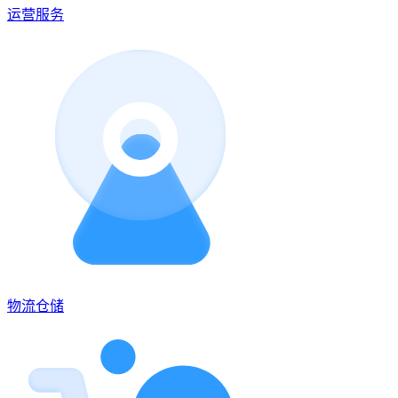
运营服务
物流仓储