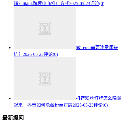
销？tiktok跨境电商推广方式
2025-05-23
评论(0)
做Temu需要注意哪些
坑？
2025-05-23
评论(0)
抖音粉丝灯牌怎么隐藏
起来，抖音如何隐藏粉丝灯牌
2025-05-23
评论(0)
最新提问