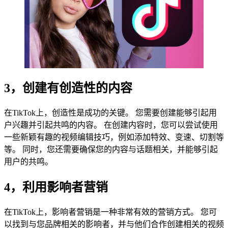
3，创建有创造性的内容
在TikTok上，创造性是成功的关键。 您需要创建能够引起用
户兴趣并引起共鸣的内容。 在创建内容时，您可以尝试使用
一些新颖有趣的视频编辑技巧，例如添加特效、变速、切割等
等。 同时，您还需要确保您的内容与话题相关，并能够引起
用户的共鸣。
4，利用影响者营销
在TikTok上，影响者营销是一种非常有效的营销方式。 您可
以找到与您品牌相关的影响者，并与他们合作创建相关的视频