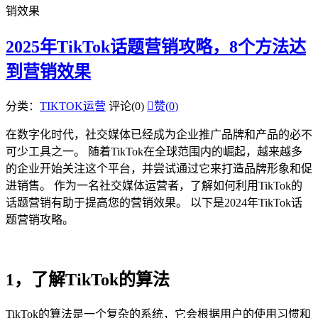
销效果
2025年TikTok话题营销攻略，8个方法达
到营销效果
分类：
TIKTOK运营
评论(0)

赞(
0
)
在数字化时代，社交媒体已经成为企业推广品牌和产品的必不
可少工具之一。 随着TikTok在全球范围内的崛起，越来越多
的企业开始关注这个平台，并尝试通过它来打造品牌形象和促
进销售。 作为一名社交媒体运营者，了解如何利用TikTok的
话题营销有助于提高您的营销效果。 以下是2024年TikTok话
题营销攻略。
1，了解TikTok的算法
TikTok的算法是一个复杂的系统，它会根据用户的使用习惯和