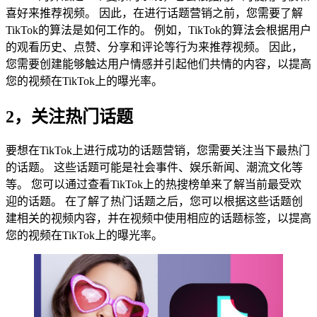
喜好来推荐视频。 因此，在进行话题营销之前，您需要了解
TikTok的算法是如何工作的。 例如，TikTok的算法会根据用户
的观看历史、点赞、分享和评论等行为来推荐视频。 因此，
您需要创建能够触达用户情感并引起他们共情的内容，以提高
您的视频在TikTok上的曝光率。
2，关注热门话题
要想在TikTok上进行成功的话题营销，您需要关注当下最热门
的话题。 这些话题可能是社会事件、娱乐新闻、潮流文化等
等。 您可以通过查看TikTok上的热搜榜单来了解当前最受欢
迎的话题。 在了解了热门话题之后，您可以根据这些话题创
建相关的视频内容，并在视频中使用相应的话题标签，以提高
您的视频在TikTok上的曝光率。