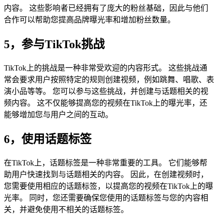
内容。 这些影响者已经拥有了庞大的粉丝基础，因此与他们
合作可以帮助您提高品牌曝光率和增加粉丝数量。
5，参与TikTok挑战
TikTok上的挑战是一种非常受欢迎的内容形式。 这些挑战通
常会要求用户按照特定的规则创建视频，例如跳舞、唱歌、表
演小品等等。 您可以参与这些挑战，并创建与话题相关的视
频内容。 这不仅能够提高您的视频在TikTok上的曝光率，还
能够增加您与用户之间的互动。
6，使用话题标签
在TikTok上，话题标签是一种非常重要的工具。 它们能够帮
助用户快速找到与话题相关的内容。 因此，在创建视频时，
您需要使用相应的话题标签，以提高您的视频在TikTok上的曝
光率。 同时，您还需要确保您使用的话题标签与您的内容相
关，并避免使用不相关的话题标签。