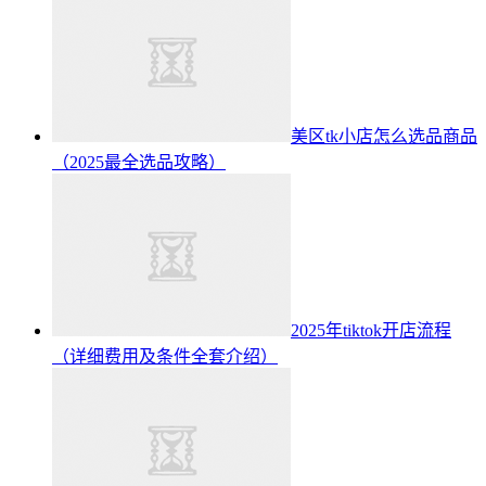
美区tk小店怎么选品商品
（2025最全选品攻略）
2025年tiktok开店流程
（详细费用及条件全套介绍）