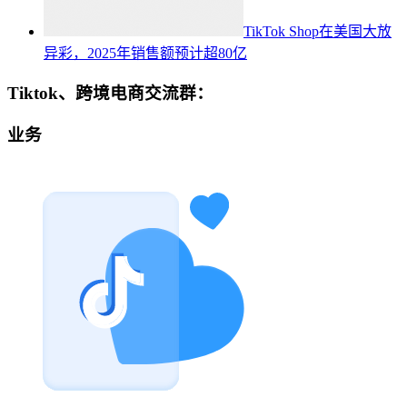
TikTok Shop在美国大放
异彩，2025年销售额预计超80亿
Tiktok、跨境电商交流群：
业务