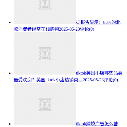
据报告显示：83%的北
欧消费者经常在线购物
2025-05-23
评论(0)
tiktok英国小店哪些品类
最受欢迎？英国tiktok小店热销类目
2025-05-23
评论(0)
tiktok跨境广告怎么营