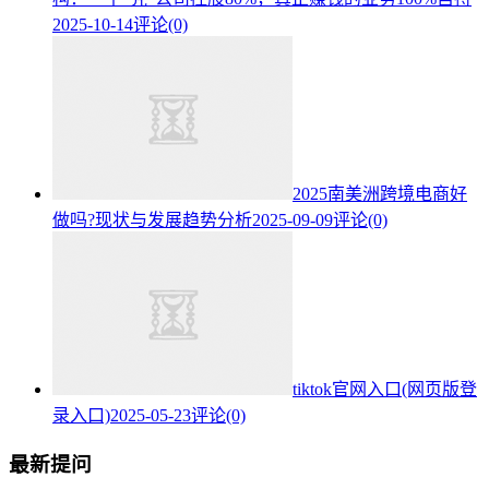
2025-10-14
评论(0)
2025南美洲跨境电商好
做吗?现状与发展趋势分析
2025-09-09
评论(0)
tiktok官网入口(网页版登
录入口)
2025-05-23
评论(0)
最新提问