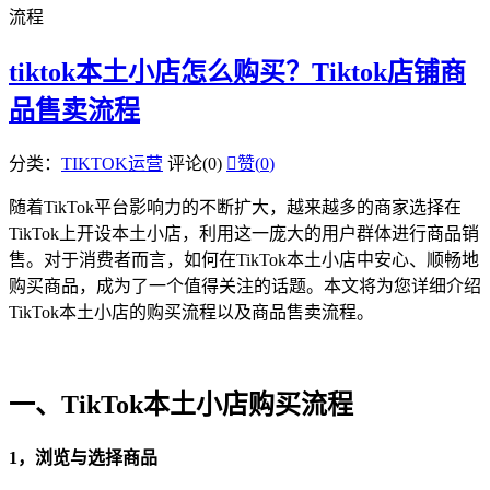
流程
tiktok本土小店怎么购买？Tiktok店铺商
品售卖流程
分类：
TIKTOK运营
评论(0)

赞(
0
)
随着TikTok平台影响力的不断扩大，越来越多的商家选择在
TikTok上开设本土小店，利用这一庞大的用户群体进行商品销
售。对于消费者而言，如何在TikTok本土小店中安心、顺畅地
购买商品，成为了一个值得关注的话题。本文将为您详细介绍
TikTok本土小店的购买流程以及商品售卖流程。
一、TikTok本土小店购买流程
1，浏览与选择商品