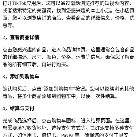
打开TikTok应用后，您可以通过滑动浏览推荐的短视频内容，
或者搜索特定的关键词，找到您感兴趣的本土小店。在小店页
面，您可以浏览店铺的商品，查看商品的详细信息、价格、优
惠等。
2，查看商品详情
点击您感兴趣的商品，进入商品详情页。这里通常会包含商品
的详细描述、尺寸、颜色、价格、运费等信息。确保您了解商
品的所有细节后，再进行购买。
3，添加到购物车
确认购买后，点击“添加到购物车”按钮。您可以继续浏览其他
商品，将多个商品添加到购物车中，以便一次性结算。
4，结算与支付
完成商品选择后，点击购物车图标，进入结算页面。在这里，
您需要填写收货地址、选择支付方式等。TikTok支持多种支付
方式，如信用卡、借记卡、PayPal等。确保您的支付工具安