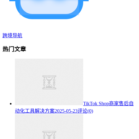
跨境导航
热门文章
TikTok Shop商家售后自
动化工具解决方案
2025-05-23
评论(0)