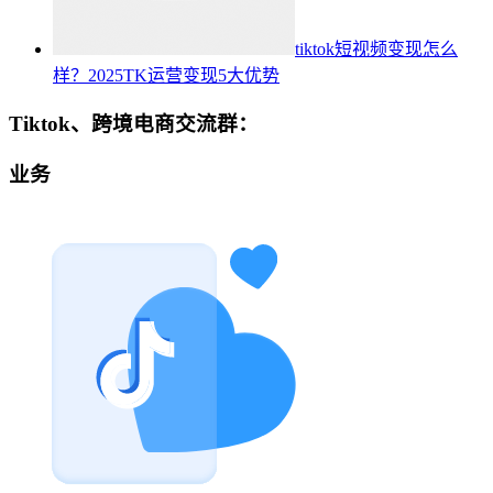
tiktok短视频变现怎么
样？2025TK运营变现5大优势
Tiktok、跨境电商交流群：
业务