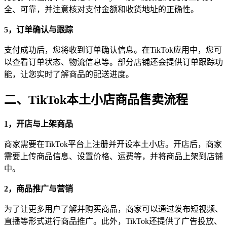
全、可靠，并注意核对支付金额和收货地址的正确性。
5，订单确认与跟踪
支付成功后，您将收到订单确认信息。在TikTok应用中，您可
以查看订单状态、物流信息等。部分店铺还会提供订单跟踪功
能，让您实时了解商品的配送进度。
二、TikTok本土小店商品售卖流程
1，开店与上架商品
商家需要在TikTok平台上注册并开设本土小店。开店后，商家
需要上传商品信息、设置价格、运费等，并将商品上架到店铺
中。
2，商品推广与营销
为了让更多用户了解并购买商品，商家可以通过发布短视频、
直播等形式进行商品推广。此外，TikTok还提供了广告投放、