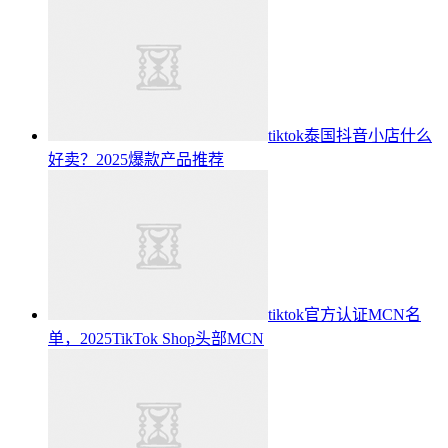
tiktok泰国抖音小店什么
好卖？2025爆款产品推荐
tiktok官方认证MCN名
单，2025TikTok Shop头部MCN