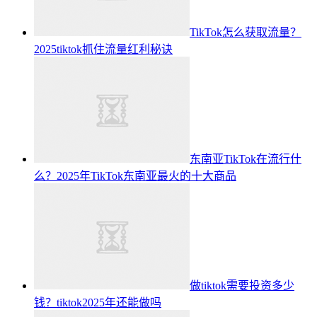
TikTok怎么获取流量？
2025tiktok抓住流量红利秘诀
东南亚TikTok在流行什
么？2025年TikTok东南亚最火的十大商品
做tiktok需要投资多少
钱？tiktok2025年还能做吗