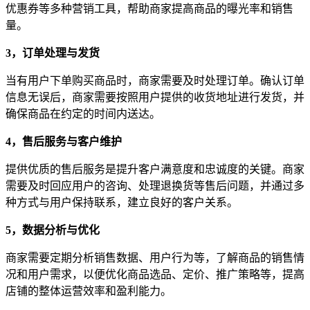
优惠券等多种营销工具，帮助商家提高商品的曝光率和销售
量。
3，订单处理与发货
当有用户下单购买商品时，商家需要及时处理订单。确认订单
信息无误后，商家需要按照用户提供的收货地址进行发货，并
确保商品在约定的时间内送达。
4，售后服务与客户维护
提供优质的售后服务是提升客户满意度和忠诚度的关键。商家
需要及时回应用户的咨询、处理退换货等售后问题，并通过多
种方式与用户保持联系，建立良好的客户关系。
5，数据分析与优化
商家需要定期分析销售数据、用户行为等，了解商品的销售情
况和用户需求，以便优化商品选品、定价、推广策略等，提高
店铺的整体运营效率和盈利能力。