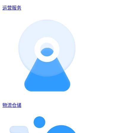
运营服务
物流仓储