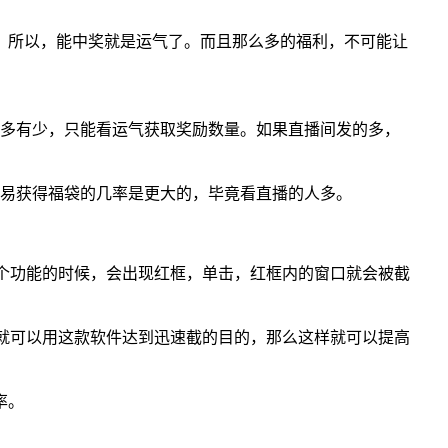
，所以，能中奖就是运气了。而且那么多的福利，不可能让
有多有少，只能看运气获取奖励数量。如果直播间发的多，
容易获得福袋的几率是更大的，毕竟看直播的人多。
这个功能的时候，会出现红框，单击，红框内的窗口就会被截
，就可以用这款软件达到迅速截的目的，那么这样就可以提高
率。