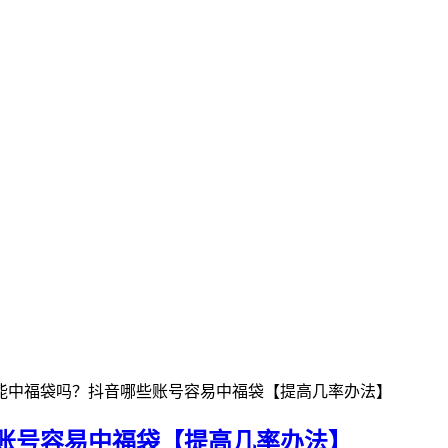
能中福袋吗？抖音哪些账号容易中福袋【提高几率办法】
账号容易中福袋【提高几率办法】