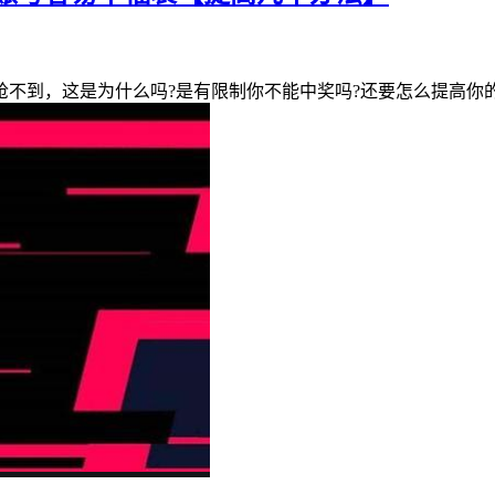
不到，这是为什么吗?是有限制你不能中奖吗?还要怎么提高你