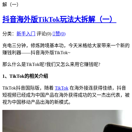
解（一）
抖音海外版TikTok玩法大拆解（一）
分类：
新手入门
评论(0)

赞(
0
)
充电三分钟，修炼跨境基本功，今天米格给大家带来一个新的
赚钱利器——抖音海外版TikTok~
那么什么是TikTok呢?我们又怎么来用它赚钱呢?
1、TikTok的相关介绍
TikTok抖音国际版，随着
TikTok
在海外接连获得佳绩，抖音
短视频已经成为中国产品在海外获得成功的又一杰出代表，被
视为中国移动产品出海的新模式。