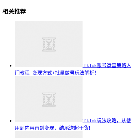
相关推荐
TikTok账号运营策略入
门教程+变现方式+批量做号玩法解析！
TikTok玩法攻略，从使
用到内容再到变现，结尾送超干货!