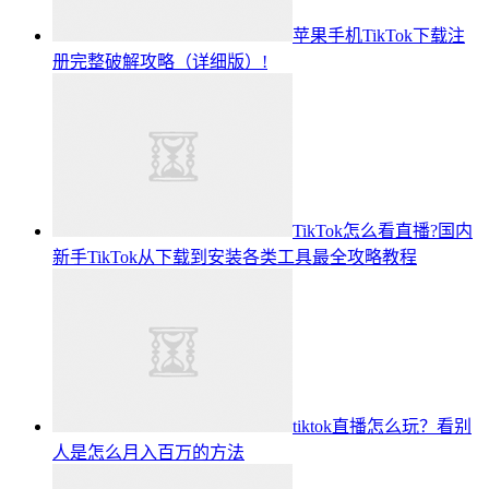
苹果手机TikTok下载注
册完整破解攻略（详细版）!
TikTok怎么看直播?国内
新手TikTok从下载到安装各类工具最全攻略教程
tiktok直播怎么玩？看别
人是怎么月入百万的方法