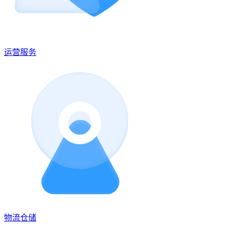
运营服务
物流仓储