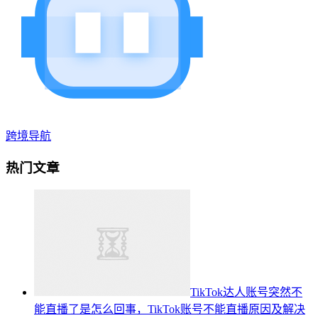
跨境导航
热门文章
TikTok达人账号突然不
能直播了是怎么回事，TikTok账号不能直播原因及解决