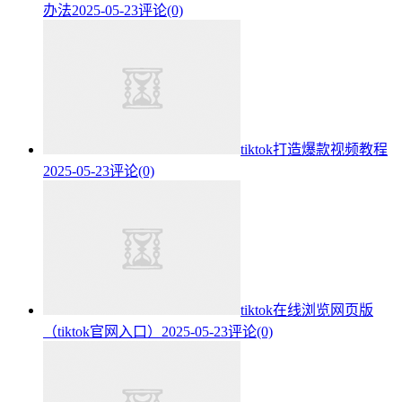
办法
2025-05-23
评论(0)
tiktok打造爆款视频教程
2025-05-23
评论(0)
tiktok在线浏览网页版
（tiktok官网入口）
2025-05-23
评论(0)