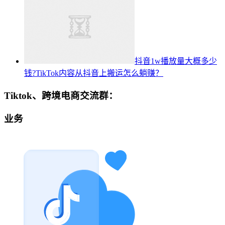
抖音1w播放量大概多少
钱?TikTok内容从抖音上搬运怎么躺赚？
Tiktok、跨境电商交流群：
业务