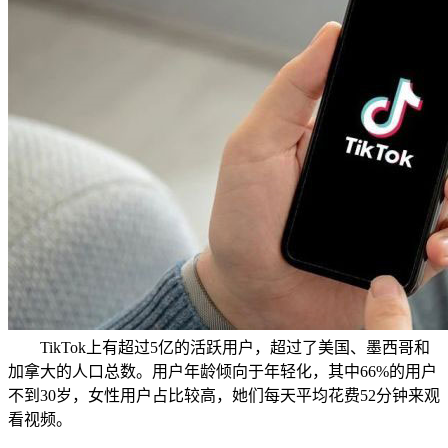
TikTok上有超过5亿的活跃用户，超过了美国、墨西哥和
加拿大的人口总数。用户年龄倾向于年轻化，其中66%的用户
不到30岁，女性用户占比较高，她们每天平均花费52分钟来观
看视频。