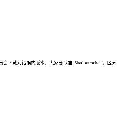
下载到错误的版本，大家要认准“Shadowrocket”，区分