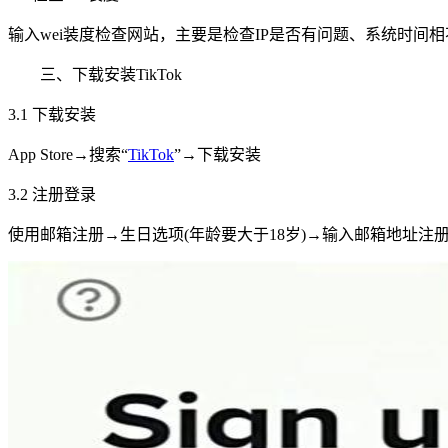
输入wei装度检查网站，主要是检查IP是否有问题、系统时间相不
三、下载安装TikTok
3.1 下载安装
App Store→搜索“
TikTok
”→下载安装
3.2 注册登录
使用邮箱注册→生日选项(年龄要大于18岁)→输入邮箱地址注