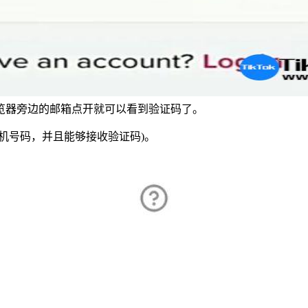
览器旁边的邮箱点开就可以看到验证码了。
机号码，并且能够接收验证码)。