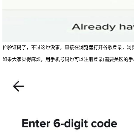
位验证码了，不过这也没事，直接在浏览器打开谷歌登录，浏
如果大家觉得麻烦，用手机号码也可以注册登录(需要美区的手