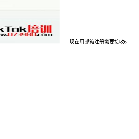
现在用邮箱注册需要接收6