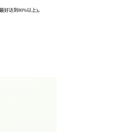
最好达到80%以上)。