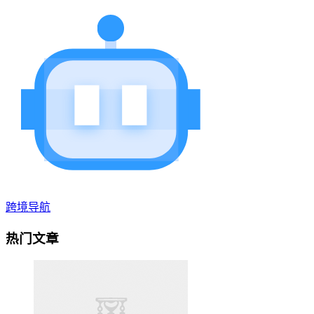
跨境导航
热门文章