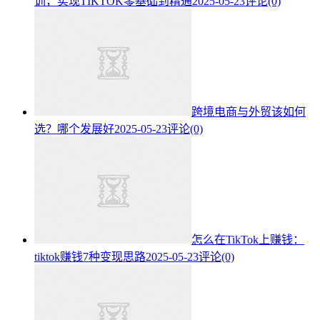
训，实现TIKTOK零基础到精通
2025-05-23
评论(0)
跨境电商与外贸该如何
选？哪个发展好
2025-05-23
评论(0)
怎么在TikTok上赚钱：
tiktok赚钱7种变现思路
2025-05-23
评论(0)