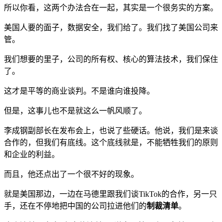
所以你看，这两个办法合在一起，其实是一个很务实的方案。
美国人要的面子，数据安全，我们给了。我们找了美国公司来
管。
我们想要的里子，公司的所有权、核心的算法技术，我们保住
了。
这才是平等的商业谈判。不是谁向谁投降。
但是，这事儿也不是就这么一帆风顺了。
李成钢副部长在发布会上，也说了些硬话。他说，我们是来谈
合作的，但我们有底线。这个底线就是，不能牺牲我们的原则
和企业的利益。
而且，他还点出了一个很不好的现象。
就是美国那边，一边在马德里跟我们谈TikTok的合作，另一只
手，还在不停地把中国的公司拉进他们的
制裁清单
。