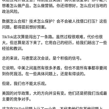
想着怎么做产品，怎么做营销。你还得想好，怎么应对当地的
政治风险。
数据怎么合规？技术怎么保护？会不会被人找借口打压？这些
问题，都得提前想好预案。
TikTok这次算是闯出了一条路。虽然过程很艰难，代价也很
大，但总算是活下来了。它用自己的经历，给我们趟出了一些
经验和教训。
总的来说，马德里这次会谈，是个积极的信号。
它说明，中美之间虽然有很多矛盾，但也不是所有事都非要闹
到你死我活。在一些具体问题上，还是有得谈的。
但是，我们也不能太乐观。
美国的对华政策，大的方向并没有变。他们还是把我们当成最
主要的竞争对手。
这次在TikTok问题上让了一小步，不代表他们在其他问题上，