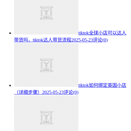
tiktok全球小店可以达人
带货吗，tiktok达人带货流程
2025-05-23
评论(0)
tiktok如何绑定英国小店
（详细步骤）
2025-05-23
评论(0)