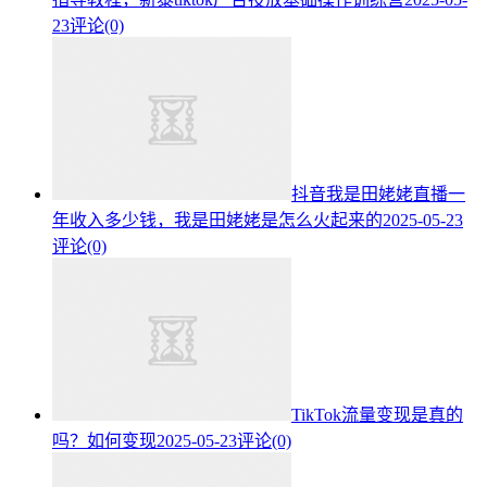
23
评论(0)
抖音我是田姥姥直播一
年收入多少钱，我是田姥姥是怎么火起来的
2025-05-23
评论(0)
TikTok流量变现是真的
吗？如何变现
2025-05-23
评论(0)