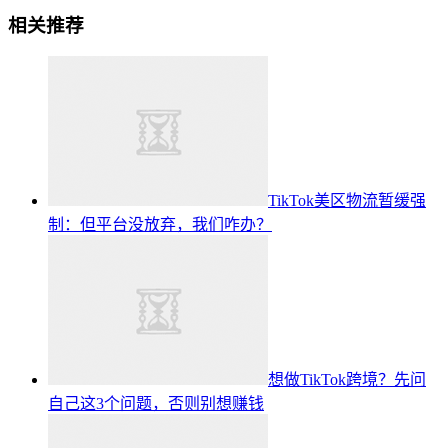
相关推荐
TikTok美区物流暂缓强
制：但平台没放弃，我们咋办？
想做TikTok跨境？先问
自己这3个问题，否则别想赚钱