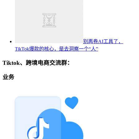
别再卷AI工具了，
TikTok爆款的核心，是去洞察一个“人”
Tiktok、跨境电商交流群：
业务