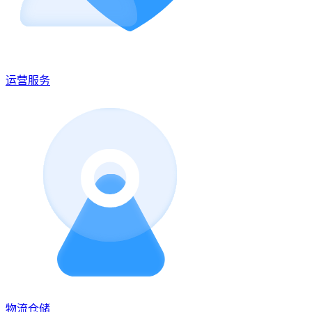
运营服务
物流仓储