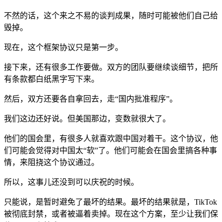
不然的话，这个来之不易的谈判成果，随时可能被他们自己给
毁掉。
现在，这个框架协议只是第一步。
接下来，还有很多工作要做。双方的团队要继续谈细节，把所
有条款都白纸黑字写下来。
然后，双方还要各自拿回去，走“国内批准程序”。
我们这边还好说。但美国那边，变数就很大了。
他们的国会里，有很多人就喜欢跟中国对着干。这个协议，他
们可能会觉得对中国太“软”了。他们可能会在国会里搞各种事
情，来阻挠这个协议通过。
所以，这事儿还没到可以庆祝的时候。
只能说，是暂时避免了最坏的结果。最坏的结果就是，TikTok
被彻底封禁，或者被逼着卖掉。现在这个方案，至少让我们保