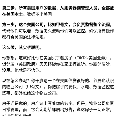
第二步，所有美国用户的数据，从服务器到管理人员，全都放
在美国本土。
数据不出美国。
第三步，这个美国公司，比如甲骨文，会负责监督整个流程。
代码他们可以看，数据怎么流动他们可以监控。确保所有操作
都符合美国的法律法规。
这么做，其实很聪明。
你想想，这就好比你在美国买了套房子（TikTok美国业务），
但邻居（美国政府）天天怀疑你在家里搞监听。你跟邻居吵，
没用。他就是不信你。
现在怎么办呢？你干脆请一个在美国信誉很好的、邻居也认识
的物业公司（甲骨文）。你把房子的安保、水电、数据监控这
些事，都外包给这个物业公司。
房子还是你的，房产证上写着你的名字。但是，物业公司负责
日常管理，而且它会定期给邻居出报告，说这房子一切正常，
没搞任何小动作。