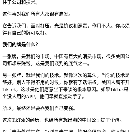
住了公司和技术。
这件事对我们所有人都很有启发。
它告诉我们，面对打压，光是抗议和谴责，作用不大。你必须
得有自己的牌可以打。
我们的牌是什么？
一张牌，是我们的市场。中国有巨大的消费市场，很多美国公
司都想来赚钱。这是我们谈判的底气之一。
另一张牌，就是我们的技术。就像这次的算法。当你的技术足
够好，别人不得不用的时候，你就有了话语权。美国人离不开
TikTok，这才是他们愿意坐下来谈的根本原因。如果TikTok是
个没人用的APP，他们早就直接动手了。
所以，最终还是要靠我们自己变强。
这次TikTok的经历，也给所有想出海的中国公司提了个醒。
以后去海外做生意，特别是去美国，情况会很复杂。你不能只