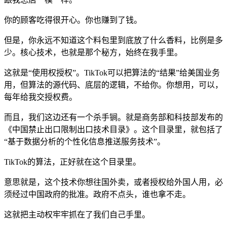
你的顾客吃得很开心。你也赚到了钱。
但是，你永远不知道这个料包里到底放了什么香料，比例是多
少。核心技术，也就是那个秘方，始终在我手里。
这就是“使用权授权”。TikTok可以把算法的“结果”给美国业务
用，但算法的源代码、底层的逻辑，不给你。你想用，可以，
每年给我交授权费。
而且，我们这边还有一个杀手锏。就是商务部和科技部发布的
《中国禁止出口限制出口技术目录》。这个目录里，就包括了
“基于数据分析的个性化信息推送服务技术”。
TikTok的算法，正好就在这个目录里。
意思就是，这个技术你想往国外卖，或者授权给外国人用，必
须经过中国政府的批准。政府不点头，谁也拿不走。
这就把主动权牢牢抓在了我们自己手里。