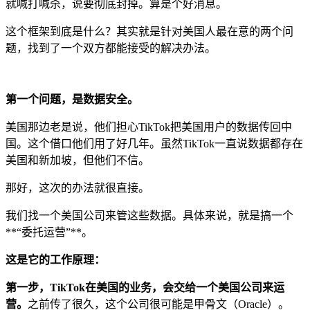
就喊打喊杀，说要彻底封掉。算是个好消息。
这个框架到底是什么？其实就是针对美国人最在意的两个问
题，找到了一个双方都能接受的解决办法。
第一个问题，是数据安全。
美国那边老是说，他们担心TikTok把美国用户的数据传回中
国。这个借口他们用了好几年。虽然TikTok一直说数据都存在
美国和新加坡，但他们不信。
那好，这次的办法就很直接。
我们找一个美国公司来管这些数据。具体来说，就是搞一个
**“委托运营”**。
这是它的工作原理：
第一步，TikTok在美国的业务，会交给一个美国公司来运
营。
之前传了很久，这个公司很可能是甲骨文（Oracle）。