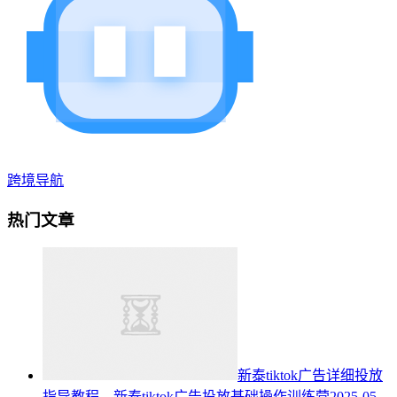
跨境导航
热门文章
新泰tiktok广告详细投放
指导教程，新泰tiktok广告投放基础操作训练营
2025-05-