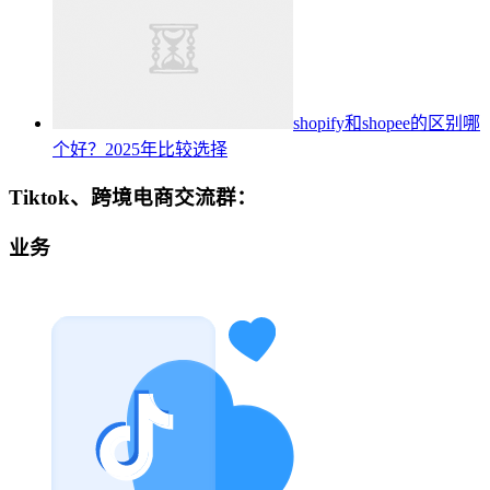
shopify和shopee的区别哪
个好？2025年比较选择
Tiktok、跨境电商交流群：
业务