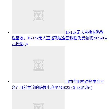
TikTok无人直播攻略教
程查收，TikTok无人直播教程全套课程免费领取
2025-05-
23
评论(0)
目前有哪些跨境电商平
台？目前主流的跨境电商平台
2025-05-23
评论(0)