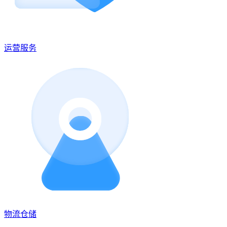
运营服务
物流仓储