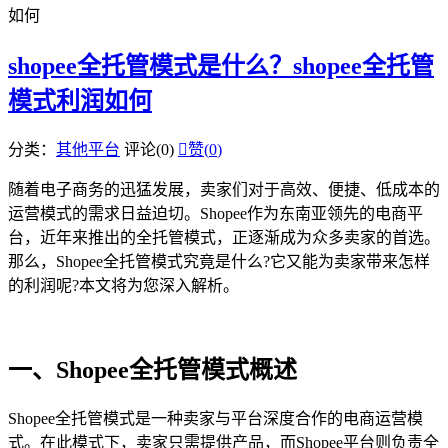
如何
shopee全托管模式是什么？shopee全托管
模式利润如何
分类：
其他平台
评论(0)

赞(
0
)
随着电子商务的迅猛发展，卖家们对于高效、便捷、低成本的
运营模式的需求日益迫切。Shopee作为东南亚领先的电商平
台，近年来推出的全托管模式，正逐渐成为众多卖家的首选。
那么，Shopee全托管模式究竟是什么?它又能为卖家带来怎样
的利润呢?本文将为您深入解析。
一、Shopee全托管模式概述
Shopee全托管模式是一种卖家与平台深度合作的电商运营模
式。在此模式下，卖家只需提供产品，而Shopee平台则负责全