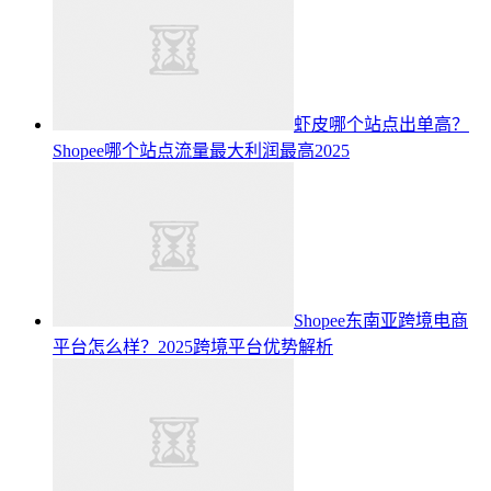
虾皮哪个站点出单高？
Shopee哪个站点流量最大利润最高2025
Shopee东南亚跨境电商
平台怎么样？2025跨境平台优势解析