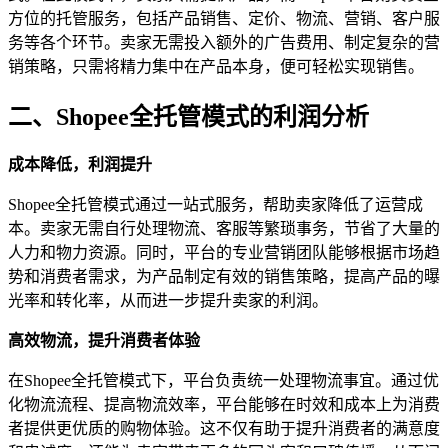
方位的托管服务，包括产品销售、定价、物流、营销、客户服
务等各个环节。卖家无需投入额外的广告费用、制定复杂的营
销策略，只需将精力集中在产品本身，便可轻松实现销售。
二、Shopee全托管模式的利润分析
成本降低，利润提升
Shopee全托管模式通过一站式服务，帮助卖家降低了运营成
本。卖家无需自行处理物流、客服等繁琐事务，节省了大量的
人力和物力资源。同时，平台的专业营销团队能够根据市场趋
势和消费者需求，为产品制定有效的销售策略，提高产品的曝
光率和转化率，从而进一步提升卖家的利润。
高效物流，提升消费者体验
在Shopee全托管模式下，平台负责统一处理物流事宜。通过优
化物流流程、提高物流效率，平台能够在时效和成本上为消费
者提供更优质的购物体验。这不仅有助于提升消费者的满意度