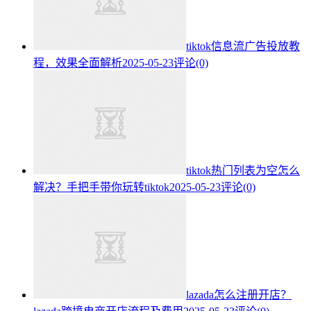
tiktok信息流广告投放教
程，效果全面解析
2025-05-23
评论(0)
tiktok热门列表为空怎么
解决？手把手带你玩转tiktok
2025-05-23
评论(0)
lazada怎么注册开店？