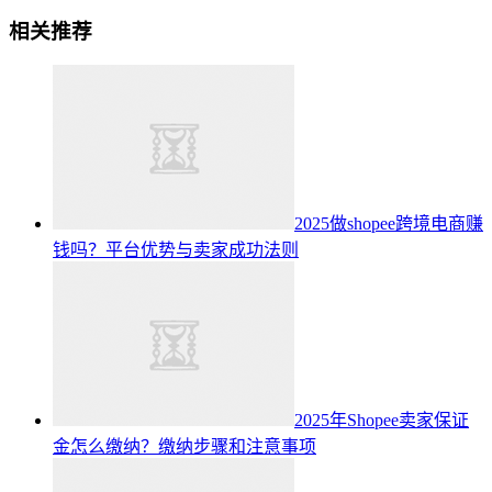
相关推荐
2025做shopee跨境电商赚
钱吗？平台优势与卖家成功法则
2025年Shopee卖家保证
金怎么缴纳？缴纳步骤和注意事项