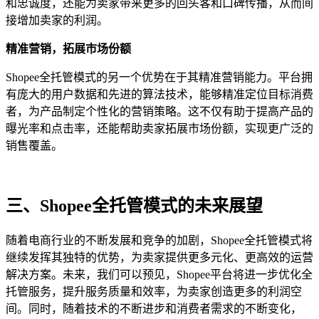
和忠诚度，还能为卖家带来更多的回头客和口碑传播，从而间
接增加卖家的利润。
精准营销，拓展市场份额
Shopee全托管模式的另一个优势在于其精准营销能力。平台拥
有庞大的用户数据和先进的算法技术，能够精准定位目标消费
者，为产品制定个性化的营销策略。这不仅有助于提高产品的
曝光率和点击率，还能帮助卖家拓展市场份额，实现更广泛的
销售覆盖。
三、Shopee全托管模式的未来展望
随着电商行业的不断发展和竞争的加剧，Shopee全托管模式将
继续发挥其独特的优势，为卖家提供更多元化、更高效的运营
解决方案。未来，我们可以预见，Shopee平台将进一步优化全
托管服务，提升服务质量和效率，为卖家创造更多的利润空
间。同时，随着技术的不断进步和消费者需求的不断变化，