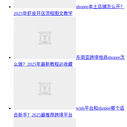
shopee本土店铺怎么开？
2025年虾皮开店流程图文教学
东南亚跨境电商shopee怎
么做？2025年最新教程必收藏
wish平台和shopee哪个适
合新手？2025最推荐跨境平台