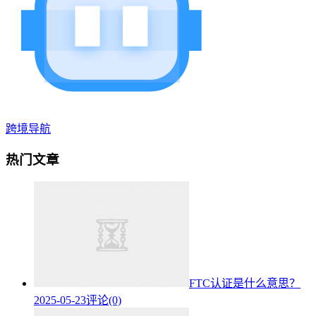
跨境导航
热门文章
FTC认证是什么意思？
2025-05-23
评论(0)