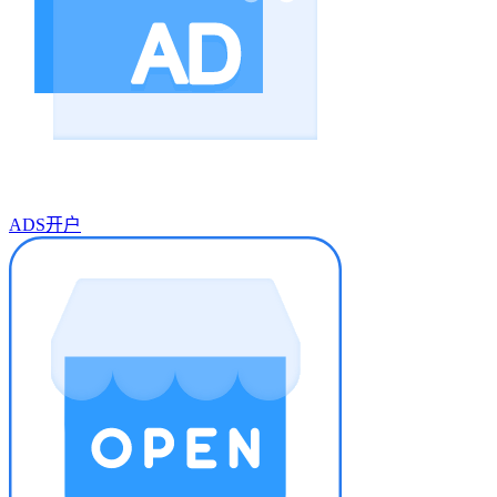
ADS开户