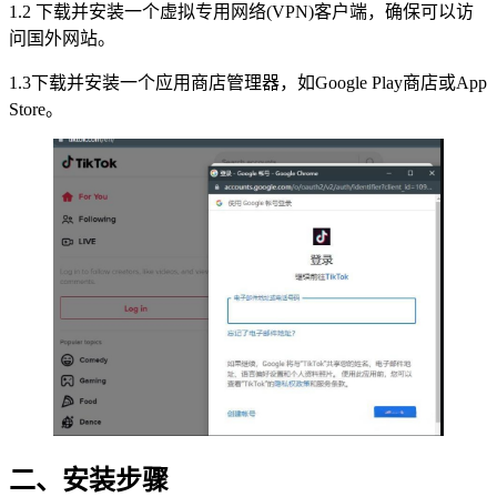
1.2 下载并安装一个虚拟专用网络(VPN)客户端，确保可以访
问国外网站。
1.3下载并安装一个应用商店管理器，如Google Play商店或App
Store。
二、安装步骤