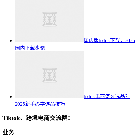
国内版tiktok下载，2025
国内下载步骤
tiktok电商怎么选品？
2025新手必学选品技巧
Tiktok、跨境电商交流群：
业务