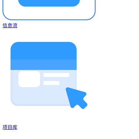
信息流
项目库