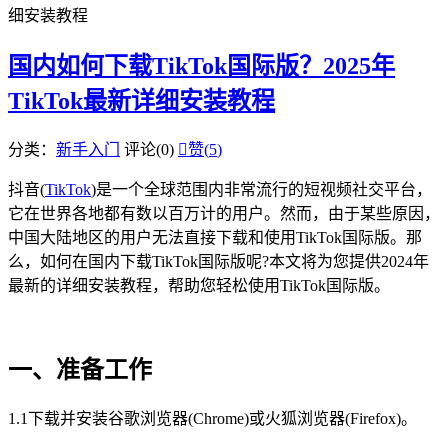
细安装教程
国内如何下载TikTok国际版？2025年
TikTok最新详细安装教程
分类：
新手入门
评论(0)

赞(
5
)
抖音(
TikTok
)是一个全球范围内非常流行的短视频社交平台，
它在世界各地都有数以百万计的用户。然而，由于某些原因，
中国大陆地区的用户无法直接下载和使用TikTok国际版。那
么，如何在国内下载TikTok国际版呢?本文将为您提供2024年
最新的详细安装教程，帮助您轻松使用TikTok国际版。
一、准备工作
1.1下载并安装谷歌浏览器(Chrome)或火狐浏览器(Firefox)。