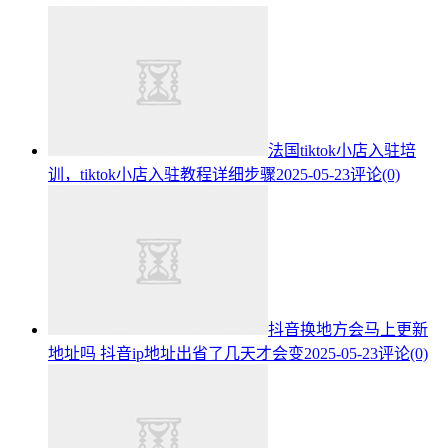
法国tiktok小店入驻培
训，tiktok小店入驻教程详细步骤
2025-05-23
评论(0)
抖音换地方会马上更新
地址吗 抖音ip地址出省了几天才会变
2025-05-23
评论(0)