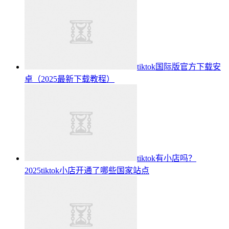
tiktok国际版官方下载安
卓（2025最新下载教程）
tiktok有小店吗？
2025tiktok小店开通了哪些国家站点