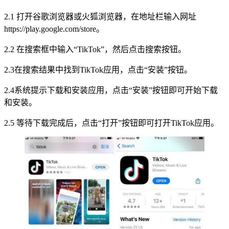
2.1 打开谷歌浏览器或火狐浏览器，在地址栏输入网址
https://play.google.com/store。
2.2 在搜索框中输入“TikTok”，然后点击搜索按钮。
2.3在搜索结果中找到TikTok应用，点击“安装”按钮。
2.4系统提示下载和安装应用，点击“安装”按钮即可开始下载
和安装。
2.5 等待下载完成后，点击“打开”按钮即可打开TikTok应用。