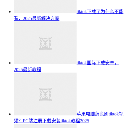
tiktok下载了为什么不能
看，2025最新解决方案
tiktok国际下载安卓，
2025最新教程
苹果电脑怎么刷tiktok视
频？PC端注册下载安装tiktok教程2025