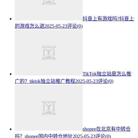
抖音上有游戏吗?抖音上
的游戏怎么进
2025-05-23
评论(0)
TikTok独立站是怎么推
广的？tiktok独立站推广教程
2025-05-23
评论(0)
shopee在北京有中转仓
吗？shopee国内中转仓地址
2025-05-23
评论(0)