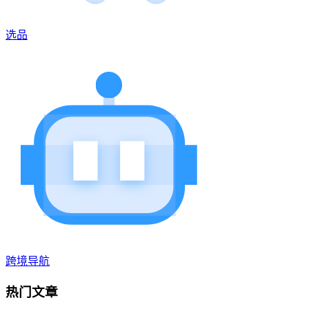
选品
跨境导航
热门文章