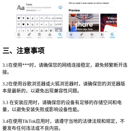
三、注意事项
3.1在使用***时，请确保您的网络连接稳定，避免频繁断开连
接。
3.2在使用谷歌浏览器或火狐浏览器时，请确保您的浏览器版
本是最新的，以避免出现兼容性问题。
3.3 在安装应用时，请确保您的设备有足够的存储空间和电
量，以避免安装失败或影响设备性能。
3.4在使用TikTok应用时，请遵守当地的法律法规和规定，不
要发布任何违法或不良内容。