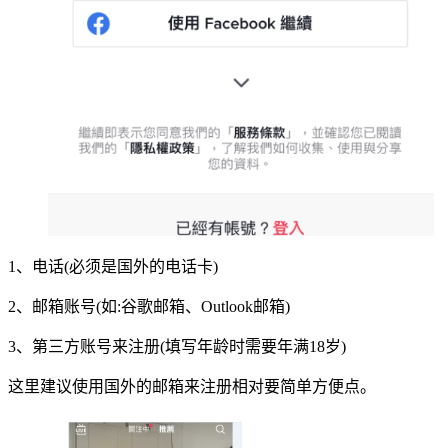
1、电话(必须是国外的电话卡)
2、邮箱账号(如:谷歌邮箱、Outlook邮箱)
3、第三方账号来注册(填写年龄时需要年满18岁)
这里建议使用国外的邮箱来注册相对要简单方便点。