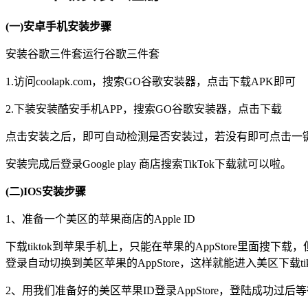
(一)安卓手机安装步骤
安装谷歌三件套运行谷歌三件套
1.访问coolapk.com，搜索GO谷歌安装器，点击下载APK即可
2.下装安装酷安手机APP，搜索GO谷歌安装器，点击下载
点击安装之后，即可自动检测是否安装过，若没有即可点击一
安装完成后登录Google play 商店搜索TikTok下载就可以啦。
(二)IOS安装步骤
1、准备一个美区的苹果商店的Apple ID
下载tiktok到苹果手机上，只能在苹果的AppStore里面搜下载
登录自动切换到美区苹果的AppStore，这样就能进入美区下载tik
2、用我们准备好的美区苹果ID登录AppStore，登陆成功过后等