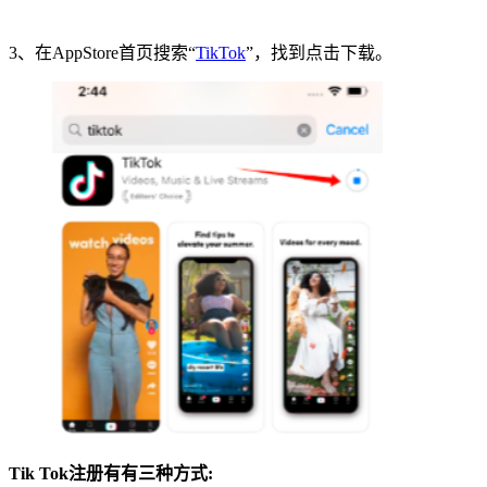
3、在AppStore首页搜索“
TikTok
”，找到点击下载。
Tik Tok注册有有三种方式: