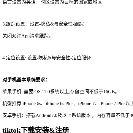
语言设置为英语，时区设置为目标的国家或地区
3.跟踪设置：设置-隐私&与安全性-跟踪
关闭允许App请求跟踪。
4.定位设置: 设置-隐私&与安全性-定位服务
对手机基本系统要求：
苹果手机: 需要iOS 11.0系统以上,存储空间不低于16GB。
机型推荐:iPhone 6s、iPhone 6s Plus、iPhone 7、iPhone 7 Pl
安卓手机：搭载Android7.0及以上系统版本 ，内存容量不低于3
tiktok下载安装&注册