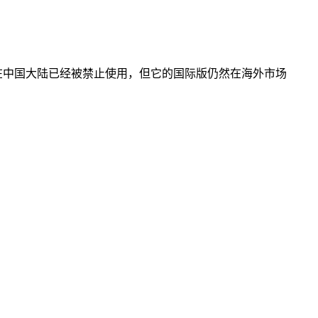
ok在中国大陆已经被禁止使用，但它的国际版仍然在海外市场