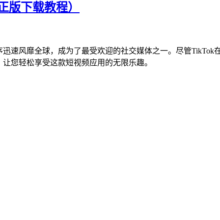
官方正版下载教程）
程序迅速风靡全球，成为了最受欢迎的社交媒体之一。尽管TikT
，让您轻松享受这款短视频应用的无限乐趣。