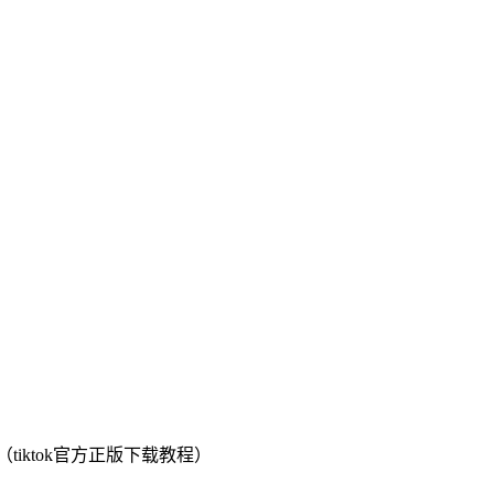
（tiktok官方正版下载教程）