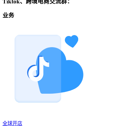
Tiktok、跨境电商交流群：
业务
全球开店