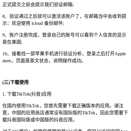
正式提交之前会提示我们验证邮箱;
8、验证通过之后就可以激活该账户了，在邮箱当中会收到提
示：欢迎使用 icloud 备份邮件;
9、账户注册完成，登录自己的账号可以看到个人信息的显示
是在美国;
10、接着找一部苹果手机进行验证分析，登录之后打开Apple
store，页面是英文状态，说明操作成功。
(三)下载使用
1. 下载TikTok(抖音)应用
在国内使用TikTok，您首先需要下载正确版本的应用。请注
意，中国的应用商店通常没有国际版的TikTok，因此您需要下
载抖音国际版或中国版的抖音应用。