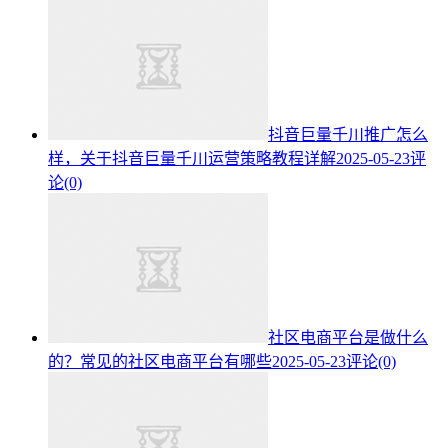
抖音巨量千川推广怎么
样，关于抖音巨量千川运营策略教程详解
2025-05-23
评
论(0)
社区电商平台是做什么
的？常见的社区电商平台有哪些
2025-05-23
评论(0)