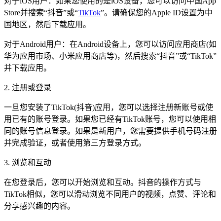
对于iOS用户：如果您使用的是iOS设备，您可以访问中国App
Store并搜索“抖音”或“
TikTok
”。请确保您的Apple ID设置为中
国地区，然后下载应用。
对于Android用户：在Android设备上，您可以访问应用商店(如
华为应用市场、小米应用商店等)，然后搜索“抖音”或“TikTok”
并下载应用。
2. 注册或登录
一旦您安装了TikTok(抖音)应用，您可以选择注册新账号或使
用已有的账号登录。如果您已经有TikTok账号，您可以使用相
同的账号信息登录。如果是新用户，您需要提供手机号码注册
并完成验证，或者使用第三方登录方式。
3. 浏览和互动
在您登录后，您可以开始浏览和互动。抖音的操作方式与
TikTok相似，您可以滑动浏览不同用户的视频，点赞、评论和
分享感兴趣的内容。