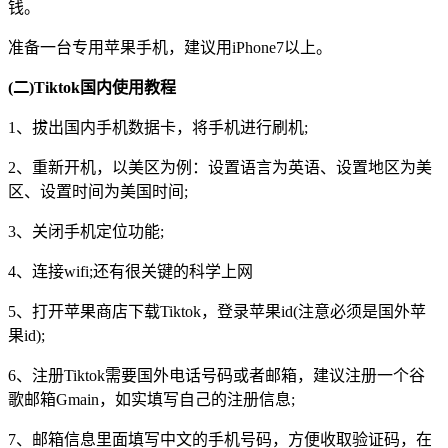
钱。
准备一台专用苹果手机，建议用iPhone7以上。
(二)Tiktok国内使用教程
1、拔出国内手机数据卡，将手机进行刷机;
2、重新开机，以美区为例：设置语言为英语、设置地区为美
区、设置时间为美国时间;
3、关闭手机定位功能;
4、连接wifi;还有很关键的科学上网
5、打开苹果商店下载Tiktok，登录苹果id(注意必须是国外苹
果id);
6、注册Tiktok需要国外电话号码或者邮箱，建议注册一个谷
歌邮箱Gmain，如实填写自己的注册信息;
7、邮箱信息里面填写中文的手机号码，方便收取验证码，在