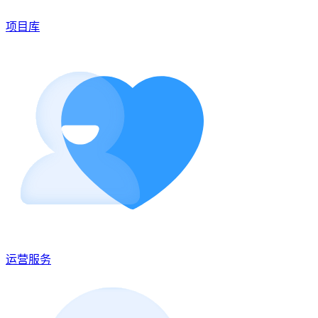
项目库
运营服务