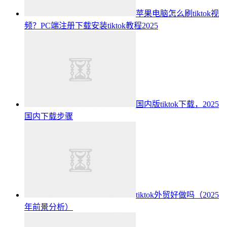
苹果电脑怎么刷tiktok视
频？PC端注册下载安装tiktok教程2025
国内版tiktok下载，2025
国内下载步骤
tiktok外贸好做吗（2025
年前景分析）