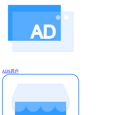
ADS开户