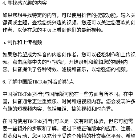
4. 寻找感兴趣的内容
如果您想寻找特定的内容，可以使用抖音的搜索功能。输入关
键词或主题，查找您感兴趣的视频。您还可以关注您喜欢的创
作者，以便在您的主页上看到他们的最新视频。
5. 制作和上传视频
如果您希望成为抖音的内容创作者，您可以轻松制作和上传视
频。点击底部中央的“+”按钮，开始录制和编辑您的视频内
容。抖音提供了各种特效、滤镜和音乐，以增强您的视频。
6. 了解中国版TikTok(抖音)的特点
中国版TikTok(抖音)与国际版可能在一些方面有所不同。在中
国，抖音通常更注重娱乐、时尚和短视频内容。您会发现许多
有趣的短视频内容，包括舞蹈、搞笑视频和时尚秀。
在国内使用TikTok(抖音)可以是一次有趣的体验，但它可能需
要一些额外的步骤和了解。通过下载正确版本的应用、注册、
浏览和互动，您可以充分享受这个独特的社交媒体平台。希望