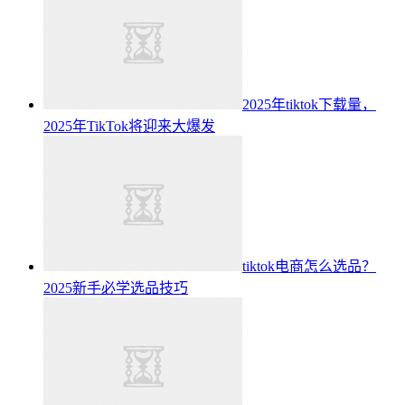
2025年tiktok下载量，
2025年TikTok将迎来大爆发
tiktok电商怎么选品？
2025新手必学选品技巧