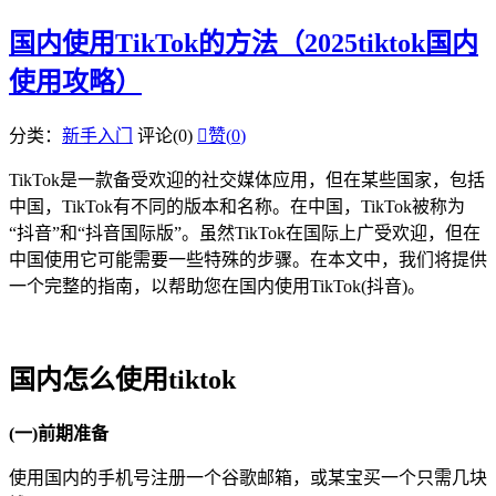
国内使用TikTok的方法（2025tiktok国内
使用攻略）
分类：
新手入门
评论(0)

赞(
0
)
TikTok是一款备受欢迎的社交媒体应用，但在某些国家，包括
中国，TikTok有不同的版本和名称。在中国，TikTok被称为
“抖音”和“抖音国际版”。虽然TikTok在国际上广受欢迎，但在
中国使用它可能需要一些特殊的步骤。在本文中，我们将提供
一个完整的指南，以帮助您在国内使用TikTok(抖音)。
国内怎么使用tiktok
(一)前期准备
使用国内的手机号注册一个谷歌邮箱，或某宝买一个只需几块