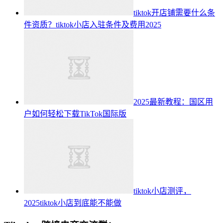
tiktok开店铺需要什么条
件资质？tiktok小店入驻条件及费用2025
2025最新教程：国区用
户如何轻松下载TikTok国际版
tiktok小店测评，
2025tiktok小店到底能不能做