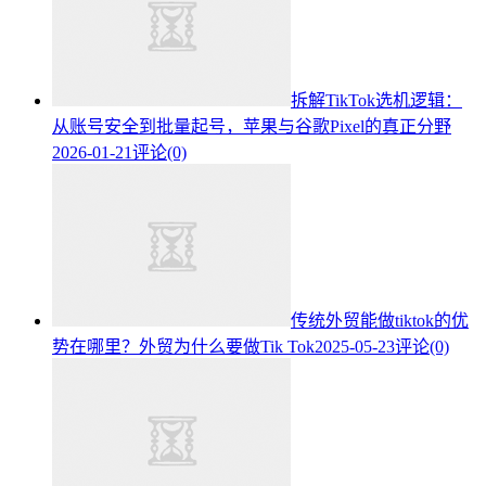
拆解TikTok选机逻辑：
从账号安全到批量起号，苹果与谷歌Pixel的真正分野
2026-01-21
评论(0)
传统外贸能做tiktok的优
势在哪里？外贸为什么要做Tik Tok
2025-05-23
评论(0)