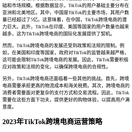
础和市场规模。根据数据显示，TikTok的用户基础主要分布在
亚洲和北美地区。其中，中国是TikTok的主要市场，其用户数
量已经超过了5亿。这意味着，在中国，TikTok跨境电商的潜
力巨大。此外，TikTok在印度、美国等国家的用户数量也越来
越多，这为TikTok跨境电商的国际化发展提供了契机。
然而，TikTok跨境电商的发展还受到政策和法规的限制。例
如，在美国和印度等国家，政府对TikTok的监管越来越严格，
这可能会限制TikTok跨境电商的发展。因此，TikTok需要积极
应对政策和法规的变化，以确保跨境电商的合规性。
另外，TikTok跨境电商还面临着一些其他的挑战。首先，跨境
电商需要承担更高的物流成本和海关税费。其次，跨境电商的
消费者需要面对更复杂的支付方式和交易流程。因此，TikTok
需要在这些方面下功夫，提供更好的购物体验，以提高用户满
意度。
2023年TikTok跨境电商运营策略