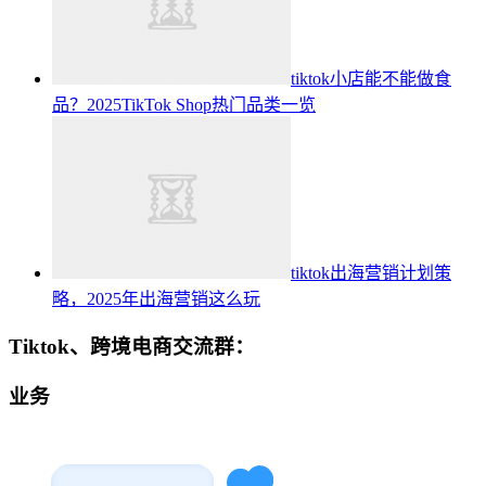
tiktok小店能不能做食
品？2025TikTok Shop热门品类一览
tiktok出海营销计划策
略，2025年出海营销这么玩
Tiktok、跨境电商交流群：
业务