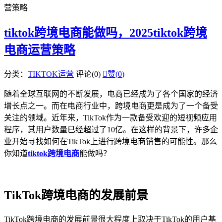
营策略
tiktok跨境电商能做吗，2025tiktok跨境
电商运营策略
分类：
TIKTOK运营
评论(0)

赞(
0
)
随着全球互联网的不断发展，电商已经成为了各个国家的经济
增长点之一。而在电商行业中，跨境电商更是成为了一个备受
关注的领域。近年来，TikTok作为一款备受欢迎的短视频应用
程序，其用户数量已经超过了10亿。在这样的背景下，许多企
业开始寻找如何在TikTok上进行跨境电商销售的可能性。那么
你知道
tiktok跨境电商
能做吗？
TikTok跨境电商的发展前景
TikTok跨境电商的发展前景很大程度上取决于TikTok的用户基