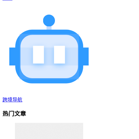
跨境导航
热门文章