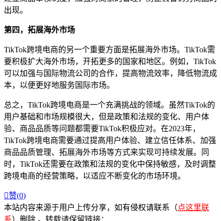
出现。
第四，拓展海外市场
TikTok跨境电商的另一个重要方面是拓展海外市场。TikTok需
要积极扩大海外市场，开拓更多的国家和地区。例如，TikTok
可以加强与国际物流公司的合作，提高物流效率，降低物流成
本，以便更好地服务国际市场。
总之，TikTok跨境电商是一个充满挑战的领域。虽然TikTok的
用户基础和市场规模很大，但是政策和法规的变化、用户体
验、商品品质等问题都需要TikTok积极应对。在2023年，
TikTok跨境电商需要通过提高用户体验、建立信任体系、加强
商品品质管理、拓展海外市场等方式来实现可持续发展。同
时，TikTok还需要在政策和法规的变化中保持敏感，及时调整
跨境电商的经营策略，以适应不断变化的市场环境。

赞(
0
)
本站内容来源于用户上传分享，如有侵权请联系（
点这里联
系
）删除 。转载请保留链接：