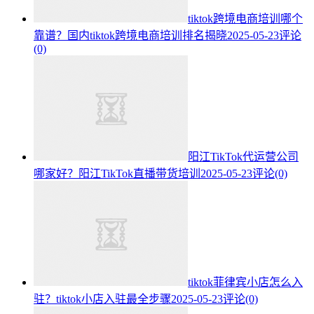
tiktok跨境电商培训哪个
靠谱？国内tiktok跨境电商培训排名揭晓
2025-05-23
评论
(0)
阳江TikTok代运营公司
哪家好？阳江TikTok直播带货培训
2025-05-23
评论(0)
tiktok菲律宾小店怎么入
驻？tiktok小店入驻最全步骤
2025-05-23
评论(0)