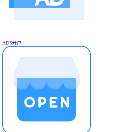
ADS开户