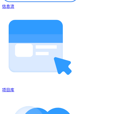
信息流
项目库