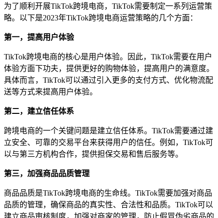
为了顺利开展TikTok跨境电商，TikTok需要制定一系列运营策
略。以下是2023年TikTok跨境电商运营策略的几个方面：
第一，提高用户体验
TikTok跨境电商的核心是用户体验。因此，TikTok需要在用户
体验方面下功夫，提供更好的购物体验，提高用户的满意度。
具体而言，TikTok可以通过引入更多的支付方式、优化物流配
送等方式来提高用户体验。
第二，建立信任体系
跨境电商的一个关键问题是建立信任体系。TikTok需要通过建
立安全、可靠的交易平台来获得用户的信任。例如，TikTok可
以与第三方机构合作，提供担保交易和售后服务等。
第三，加强商品品质管理
商品品质是TikTok跨境电商的生命线。TikTok需要加强对商品
品质的管理，确保商品的真实性、合法性和品质。TikTok可以
建立商品审核制度，加强对商家的管理，防止假冒伪劣商品的