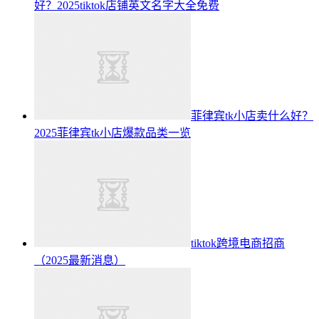
好？2025tiktok店铺英文名字大全免费
菲律宾tk小店卖什么好？
2025菲律宾tk小店爆款品类一览
tiktok跨境电商招商
（2025最新消息）