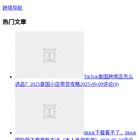
跨境导航
热门文章
TikTok泰国跨境店怎么
选品？2025泰国小店带货攻略
2025-09-09
评论(0)
tiktok下载看不了，tiktok