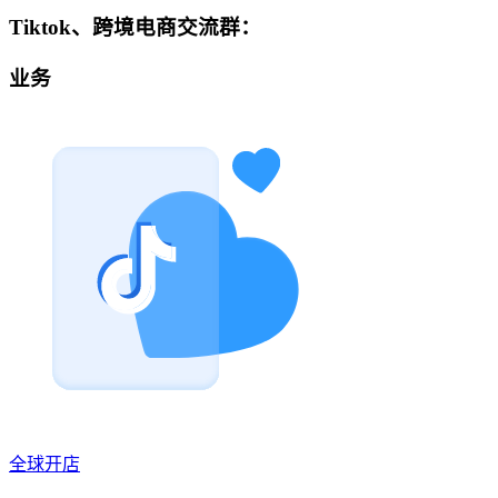
Tiktok、跨境电商交流群：
业务
全球开店