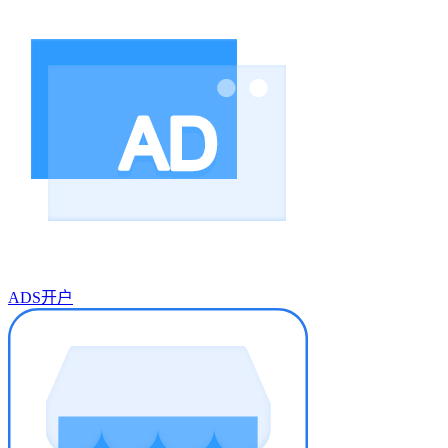
ADS开户