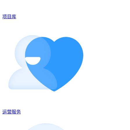
项目库
运营服务