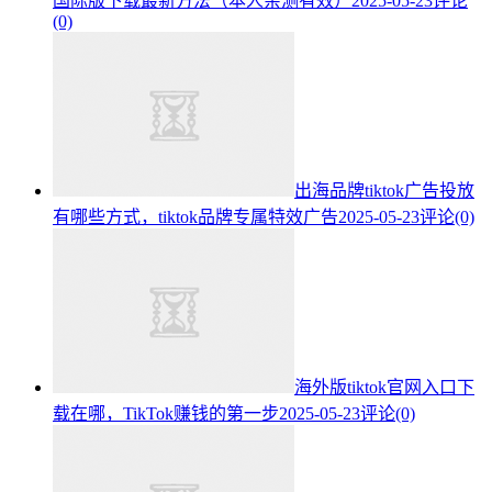
国际版下载最新方法（本人亲测有效）
2025-05-23
评论
(0)
出海品牌tiktok广告投放
有哪些方式，tiktok品牌专属特效广告
2025-05-23
评论(0)
海外版tiktok官网入口下
载在哪，TikTok赚钱的第一步
2025-05-23
评论(0)