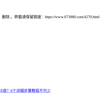
）删除 。转载请保留链接：https://www.073980.com/4270.html
货抖音？6个详细步骤教程不可少