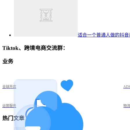
适合一个普通人做的抖音
Tiktok、跨境电商交流群：
业务
全球开店
AD
运营服务
物
热门文章