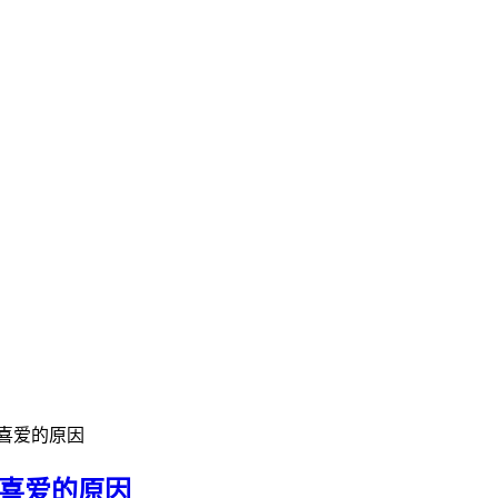
喜爱的原因
丝喜爱的原因