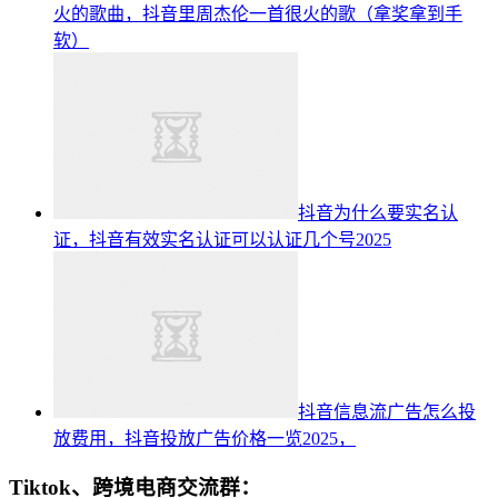
火的歌曲，抖音里周杰伦一首很火的歌（拿奖拿到手
软）
抖音为什么要实名认
证，抖音有效实名认证可以认证几个号2025
抖音信息流广告怎么投
放费用，抖音投放广告价格一览2025，
Tiktok、跨境电商交流群：