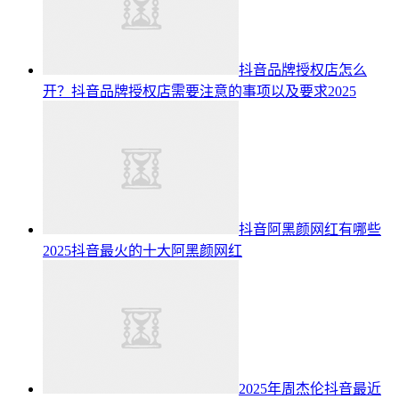
抖音品牌授权店怎么
开？抖音品牌授权店需要注意的事项以及要求2025
抖音阿黑颜网红有哪些
2025抖音最火的十大阿黑颜网红​
2025年周杰伦抖音最近