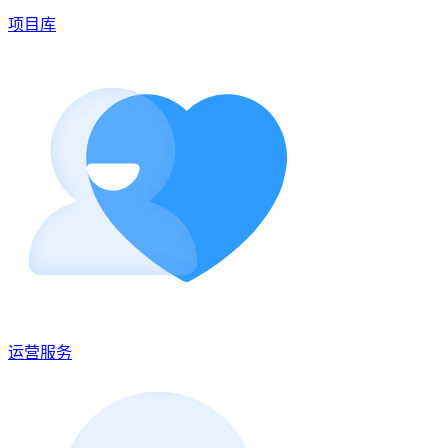
项目库
运营服务