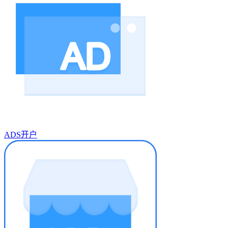
ADS开户