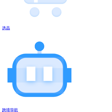
选品
跨境导航