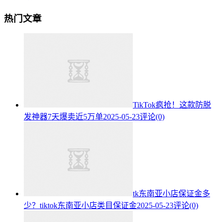
热门文章
TikTok疯抢！这款防脱
发神器7天爆卖近5万单
2025-05-23
评论(0)
tk东南亚小店保证金多
少？tiktok东南亚小店类目保证金
2025-05-23
评论(0)