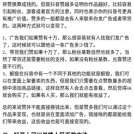
将赞换算成钱的。但是抖音赞越多证明你作品越好，比较容易
引起粉丝、游客或者官方的注意，同时也表示你的抖音号更具
有推广价值。赞多的一般都是会有人来联系你发广告或者带货
的。这两种方式就可以变现了。
1、广告我们如果赞有十万，那么很容易就有人找我们发广告
了，这时候就可以跟他谈一条广告多少钱了。
2、带货我们赞如果十万了，那么粉丝基数自然也就多了，当
然了带货还是需要粉丝的支持，如果没有粉丝基数，光靠赞还
是不行的。
3、橱窗在抖音中有一个不同于其他的功能就是橱窗，我们可
以在里面上架要卖的东西，但是我们只需要在点赞数量多的视
频中添加商品链接，这样自然有人会去点击查看，然后觉得ok
就会购买了。如果有人买，那么我们就能有收益了。
总的来说赞并不能直接换钱出来，但是赞多我们可以通过这个
作品来变现，也就是说在里面添加广告，链接啥的都是能给我
们带来收益，这些收益也是可直接变现的。