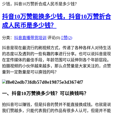
少钱，抖音10万赞折合成人民币是多少钱？
抖音10万赞能换多少钱，抖音10万赞折合
成人民币是多少钱？
分类：
抖音直播带货培训
评论(0)

赞(
2
)
抖音是现在最流行的刷视频方式，传递了各种各样人对待生活
的态度以及遇到的一些有趣的事进行分享。也可以说抖音是现
在宣传媒体的最佳手段，年龄范围可以延伸到各个年龄层段。
拍摄视频的小伙伴越来越多，那么点赞量是大家关注的，点赞
量到一定数量是可以换钱的吗？
一、抖音10万赞换多少钱？可以换钱吗？
拍抖音可以赚钱，但是抖音的赞并不能直接换成钱。也就是说
我们赞越多，只能代表我们的作品有很多人认可，但是并不能