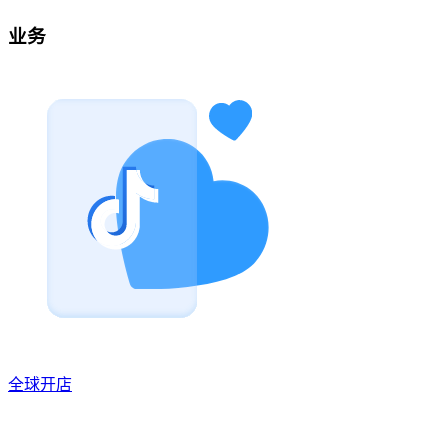
业务
全球开店