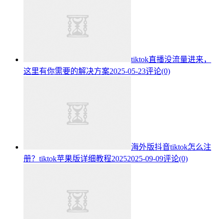
tiktok直播没流量进来，
这里有你需要的解决方案
2025-05-23
评论(0)
海外版抖音tiktok怎么注
册？tiktok苹果版详细教程2025
2025-09-09
评论(0)