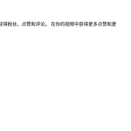
动获得粉丝、点赞和评论。 在你的视频中获得更多点赞和更