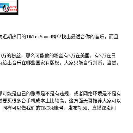
门的TikTokSound榜单找出最适合你的音乐，而且
0万的粉丝，那么可能他的粉丝有5万在美国，有3万在日
有给出音乐在哪些国家有版权，大家只能自行判断，当然，
那可能是自己的账号是不是有违规，或者网络环境是不是有
然要买很多台手机成本上比较高，这方面天哥推荐大家可以
样可以做我们的TikTok账号，发布视频、直播都没问