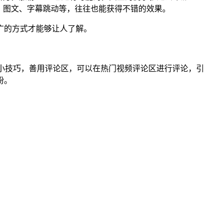
、图文、字幕跳动等，往往也能获得不错的效果。
广的方式才能够让人了解。
个小技巧，善用评论区，可以在热门视频评论区进行评论，引
粉。