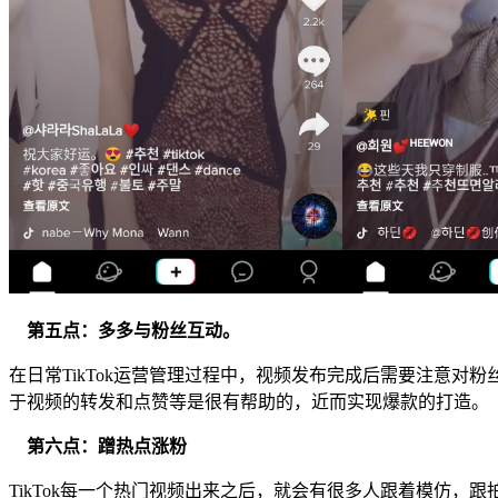
第五点：多多与粉丝互动。
在日常TikTok运营管理过程中，视频发布完成后需要注意
于视频的转发和点赞等是很有帮助的，近而实现爆款的打造。
第六点：蹭热点涨粉
TikTok每一个热门视频出来之后，就会有很多人跟着模仿，