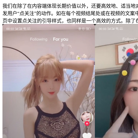
我们在除了在内容端体现长期价值以外，还要高效地、适当地
发用户“点关注”的动作。如在每个视频结尾处或在视频的文案
页中设置点关注的引导样式，也同样是一个高效的方式。除了