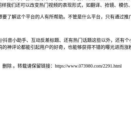
，同样我们还可以改变热门视频的表现形式，如翻译、抢镜、模仿
想要了解这个平台的人有所帮助。不管是什么平台，只有通过推
GM、@抖音小助手、互动反差标题、还有热门话题这些以外，还有
鸣的神评论都能引起用户的好奇，也能够获得不错的曝光进而涨
）删除 。转载请保留链接：https://www.073980.com/2291.html