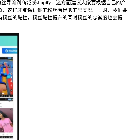
导流到商城或shopify，这方面建议大家要根据自己的产
妆，这样才能保证你的粉丝有足够的忠实度。同时，我们要
有粉丝的黏性，粉丝黏性提升的同时粉丝的忠诚度也会提