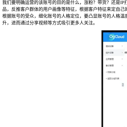
我们要明确运营的该账号的目的是什么，涨粉？带货？还是IP打造
品，反推客户群体的用户画像等特征，根据客户特征来定自己
根据账号的受众，细化账号的人格定位，要凸显账号的人格温
升，进而通过分享视频等方式吸引更多人关注。