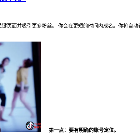
入关键页面并吸引更多粉丝。 你会在更短的时间内成名。你将自
第一点：要有明确的账号定位。