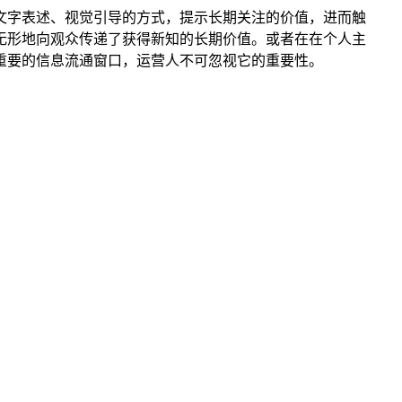
文字表述、视觉引导的方式，提示长期关注的价值，进而触
播无形地向观众传递了获得新知的长期价值。或者在在个人主
重要的信息流通窗口，运营人不可忽视它的重要性。