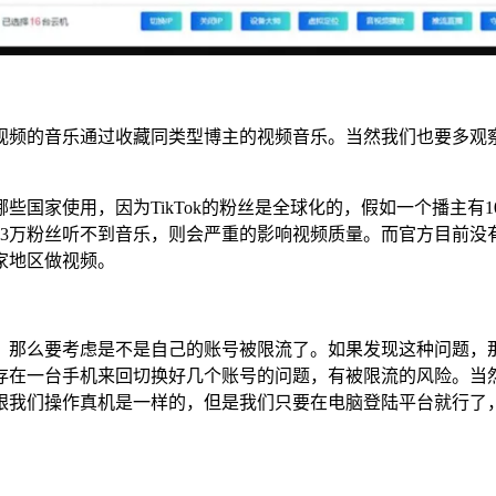
的音乐通过收藏同类型博主的视频音乐。当然我们也要多观察近期热
国家使用，因为TikTok的粉丝是全球化的，假如一个播主有1
有3万粉丝听不到音乐，则会严重的影响视频质量。而官方目前没
家地区做视频。
，那么要考虑是不是自己的账号被限流了。如果发现这种问题，
存在一台手机来回切换好几个账号的问题，有被限流的风险。当
我们操作真机是一样的，但是我们只要在电脑登陆平台就行了，同