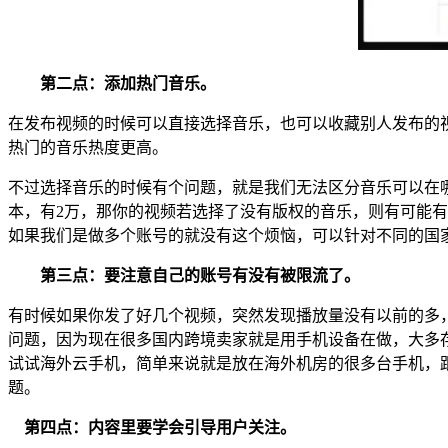
第二点：添加热门音乐。
在发布视频的时候可以直接选择音乐，也可以收藏别人发布的视频
热门的音乐热度更高。
不过选择音乐的时候有个问题，就是我们无法区分音乐可以在哪些
本，有2万，那你的视频若选择了没有版权的音乐，则有可能
如果我们是做多个账号的就没有这个烦恼，可以针对不同的国
第三点：要注意自己的账号有没有被限流了。
有时候如果你发了好几个视频，突然发现播放量没有以前的多
问题，因为现在很多国内跨境卖家就是用手机设备在做，大多
试试海外云手机，简单来说就是放在海外机房的很多台手机，跟
题。
第四点：内容里要学会引导用户关注。