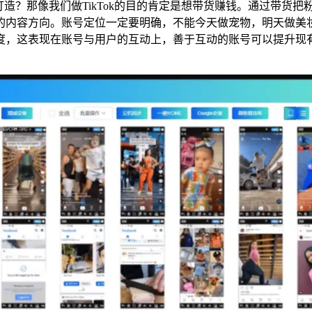
？那像我们做TikTok的目的肯定是想带货赚钱。通过带货把粉丝
的内容方向。账号定位一定要明确，不能今天做宠物，明天做美
度，这表现在账号与用户的互动上，善于互动的账号可以提升现