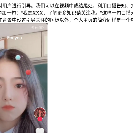
对用户进行引导。我们可以在视频中或结尾处，利用口播告知、
中加一句：“我是XXX，了解更多知识请关注我。”这样一句口
在背景中设置引导关注的图标以外，个人主页的简介同样是一个