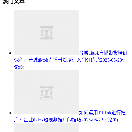
热门文章
晋城tiktok直播带货培训
课程，晋城tiktok直播带货培训入门训练营
2025-05-23
评
论(0)
如何运用TikTok进行推
广？企业tiktok短视频推广的技巧
2025-05-23
评论(0)