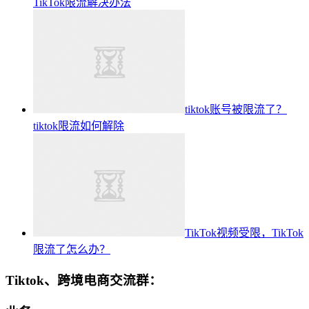
TikTok限流解决办法
tiktok账号被限流了？
tiktok限流如何解除
TikTok视频受限，TikTok
限流了怎么办？
Tiktok、跨境电商交流群：