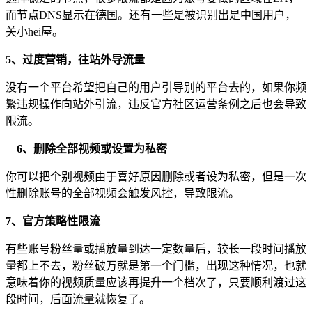
而节点DNS显示在德国。还有一些是被识别出是中国用户，
关小hei屋。
5、过度营销，往站外导流量
没有一个平台希望把自己的用户引导别的平台去的，如果你频
繁违规操作向站外引流，违反官方社区运营条例之后也会导致
限流。
6、删除全部视频或设置为私密
你可以把个别视频由于喜好原因删除或者设为私密，但是一次
性删除账号的全部视频会触发风控，导致限流。
7、官方策略性限流
有些账号粉丝量或播放量到达一定数量后，较长一段时间播放
量都上不去，粉丝破万就是第一个门槛，出现这种情况，也就
意味着你的视频质量应该再提升一个档次了，只要顺利渡过这
段时间，后面流量就恢复了。