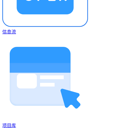
信息流
项目库