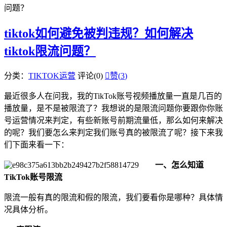
问题？
tiktok如何避免被判违规？如何解决
tiktok限流问题？
分类：
TIKTOK运营
评论(0)

赞(
3
)
最近很多人在问我，我的TikTok账号视频播放量一直是几百的
播放量，是不是被限流了？我想说的是限流问题你要跟你你账
号运营情况来判定，有些新账号前期流量低，那么如何来解决
的呢？我们要怎么来判定我们账号真的被限流了呢？接下来我
们下面来看一下：
一、怎么知道
TikTok账号限流
限流一般有真的限流和假的限流，我们要看你是哪种？具体情
况具体分析。