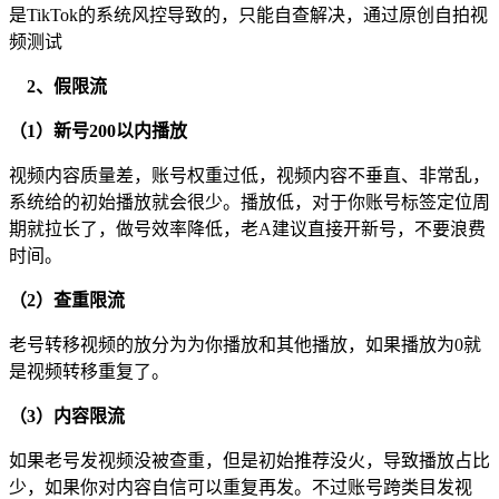
是TikTok的系统风控导致的，只能自查解决，通过原创自拍视
频测试
2、假限流
（1）新号200以内播放
视频内容质量差，账号权重过低，视频内容不垂直、非常乱，
系统给的初始播放就会很少。播放低，对于你账号标签定位周
期就拉长了，做号效率降低，老A建议直接开新号，不要浪费
时间。
（2）查重限流
老号转移视频的放分为为你播放和其他播放，如果播放为0就
是视频转移重复了。
（3）内容限流
如果老号发视频没被查重，但是初始推荐没火，导致播放占比
少，如果你对内容自信可以重复再发。不过账号跨类目发视