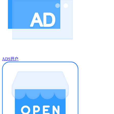
ADS开户