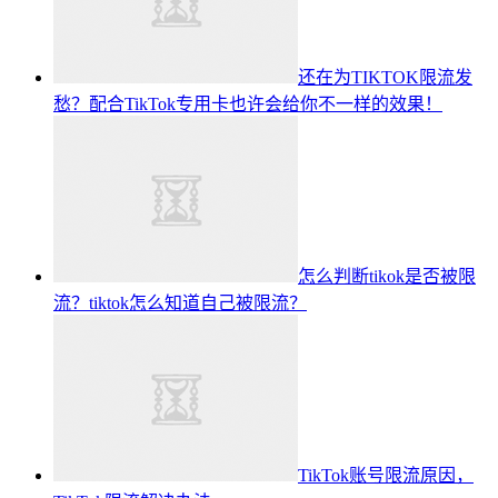
还在为TIKTOK限流发
愁？配合TikTok专用卡也许会给你不一样的效果！
怎么判断tikok是否被限
流？tiktok怎么知道自己被限流？
TikTok账号限流原因，