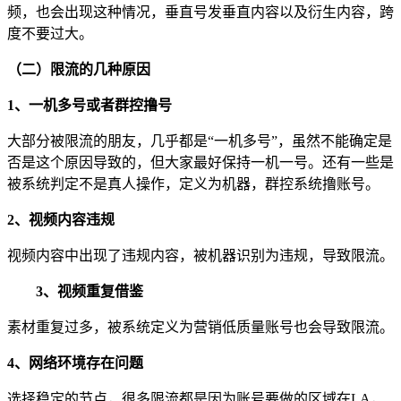
频，也会出现这种情况，垂直号发垂直内容以及衍生内容，跨
度不要过大。
（二）限流的几种原因
1、一机多号或者群控撸号
大部分被限流的朋友，几乎都是“一机多号”，虽然不能确定是
否是这个原因导致的，但大家最好保持一机一号。还有一些是
被系统判定不是真人操作，定义为机器，群控系统撸账号。
2、视频内容违规
视频内容中出现了违规内容，被机器识别为违规，导致限流。
3、视频重复借鉴
素材重复过多，被系统定义为营销低质量账号也会导致限流。
4、网络环境存在问题
选择稳定的节点，很多限流都是因为账号要做的区域在LA，