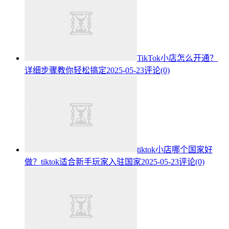
TikTok小店怎么开通？
详细步骤教你轻松搞定
2025-05-23
评论(0)
tiktok小店哪个国家好
做？tiktok适合新手玩家入驻国家
2025-05-23
评论(0)