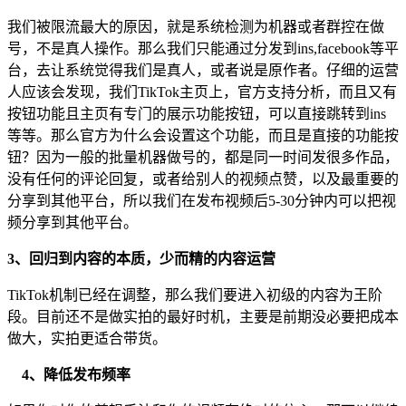
我们被限流最大的原因，就是系统检测为机器或者群控在做
号，不是真人操作。那么我们只能通过分发到ins,facebook等平
台，去让系统觉得我们是真人，或者说是原作者。仔细的运营
人应该会发现，我们TikTok主页上，官方支持分析，而且又有
按钮功能且主页有专门的展示功能按钮，可以直接跳转到ins
等等。那么官方为什么会设置这个功能，而且是直接的功能按
钮？因为一般的批量机器做号的，都是同一时间发很多作品，
没有任何的评论回复，或者给别人的视频点赞，以及最重要的
分享到其他平台，所以我们在发布视频后5-30分钟内可以把视
频分享到其他平台。
3、回归到内容的本质，少而精的内容运营
TikTok机制已经在调整，那么我们要进入初级的内容为王阶
段。目前还不是做实拍的最好时机，主要是前期没必要把成本
做大，实拍更适合带货。
4、降低发布频率