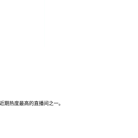
近期热度最高的直播间之一。