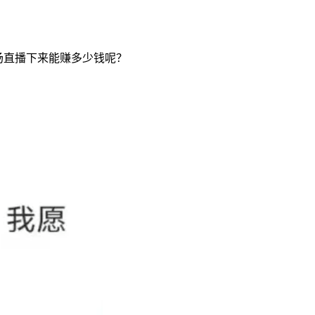
场直播下来能赚多少钱呢？