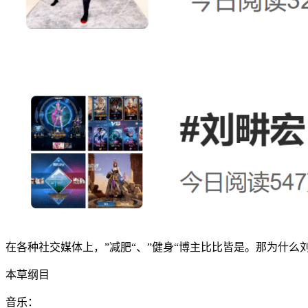
在各种社交媒体上，”减肥“、”健身“博主比比皆是。那为什
本草纲目
音乐：