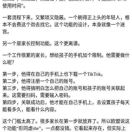
使用时间”。
一套流程下来，又繁琐又隐蔽。一个刷得正上头的年轻人，根
本不会费这个劲去找它。这个功能的设计，本身就像一个迷
宫。
另一个是家长控制功能。这个更离谱。
一个工作很累的家长，想给孩子的手机加个限制。他需要做什
么呢？
第一步，他得在自己的手机上也下载一个TikTok。
第二步，他得注册一个自己的账号。
第三步，他得搞明白怎么把自己的账号和孩子的账号关联起
来。这需要扫码，需要输入密码。
第四步，关联成功后，他才能在自己手机上，去设置孩子每天
能看多久，能看什么内容。
这个门槛太高了。很多家长在第一步就放弃了。所以欧盟说这
个功能“形同虚she”，一点都没错。它看起来存在，但实际上