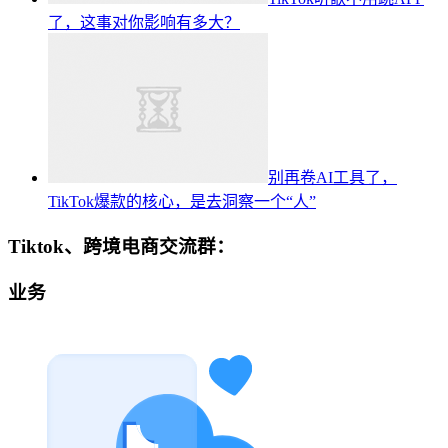
了，这事对你影响有多大？
别再卷AI工具了，
TikTok爆款的核心，是去洞察一个“人”
Tiktok、跨境电商交流群：
业务