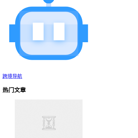
跨境导航
热门文章