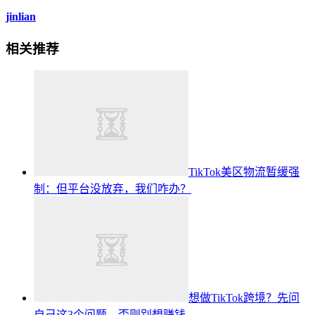
jinlian
相关推荐
TikTok美区物流暂缓强
制：但平台没放弃，我们咋办？
想做TikTok跨境？先问
自己这3个问题，否则别想赚钱