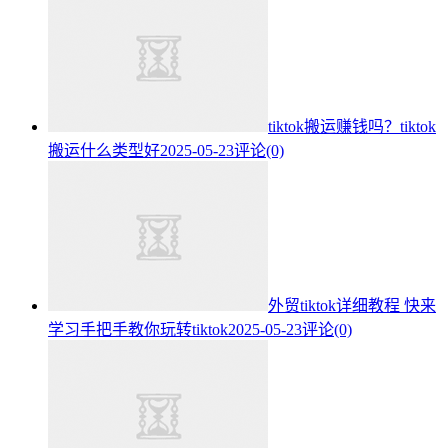
tiktok搬运赚钱吗？tiktok
搬运什么类型好
2025-05-23
评论(0)
外贸tiktok详细教程 快来
学习手把手教你玩转tiktok
2025-05-23
评论(0)