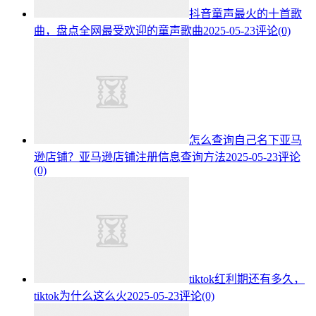
抖音童声最火的十首歌
曲，盘点全网最受欢迎的童声歌曲
2025-05-23
评论(0)
怎么查询自己名下亚马
逊店铺？亚马逊店铺注册信息查询方法
2025-05-23
评论
(0)
tiktok红利期还有多久，
tiktok为什么这么火
2025-05-23
评论(0)