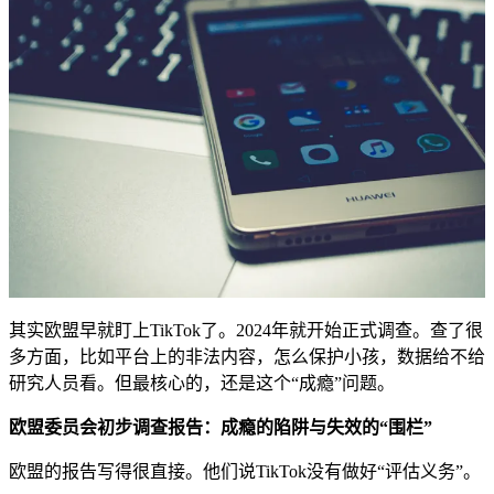
其实欧盟早就盯上TikTok了。2024年就开始正式调查。查了很
多方面，比如平台上的非法内容，怎么保护小孩，数据给不给
研究人员看。但最核心的，还是这个“成瘾”问题。
欧盟委员会初步调查报告：成瘾的陷阱与失效的“围栏”
欧盟的报告写得很直接。他们说TikTok没有做好“评估义务”。