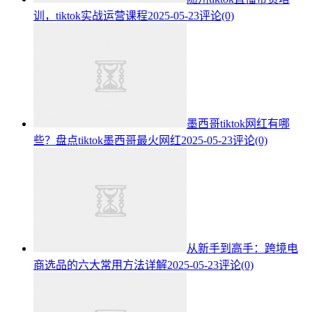
训，tiktok实战运营课程
2025-05-23
评论(0)
墨西哥tiktok网红有哪
些？盘点tiktok墨西哥最火网红
2025-05-23
评论(0)
从新手到高手：跨境电
商选品的六大常用方法详解
2025-05-23
评论(0)