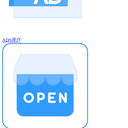
ADS开户