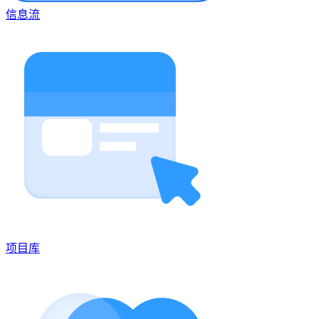
信息流
项目库