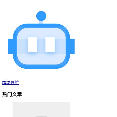
跨境导航
热门文章