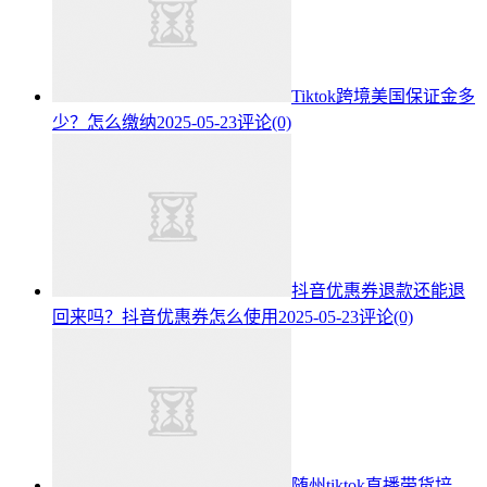
Tiktok跨境美国保证金多
少？怎么缴纳
2025-05-23
评论(0)
抖音优惠券退款还能退
回来吗？抖音优惠券怎么使用
2025-05-23
评论(0)
随州tiktok直播带货培