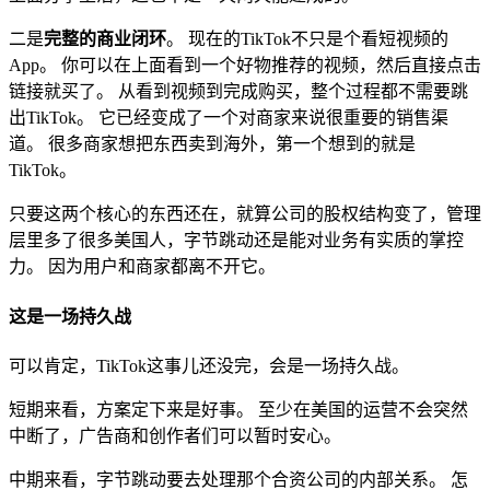
二是
完整的商业闭环
。 现在的TikTok不只是个看短视频的
App。 你可以在上面看到一个好物推荐的视频，然后直接点击
链接就买了。 从看到视频到完成购买，整个过程都不需要跳
出TikTok。 它已经变成了一个对商家来说很重要的销售渠
道。 很多商家想把东西卖到海外，第一个想到的就是
TikTok。
只要这两个核心的东西还在，就算公司的股权结构变了，管理
层里多了很多美国人，字节跳动还是能对业务有实质的掌控
力。 因为用户和商家都离不开它。
这是一场持久战
可以肯定，TikTok这事儿还没完，会是一场持久战。
短期来看，方案定下来是好事。 至少在美国的运营不会突然
中断了，广告商和创作者们可以暂时安心。
中期来看，字节跳动要去处理那个合资公司的内部关系。 怎