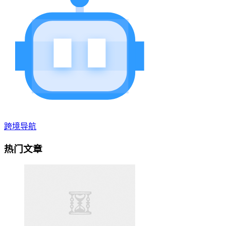
跨境导航
热门文章