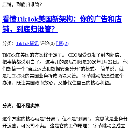
店铺，到底归谁管？
看懂TikTok美国新架构：你的广告和店
铺，到底归谁管？
分类：
TikTok资讯
评论(0)

赞(
2
)
TikTok在美国的方案终于定了。 CEO周受资发了封内部信，
把事情都说明白了。 这事儿的最后期限是2026年1月22日。 他
们想搞一个“商业运营和数据安全分开”的模式。 简单说，就
是把TikTok的美国业务拆成两块来管。 字节跳动想通过这个
办法，既让美国政府放心，又能保住自己的核心利益。
分离，但不是卖掉
这个方案的核心就是“分离”，但不是“剥离”。 意思就是业务分
开运营，可公司不卖。 这是它的工作原理： 字节跳动会成立