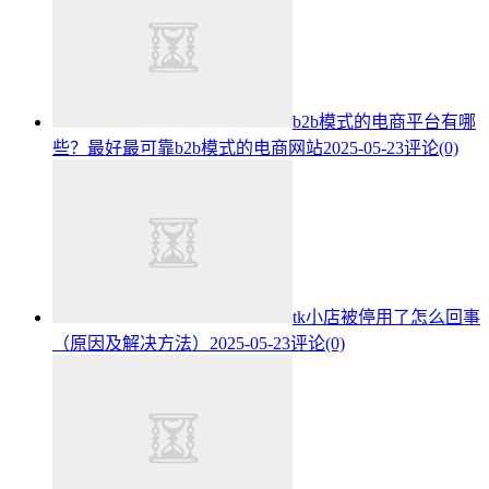
b2b模式的电商平台有哪
些？最好最可靠b2b模式的电商网站
2025-05-23
评论(0)
tk小店被停用了怎么回事
（原因及解决方法）
2025-05-23
评论(0)