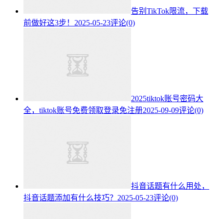
告别TikTok限流，下载
前做好这3步！
2025-05-23
评论(0)
2025tiktok账号密码大
全，tiktok账号免费领取登录免注册
2025-09-09
评论(0)
抖音话题有什么用处，
抖音话题添加有什么技巧？
2025-05-23
评论(0)