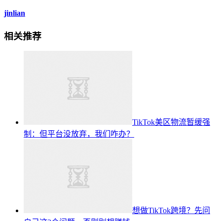
jinlian
相关推荐
TikTok美区物流暂缓强
制：但平台没放弃，我们咋办？
想做TikTok跨境？先问