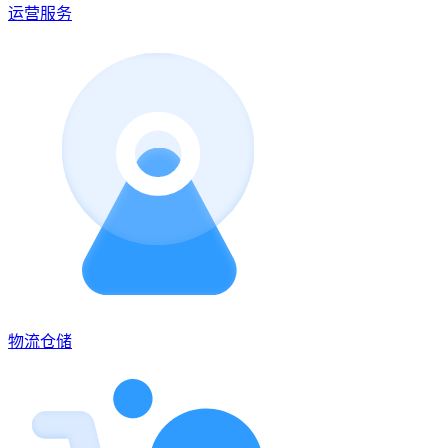
运营服务
物流仓储