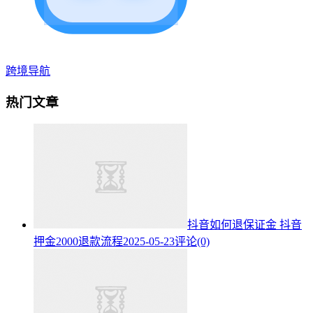
跨境导航
热门文章
抖音如何退保证金 抖音
押金2000退款流程
2025-05-23
评论(0)