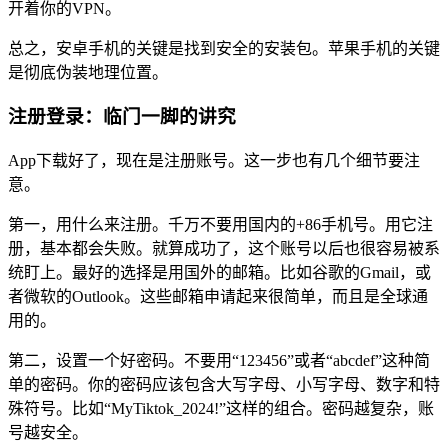
开着你的VPN。
总之，安卓手机的关键是找到安全的安装包。苹果手机的关键
是彻底伪装地理位置。
注册登录：临门一脚的讲究
App下载好了，现在是注册账号。这一步也有几个细节要注
意。
第一，用什么来注册。千万不要用国内的+86手机号。用它注
册，基本都会失败。就算成功了，这个账号以后也很容易被系
统盯上。最好的选择是用国外的邮箱。比如谷歌的Gmail，或
者微软的Outlook。这些邮箱申请起来很简单，而且是全球通
用的。
第二，设置一个好密码。不要用“123456”或者“abcdef”这种简
单的密码。你的密码应该包含大写字母、小写字母、数字和特
殊符号。比如“MyTiktok_2024!”这样的组合。密码越复杂，账
号越安全。