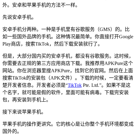
外。安卓和苹果手机的方法不一样。
先说安卓手机。
安卓手机分两种。一种是手机里有谷歌服务（GMS）的。比
如一些国外品牌的手机。这种情况最简单。你直接打开Google
Play商店，搜索TikTok，然后下载安装就行了。
但是，大部分国内买的安卓手机，都没有谷歌服务。这时候，
你需要去正规的第三方应用商店下载。我推荐用APKPure这个
网站。你在浏览器里搜APKPure，找到它的官网。然后在上面
搜索TikTok的安装包（APK文件）。下载的时候，一定要看清
楚开发者信息。开发者必须是“
TikTok
Pte. Ltd.”。如果不是这
个名字，就可能是假的软件，里面可能有病毒。下载完安装
包，再安装到手机上。
接下来说苹果手机。
苹果手机的操作更讲究。它的核心是让你整个手机环境都变成
国外的。