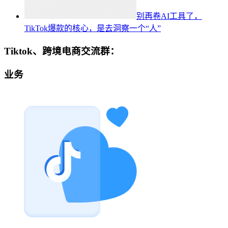
别再卷AI工具了，
TikTok爆款的核心，是去洞察一个“人”
Tiktok、跨境电商交流群：
业务