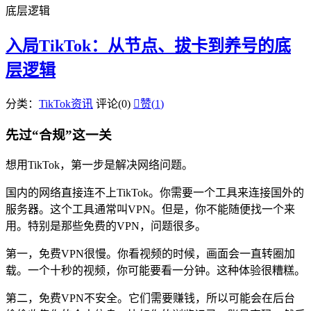
底层逻辑
入局TikTok：从节点、拔卡到养号的底
层逻辑
分类：
TikTok资讯
评论(0)

赞(
1
)
先过“合规”这一关
想用TikTok，第一步是解决网络问题。
国内的网络直接连不上TikTok。你需要一个工具来连接国外的
服务器。这个工具通常叫VPN。但是，你不能随便找一个来
用。特别是那些免费的VPN，问题很多。
第一，免费VPN很慢。你看视频的时候，画面会一直转圈加
载。一个十秒的视频，你可能要看一分钟。这种体验很糟糕。
第二，免费VPN不安全。它们需要赚钱，所以可能会在后台