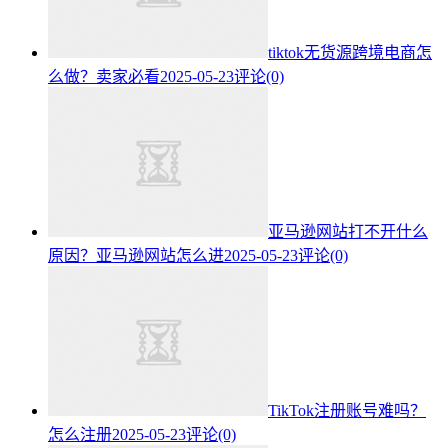
tiktok无货源跨境电商怎
么做？卖家必看
2025-05-23
评论(0)
亚马逊网站打不开什么
原因？亚马逊网站怎么进
2025-05-23
评论(0)
TikTok注册账号难吗？
怎么注册
2025-05-23
评论(0)