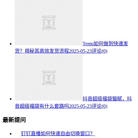
Temu如何做到快速发
货？揭秘其高效发货流程
2025-05-23
评论(0)
抖音超级福袋猫腻，抖
音超级福袋有什么套路吗
2025-05-23
评论(0)
最新提问
钉钉直播如何快速自由切换窗口？