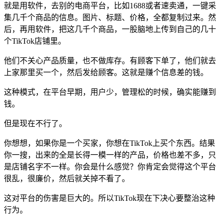
就是用软件，去别的电商平台，比如1688或者速卖通，一键采
集几千个商品的信息。图片、标题、价格，全都复制过来。然
后，再用软件，把这几千个商品，一股脑地上传到自己的几十
个TikTok店铺里。
他们不关心产品质量，也不做库存。有顾客下单了，他们就去
上家那里买一个，然后发给顾客。这就是赚个信息差的钱。
这种模式，在平台早期，用户少，管理松的时候，确实能赚到
钱。
但是现在不行了。
你想想，如果你是一个买家，你想在TikTok上买个东西。结果
你一搜，出来的全是长得一模一样的产品，价格也差不多，只
是店铺名字不一样。你会是什么感觉？你肯定会觉得这个平台
很乱，很廉价，然后就关掉不看了。
这对平台的伤害是巨大的。所以TikTok现在下决心要整治这种
行为。