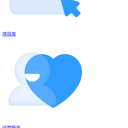
项目库
运营服务