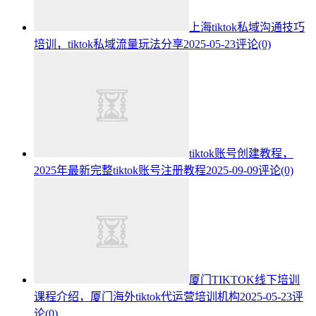
上海tiktok私域沟通技巧
培训，tiktok私域流量玩法分享
2025-05-23
评论(0)
tiktok账号创建教程，
2025年最新完整tiktok账号注册教程
2025-09-09
评论(0)
厦门TIKTOK线下培训
课程介绍，厦门海外tiktok代运营培训机构
2025-05-23
评
论(0)