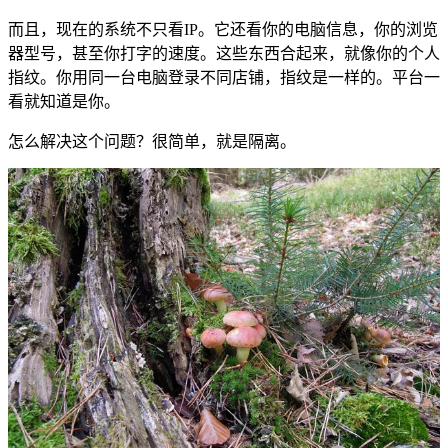
而且，现在的系统不只看IP。它还看你的电脑信息，你的浏览
器型号，甚至你打字的速度。这些东西合起来，就像你的个人
指纹。你用同一台电脑登录不同店铺，指纹是一样的。平台一
看就知道是你。
怎么解决这个问题？很简单，就是隔离。