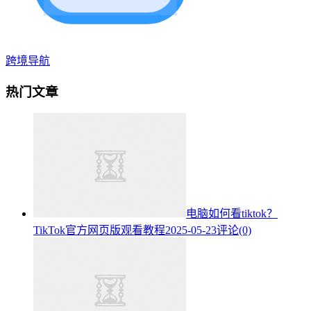
跨境导航
热门文章
电脑如何看tiktok？
TikTok官方网页版观看教程
2025-05-23
评论(0)