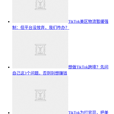
TikTok美区物流暂缓强
制：但平台没放弃，我们咋办？
想做TikTok跨境？先问
自己这3个问题，否则别想赚钱
TikTok为打官司，把美