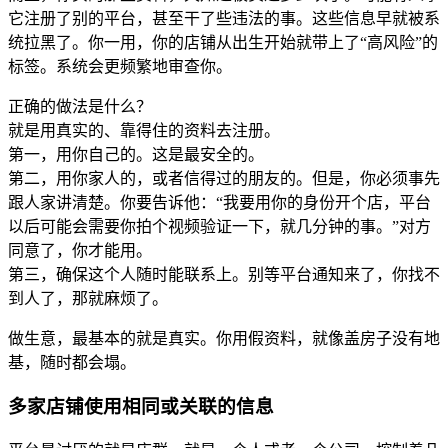
它注册了别的平台，甚至干了些违法的事。这些信息早就被系
统拉黑了。你一用，你的店铺从出生开始就带上了“高风险”的
标签。系统会更频繁地审查你。
正确的做法是什么？
就是用真实的、靠得住的资料去注册。
第一，用你自己的。这是最安全的。
第二，用你家人的，或者信得过的朋友的。但是，你必须事先
跟人家讲清楚。你要告诉他：“我要用你的身份开个店，平台
以后可能会需要你拍个视频验证一下，就几分钟的事。”对方
同意了，你才能用。
第三，确保这个人随时能联系上。别等平台通知来了，你找不
到人了，那就麻烦了。
做生意，最基本的就是真实。你用假资料，就像盖房子没有地
基，随时都会塌。
多家店铺使用相同或关联的信息