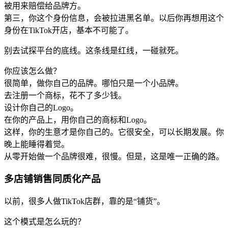
被用来赔偿给品牌方。
第三，你这个身份信息，会被拉进黑名单。以后你再想用这个
身份在TikTok开店，基本不可能了。
别去试探平台的底线。这条线是红线，一碰就死。
你应该怎么做？
很简单，做你自己的品牌。哪怕只是一个小品牌。
去注册一个商标，花不了多少钱。
设计你自己的Logo。
在你的产品上，用你自己的商标和Logo。
这样，你的生意才是你自己的。它很安全，可以长期发展。你
晚上能睡得着觉。
从零开始做一个品牌很难，很慢。但是，这是唯一正确的路。
多店铺销售同质化产品
以前，很多人做TikTok店群，靠的是“铺货”。
这个模式是怎么玩的？