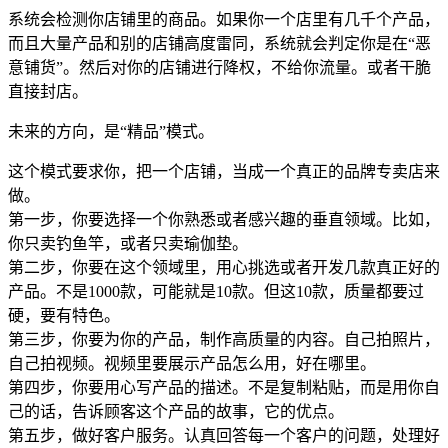
系统会检测你店铺里的商品。如果你一个店里有几千个产品，
而且大量产品和别的店铺高度雷同，系统就会判定你是在“恶
意铺货”。然后对你的店铺进行降权，不给你流量。或者干脆
直接封店。
未来的方向，是“精品”模式。
这个模式要求你，把一个店铺，当成一个真正的品牌专卖店来
做。
第一步，你要选择一个你熟悉或者感兴趣的垂直领域。比如，
你只卖钓鱼竿，或者只卖瑜伽垫。
第二步，你要在这个领域里，用心挑选或者开发几款真正好的
产品。不是1000款，可能就是10款。但这10款，质量都要过
硬，要有特色。
第三步，你要为你的产品，制作高质量的内容。自己拍照片，
自己拍视频。视频里要展示产品怎么用，好在哪里。
第四步，你要用心写产品的描述。不是复制粘贴，而是用你自
己的话，告诉顾客这个产品的故事，它的优点。
第五步，做好客户服务。认真回答每一个客户的问题，处理好