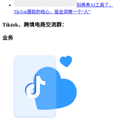
别再卷AI工具了，
TikTok爆款的核心，是去洞察一个“人”
Tiktok、跨境电商交流群：
业务