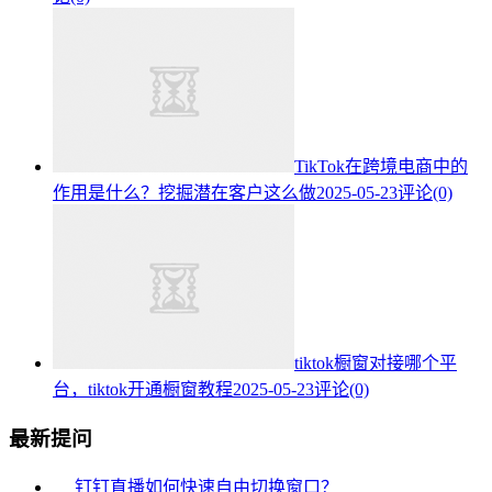
TikTok在跨境电商中的
作用是什么？挖掘潜在客户这么做
2025-05-23
评论(0)
tiktok橱窗对接哪个平
台，tiktok开通橱窗教程
2025-05-23
评论(0)
最新提问
钉钉直播如何快速自由切换窗口？