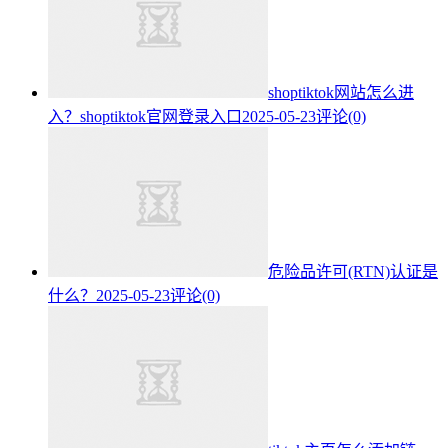
shoptiktok网站怎么进
入？shoptiktok官网登录入口
2025-05-23
评论(0)
危险品许可(RTN)认证是
什么？
2025-05-23
评论(0)