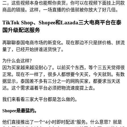
二，这些视频本身也能帮你卖货，你可以在视频下面挂上同款
商品的链接。这样，一场直播的价值就被你放大了好几倍。
TikTok Shop、Shopee和Lazada三大电商平台在泰
国升级配送服务
再聊聊泰国电商市场的新变化。现在那边不只是拼价格、拼流
量了，已经开始拼谁送货快了。
为什么会这样？
因为买家越来越没耐心了。以前买个东西，等个三五天觉得很
正常。现在不一样了，很多人都想要今天买，今天就到。有数
据显示，泰国差不多有三分之一的网购买家，都要求当天送
达。这个需求逼着平台必须把物流速度提上去。
我们来看看三家大平台都是怎么做的。
Shopee是最猛的。
他们直接推出了一个“4小时即时配送”服务。什么意思？就是