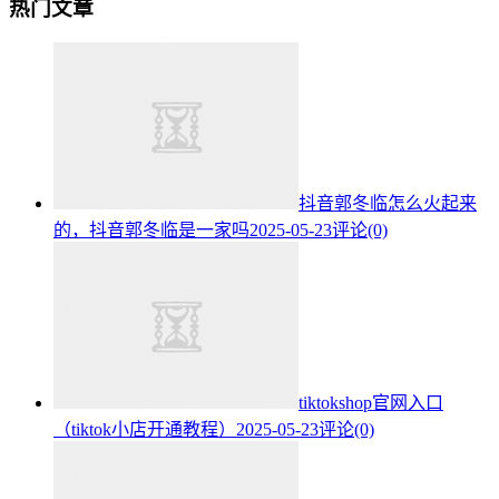
热门文章
抖音郭冬临怎么火起来
的，抖音郭冬临是一家吗
2025-05-23
评论(0)
tiktokshop官网入口
（tiktok小店开通教程）
2025-05-23
评论(0)