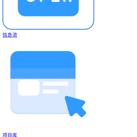
信息流
项目库