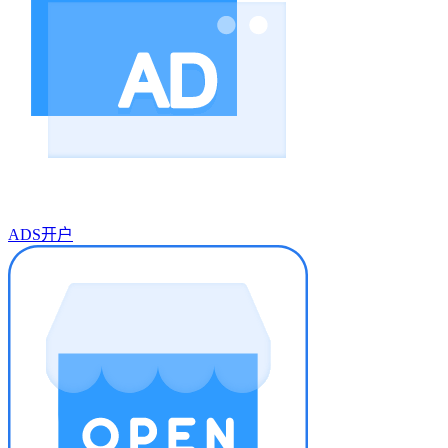
ADS开户