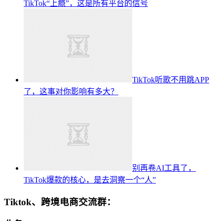
TikTok“上瘾”，这是所有平台的信号
TikTok听歌不用跳APP
了，这事对你影响有多大？
别再卷AI工具了，
TikTok爆款的核心，是去洞察一个“人”
Tiktok、跨境电商交流群：