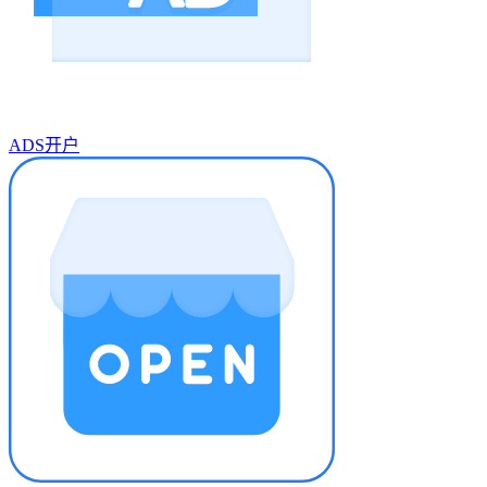
ADS开户