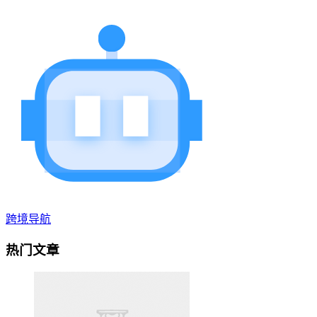
跨境导航
热门文章