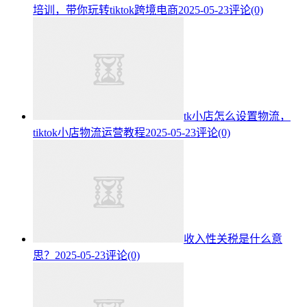
培训，带你玩转tiktok跨境电商
2025-05-23
评论(0)
tk小店怎么设置物流，
tiktok小店物流运营教程
2025-05-23
评论(0)
收入性关税是什么意
思？
2025-05-23
评论(0)