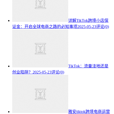
详解TikTok跨境小店保
证金：开启全球电商之路的必知事项
2025-05-23
评论(0)
TikTok：流量洼地还是
创业陷阱？
2025-05-23
评论(0)
雅安tiktok跨境电商运营