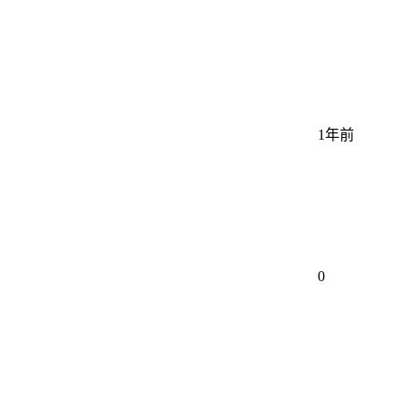
1年前
0