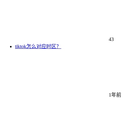
43
tiktok怎么对应时区？
1年前