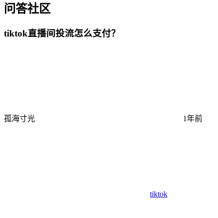
问答社区
tiktok直播间投流怎么支付？
孤海寸光
1年前
tiktok