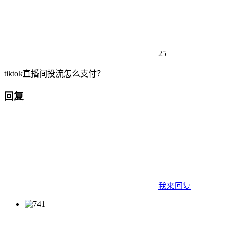
25
tiktok直播间投流怎么支付？
回复
我来回复