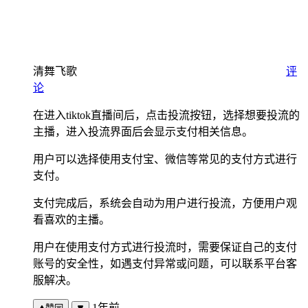
清舞飞歌
评
论
在进入tiktok直播间后，点击投流按钮，选择想要投流的
主播，进入投流界面后会显示支付相关信息。
用户可以选择使用支付宝、微信等常见的支付方式进行
支付。
支付完成后，系统会自动为用户进行投流，方便用户观
看喜欢的主播。
用户在使用支付方式进行投流时，需要保证自己的支付
账号的安全性，如遇支付异常或问题，可以联系平台客
服解决。
1年前