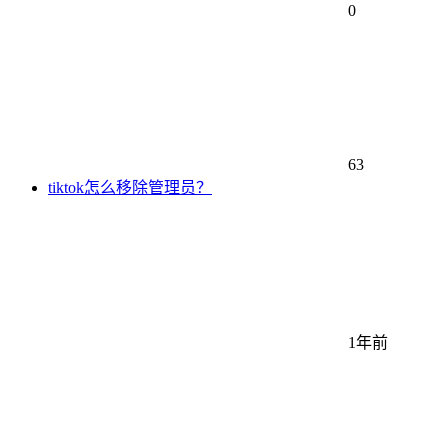
0
63
tiktok怎么移除管理员？
1年前