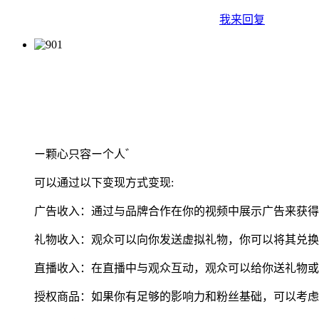
我来回复
ー颗心只容ー个人゛
可以通过以下变现方式变现:
广告收入：通过与品牌合作在你的视频中展示广告来获得
礼物收入：观众可以向你发送虚拟礼物，你可以将其兑换
直播收入：在直播中与观众互动，观众可以给你送礼物或
授权商品：如果你有足够的影响力和粉丝基础，可以考虑