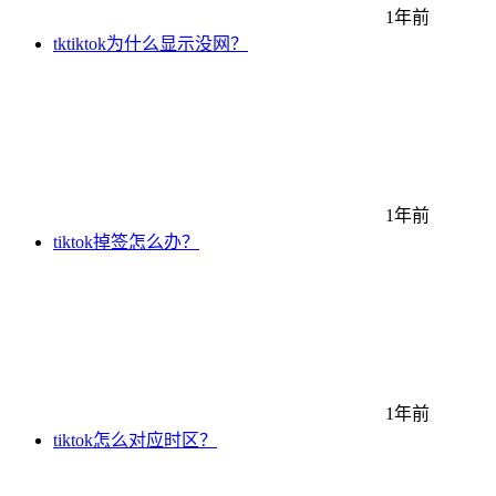
1年前
tktiktok为什么显示没网？
1年前
tiktok掉签怎么办？
1年前
tiktok怎么对应时区？