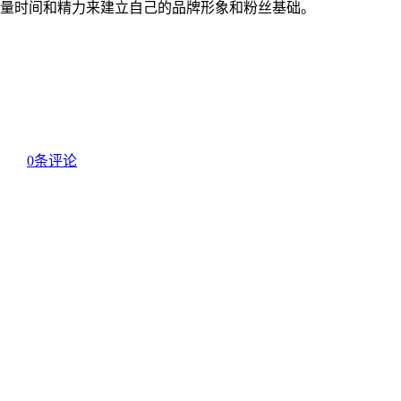
量时间和精力来建立自己的品牌形象和粉丝基础。
0条评论