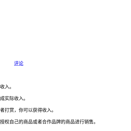
评论
收入。
成实际收入。
者打赏，你可以获得收入。
授权自己的商品或者合作品牌的商品进行销售。