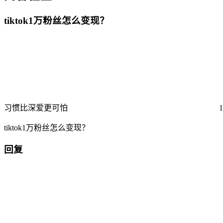
tiktok1万粉丝怎么变现？
习惯比深爱更可怕
tiktok1万粉丝怎么变现？
回复